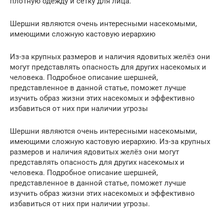
плотную одежду и сетку для лица.
Шершни являются очень интересными насекомыми,
имеющими сложную кастовую иерархию
Из-за крупных размеров и наличия ядовитых желёз они
могут представлять опасность для других насекомых и
человека. Подробное описание шершней,
представленное в данной статье, поможет лучше
изучить образ жизни этих насекомых и эффективно
избавиться от них при наличии угрозы
Шершни являются очень интересными насекомыми,
имеющими сложную кастовую иерархию. Из-за крупных
размеров и наличия ядовитых желёз они могут
представлять опасность для других насекомых и
человека. Подробное описание шершней,
представленное в данной статье, поможет лучше
изучить образ жизни этих насекомых и эффективно
избавиться от них при наличии угрозы.