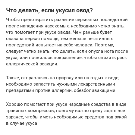
Что делать, если укусил овод?
Чтобы предотвратить развитие серьезных последствий
после нападения насекомых, необходимо четко знать,
что помогает при укусе овода. Чем раньше будет
оказана первая помощь, тем меньше негативных
последствий испытает на себе человек. Поэтому,
следует четко знать, что делать, если опухла нога после
укуса, или появилось покраснение, чтобы снизить риск
аллергической реакции.
Также, отправляясь на природу или на отдых к воде,
необходимо запастить нужными лекарственными
препаратами против аллергии, обезболивающими
Хорошо помогают при укусе народные средства в виде
травяных компрессов, поэтому важно предугадать все
заранее, чтобы иметь необходимые средства под рукой
в случае укуса