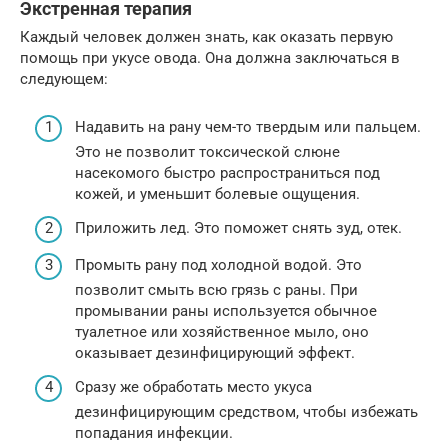
Экстренная терапия
Каждый человек должен знать, как оказать первую
помощь при укусе овода. Она должна заключаться в
следующем:
Надавить на рану чем-то твердым или пальцем.
Это не позволит токсической слюне
насекомого быстро распространиться под
кожей, и уменьшит болевые ощущения.
Приложить лед. Это поможет снять зуд, отек.
Промыть рану под холодной водой. Это
позволит смыть всю грязь с раны. При
промывании раны используется обычное
туалетное или хозяйственное мыло, оно
оказывает дезинфицирующий эффект.
Сразу же обработать место укуса
дезинфицирующим средством, чтобы избежать
попадания инфекции.