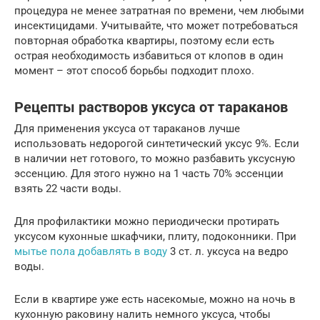
процедура не менее затратная по времени, чем любыми
инсектицидами. Учитывайте, что может потребоваться
повторная обработка квартиры, поэтому если есть
острая необходимость избавиться от клопов в один
момент – этот способ борьбы подходит плохо.
Рецепты растворов уксуса от тараканов
Для применения уксуса от тараканов лучше
использовать недорогой синтетический уксус 9%. Если
в наличии нет готового, то можно разбавить уксусную
эссенцию. Для этого нужно на 1 часть 70% эссенции
взять 22 части воды.
Для профилактики можно периодически протирать
уксусом кухонные шкафчики, плиту, подоконники. При
мытье пола добавлять в воду
3 ст. л. уксуса на ведро
воды.
Если в квартире уже есть насекомые, можно на ночь в
кухонную раковину налить немного уксуса, чтобы