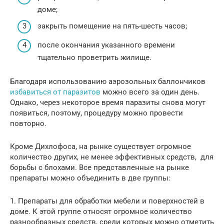
доме;
закрыть помещение на пять-шесть часов;
после окончания указанного времени
тщательно проветрить жилище.
Благодаря использованию аэрозольных баллончиков
избавиться от паразитов
можно всего за один день.
Однако, через некоторое время паразиты снова могут
появиться, поэтому, процедуру можно провести
повторно.
Кроме Дихлофоса, на рынке существует огромное
количество других, не менее эффективных средств, для
борьбы с блохами. Все представленные на рынке
препараты можно объединить в две группы:
1. Препараты для обработки мебели и поверхностей в
доме. К этой группе относят огромное количество
разнообразных средств, среди которых можно отметить