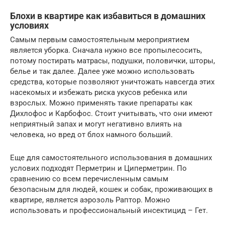
Блохи в квартире как избавиться в домашних
условиях
Самым первым самостоятельным мероприятием
является уборка. Сначала нужно все пропылесосить,
потому постирать матрасы, подушки, половички, шторы,
белье и так далее. Далее уже можно использовать
средства, которые позволяют уничтожать навсегда этих
насекомых и избежать риска укусов ребенка или
взрослых. Можно применять такие препараты как
Дихлофос и Карбофос. Стоит учитывать, что они имеют
неприятный запах и могут негативно влиять на
человека, но вред от блох намного больший.
Еще для самостоятельного использования в домашних
услових подходят Перметрин и Циперметрин. По
сравнению со всем перечисленным самым
безопасным для людей, кошек и собак, проживающих в
квартире, является аэрозоль Раптор. Можно
использовать и профессиональный инсектицид – Гет.