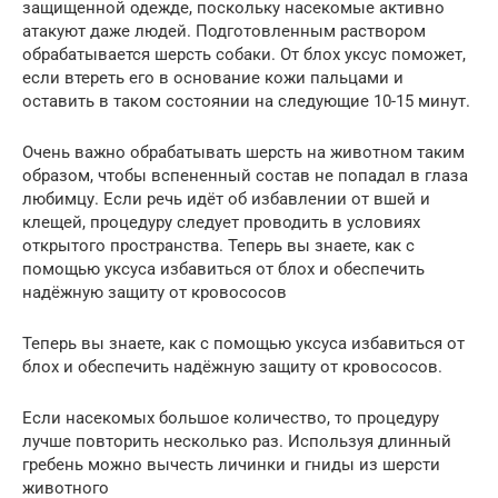
защищенной одежде, поскольку насекомые активно
атакуют даже людей. Подготовленным раствором
обрабатывается шерсть собаки. От блох уксус поможет,
если втереть его в основание кожи пальцами и
оставить в таком состоянии на следующие 10-15 минут.
Очень важно обрабатывать шерсть на животном таким
образом, чтобы вспененный состав не попадал в глаза
любимцу. Если речь идёт об избавлении от вшей и
клещей, процедуру следует проводить в условиях
открытого пространства. Теперь вы знаете, как с
помощью уксуса избавиться от блох и обеспечить
надёжную защиту от кровососов
Теперь вы знаете, как с помощью уксуса избавиться от
блох и обеспечить надёжную защиту от кровососов.
Если насекомых большое количество, то процедуру
лучше повторить несколько раз. Используя длинный
гребень можно вычесть личинки и гниды из шерсти
животного