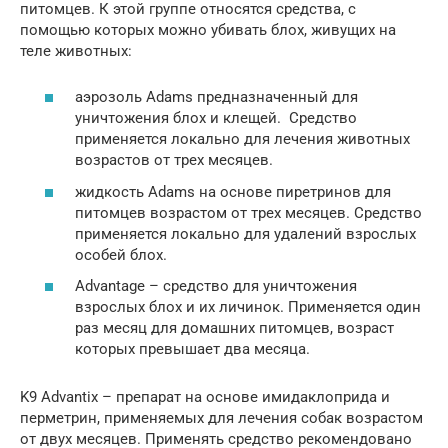
питомцев. К этой группе относятся средства, с
помощью которых можно убивать блох, живущих на
теле животных:
аэрозоль Adams предназначенный для
уничтожения блох и клещей. Средство
применяется локально для лечения животных
возрастов от трех месяцев.
жидкость Adams на основе пиретринов для
питомцев возрастом от трех месяцев. Средство
применяется локально для удалений взрослых
особей блох.
Advantage – средство для уничтожения
взрослых блох и их личинок. Применяется один
раз месяц для домашних питомцев, возраст
которых превышает два месяца.
K9 Advantix – препарат на основе имидаклоприда и
перметрин, применяемых для лечения собак возрастом
от двух месяцев. Применять средство рекомендовано