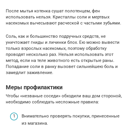
После мытья котенка сушат полотенцем, фен
использовать нельзя. Кристаллы соли и мертвых
насекомых вычесывают расческой с частыми зубьями.
Соль, как и большинство подручных средств, не
уничтожает гниды и личинки блох. Ею можно вывести
только взрослых насекомых, поэтому обработку
проводят несколько раз. Нельзя использовать этот
метод, если на теле животного есть открытые раны.
Попадание соли в ранку вызовет сильнейшею боль и
замедлит заживление.
Меры профилактики
Чтобы «незваные соседи» обходили ваш дом стороной,
необходимо соблюдать несложные правила:
Внимательно проверять покупки, принесенные
из магазина.