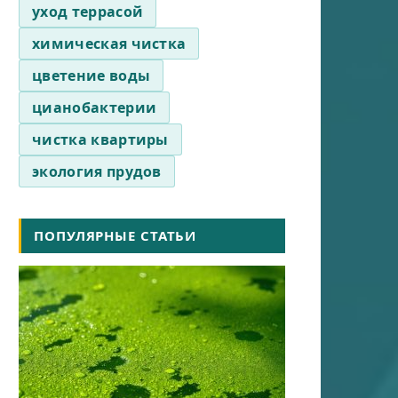
уход террасой
химическая чистка
цветение воды
цианобактерии
чистка квартиры
экология прудов
ПОПУЛЯРНЫЕ СТАТЬИ