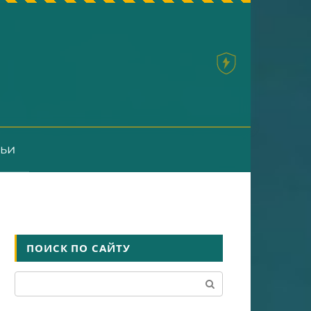
тьи
ПОИСК ПО САЙТУ
Поиск: