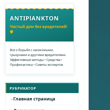
ANTIPlANKTON
Чистый дом без вредителей!
🛡️
Всё о борьбе с насекомыми,
грызунами и другими вредителями.
Эффективные методы • Средства •
Профилактика • Советы экспертов
РУБРИКАТОР
Главная страница