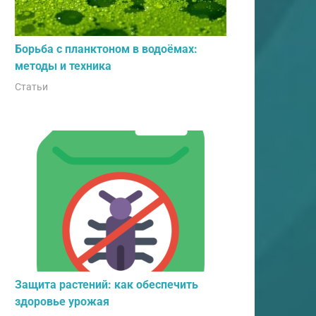
Борьба с планктоном в водоёмах:
методы и техника
Статьи
Защита растений: как обеспечить
здоровье урожая