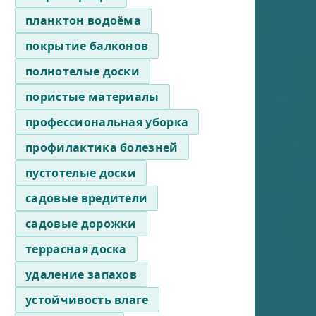
планктон водоёма
покрытие балконов
полнотелые доски
пористые материалы
профессиональная уборка
профилактика болезней
пустотелые доски
садовые вредители
садовые дорожки
террасная доска
удаление запахов
устойчивость влаге