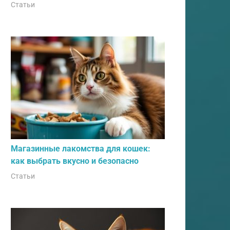
Статьи
Магазинные лакомства для кошек:
как выбрать вкусно и безопасно
Статьи