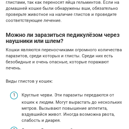
глистами, так как переносят яйца гельминтов. Если на
домашней кошке были обнаружены вши, обязательно
проверьте животное на наличие глистов и проведите
соответствующее лечение.
Можно ли заразиться педикулёзом через
наушники или шлем?
Кошки являются переносчиками огромного количества
паразитов, среди которых и глисты. Среди них есть
безобидные и очень опасные, которые поражают
печень.
Виды глистов у кошек:
Круглые черви. Эти паразиты передаются от
кошек к людям. Могут вырастать до нескольких
метров. Вызывают повышение аппетита,
вздувшийся живот. Иногда возможна рвота,
слабость и диарея.