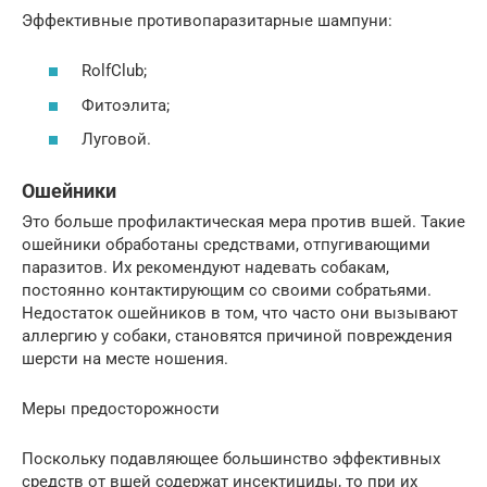
Эффективные противопаразитарные шампуни:
RolfClub;
Фитоэлита;
Луговой.
Ошейники
Это больше профилактическая мера против вшей. Такие
ошейники обработаны средствами, отпугивающими
паразитов. Их рекомендуют надевать собакам,
постоянно контактирующим со своими собратьями.
Недостаток ошейников в том, что часто они вызывают
аллергию у собаки, становятся причиной повреждения
шерсти на месте ношения.
Меры предосторожности
Поскольку подавляющее большинство эффективных
средств от вшей содержат инсектициды, то при их