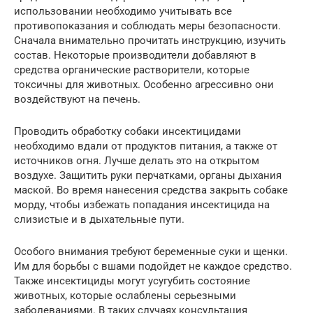
использовании необходимо учитывать все
противопоказания и соблюдать меры безопасности.
Сначала внимательно прочитать инструкцию, изучить
состав. Некоторые производители добавляют в
средства органические растворители, которые
токсичны для животных. Особенно агрессивно они
воздействуют на печень.
Проводить обработку собаки инсектицидами
необходимо вдали от продуктов питания, а также от
источников огня. Лучше делать это на открытом
воздухе. Защитить руки перчатками, органы дыхания
маской. Во время нанесения средства закрыть собаке
морду, чтобы избежать попадания инсектицида на
слизистые и в дыхательные пути.
Особого внимания требуют беременные суки и щенки.
Им для борьбы с вшами подойдет не каждое средство.
Также инсектициды могут усугубить состояние
животных, которые ослаблены серьезными
заболеваниями. В таких случаях консультация