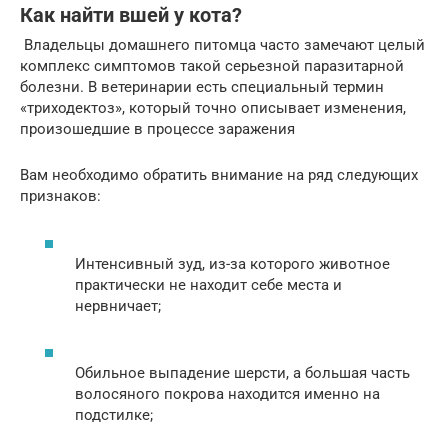
Как найти вшей у кота?
Владельцы домашнего питомца часто замечают целый
комплекс симптомов такой серьезной паразитарной
болезни. В ветеринарии есть специальный термин
«триходектоз», который точно описывает изменения,
произошедшие в процессе заражения
Вам необходимо обратить внимание на ряд следующих
признаков:
Интенсивный зуд, из-за которого животное
практически не находит себе места и
нервничает;
Обильное выпадение шерсти, а большая часть
волосяного покрова находится именно на
подстилке;