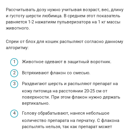
Рассчитывать дозу нужно учитывая возраст, вес, длину
и густоту шерсти любимца. В среднем этот показатель
равняется 1-2 нажатиям пульверизатора на 1 кг массы
животного.
Спреи от блох для кошек распыляют согласно данному
алгоритму:
Животное одевают в защитный воротник.
Встряхивают флакон со смесью.
Раздвигают шерсть и распыляют препарат на
кожу питомца на расстоянии 20-25 см от
поверхности. При этом флакон нужно держать
вертикально.
Голову обрабатывают, нанеся небольшое
количество препарата на перчатку. С флакона
распылять нельзя, так как препарат может