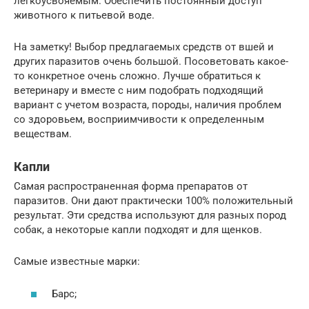
легкоусвояемым. Обеспечить постоянный доступ
животного к питьевой воде.
На заметку! Выбор предлагаемых средств от вшей и
других паразитов очень большой. Посоветовать какое-
то конкретное очень сложно. Лучше обратиться к
ветеринару и вместе с ним подобрать подходящий
вариант с учетом возраста, породы, наличия проблем
со здоровьем, восприимчивости к определенным
веществам.
Капли
Самая распространенная форма препаратов от
паразитов. Они дают практически 100% положительный
результат. Эти средства используют для разных пород
собак, а некоторые капли подходят и для щенков.
Самые известные марки:
Барс;