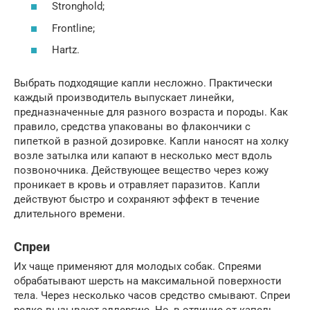
Stronghold;
Frontline;
Hartz.
Выбрать подходящие капли несложно. Практически
каждый производитель выпускает линейки,
предназначенные для разного возраста и породы. Как
правило, средства упакованы во флакончики с
пипеткой в разной дозировке. Капли наносят на холку
возле затылка или капают в несколько мест вдоль
позвоночника. Действующее вещество через кожу
проникает в кровь и отравляет паразитов. Капли
действуют быстро и сохраняют эффект в течение
длительного времени.
Спреи
Их чаще применяют для молодых собак. Спреями
обрабатывают шерсть на максимальной поверхности
тела. Через несколько часов средство смывают. Спреи