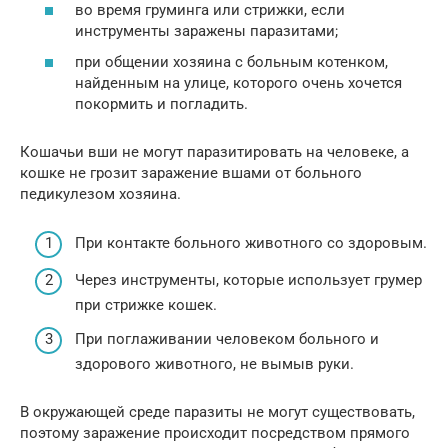
во время груминга или стрижки, если
инструменты заражены паразитами;
при общении хозяина с больным котенком,
найденным на улице, которого очень хочется
покормить и погладить.
Кошачьи вши не могут паразитировать на человеке, а
кошке не грозит заражение вшами от больного
педикулезом хозяина.
При контакте больного животного со здоровым.
Через инструменты, которые использует грумер
при стрижке кошек.
При поглаживании человеком больного и
здорового животного, не вымыв руки.
В окружающей среде паразиты не могут существовать,
поэтому заражение происходит посредством прямого