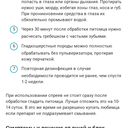
попасть в глаза или органы дыхания. Протирать
нужно уши, морду, избегая зоны глаз, носа и губ.
При проникновении средства в глаза их
обязательно промывают водой.
Через 30 минут после обработки питомца нужно
расчесать гребешком с частыми зубьями.
Гладкошерстные породы можно полностью
обрабатывать без пульверизатора, протирая
кожу перчаткой.
Повторная дезинфекция в случае
необходимости проводится не ранее, чем спустя
1-2 недели.
При использовании спреев не стоит сразу после
обработки гладить питомца. Лучше отложить это на 10-
14 суток. В это же время не разрешено купать любимца
если препарат не подразумевает смывания.