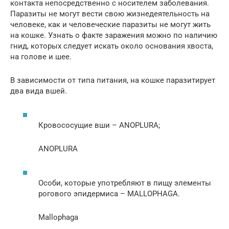
контакта непосредственно с носителем заболевания.
Паразиты не могут вести свою жизнедеятельность на
человеке, как и человеческие паразиты не могут жить
на кошке. Узнать о факте заражения можно по наличию
гнид, которых следует искать около основания хвоста,
на голове и шее.
В зависимости от типа питания, на кошке паразитирует
два вида вшей.
Кровососущие вши – ANOPLURA;
ANOPLURA
Особи, которые употребляют в пищу элементы
рогового эпидермиса – MALLOPHAGA.
Mallophaga