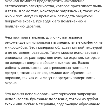
экранов помогает предотвратить накопление
статического электричества, которое притягивает пыль
и грязь. Кроме того, некоторые загрязнения, такие как
жир и пот, могут со временем разъедать защитное
покрытие экрана, приводя к его помутнению и
появлению царапин.
Чем протирать экраны: для очистки экранов
рекомендуется использовать специальные салфетки из
микрофибры. Этот материал обладает мягкой текстурой
и не оставляет разводов. Также можно использовать
специальные растворы для очистки экранов, которые
не содержат спирта и абразивных частиц. Важно
избегать использования агрессивных чистящих
средств, таких как спирт, аммиак или абразивные
порошки, так как они могут повредить поверхность
экрана.
Что нельзя использовать: категорически запрещено
использовать бумажные полотенца, тряпки из грубой
ткани или любые материалы, содержащие абразивные