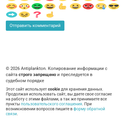
© 2026 Аntiplankton. Копирование информации с
сайта
строго запрещено
и преследуется в
судебном порядке
Этот сайт использует
cookie
для хранения данных.
Продолжая использовать сайт, вы даете свое согласие
на работу с этими файлами, а так же принимаете все
пункты
пользовательского соглашения
. При
возникновении вопросов пишите в
форму обратной
связи
.