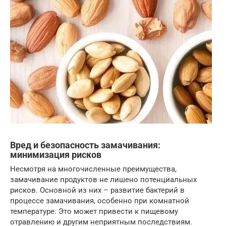
Вред и безопасность замачивания:
минимизация рисков
Несмотря на многочисленные преимущества,
замачивание продуктов не лишено потенциальных
рисков. Основной из них – развитие бактерий в
процессе замачивания, особенно при комнатной
температуре. Это может привести к пищевому
отравлению и другим неприятным последствиям.