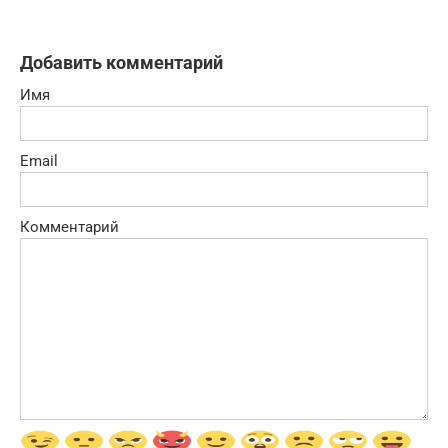
Добавить комментарий
Имя
Email
Комментарий