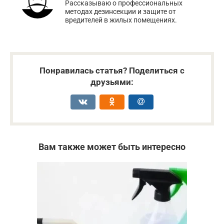
Рассказываю о профессиональных
методах дезинсекции и защите от
вредителей в жилых помещениях.
Понравилась статья? Поделиться с
друзьями:
Вам также может быть интересно