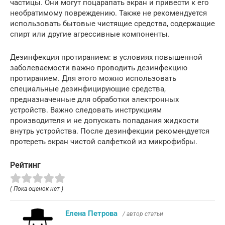
частицы. Они могут поцарапать экран и привести к его
необратимому повреждению. Также не рекомендуется
использовать бытовые чистящие средства, содержащие
спирт или другие агрессивные компоненты.
Дезинфекция протиранием: в условиях повышенной
заболеваемости важно проводить дезинфекцию
протиранием. Для этого можно использовать
специальные дезинфицирующие средства,
предназначенные для обработки электронных
устройств. Важно следовать инструкциям
производителя и не допускать попадания жидкости
внутрь устройства. После дезинфекции рекомендуется
протереть экран чистой салфеткой из микрофибры.
Рейтинг
( Пока оценок нет )
Елена Петрова
/ автор статьи