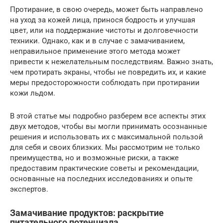
Протирание, в свою очередь, может быть направлено
на уход за кожей лица, принося бодрость и улучшая
цвет, или на поддержание чистоты и долговечности
техники. Однако, как и в случае с замачиванием,
неправильное применение этого метода может
привести к нежелательным последствиям. Важно знать,
чем протирать экраны, чтобы не повредить их, и какие
меры предосторожности соблюдать при протирании
кожи льдом.
В этой статье мы подробно разберем все аспекты этих
двух методов, чтобы вы могли принимать осознанные
решения и использовать их с максимальной пользой
для себя и своих близких. Мы рассмотрим не только
преимущества, но и возможные риски, а также
предоставим практические советы и рекомендации,
основанные на последних исследованиях и опыте
экспертов.
Замачивание продуктов: раскрытие
питательного потенциала