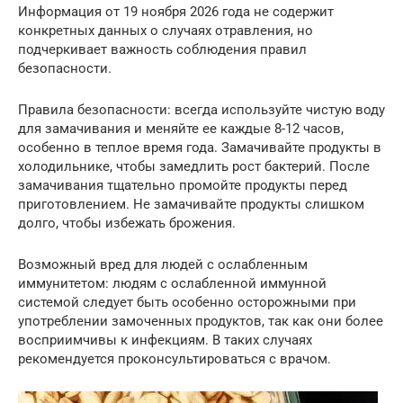
Информация от 19 ноября 2026 года не содержит
конкретных данных о случаях отравления, но
подчеркивает важность соблюдения правил
безопасности.
Правила безопасности: всегда используйте чистую воду
для замачивания и меняйте ее каждые 8-12 часов,
особенно в теплое время года. Замачивайте продукты в
холодильнике, чтобы замедлить рост бактерий. После
замачивания тщательно промойте продукты перед
приготовлением. Не замачивайте продукты слишком
долго, чтобы избежать брожения.
Возможный вред для людей с ослабленным
иммунитетом: людям с ослабленной иммунной
системой следует быть особенно осторожными при
употреблении замоченных продуктов, так как они более
восприимчивы к инфекциям. В таких случаях
рекомендуется проконсультироваться с врачом.