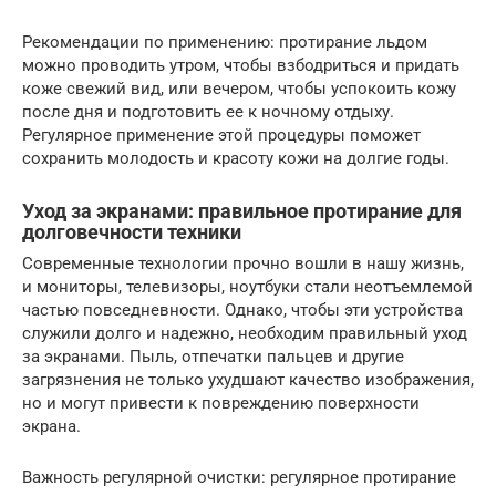
Рекомендации по применению: протирание льдом
можно проводить утром, чтобы взбодриться и придать
коже свежий вид, или вечером, чтобы успокоить кожу
после дня и подготовить ее к ночному отдыху.
Регулярное применение этой процедуры поможет
сохранить молодость и красоту кожи на долгие годы.
Уход за экранами: правильное протирание для
долговечности техники
Современные технологии прочно вошли в нашу жизнь,
и мониторы, телевизоры, ноутбуки стали неотъемлемой
частью повседневности. Однако, чтобы эти устройства
служили долго и надежно, необходим правильный уход
за экранами. Пыль, отпечатки пальцев и другие
загрязнения не только ухудшают качество изображения,
но и могут привести к повреждению поверхности
экрана.
Важность регулярной очистки: регулярное протирание