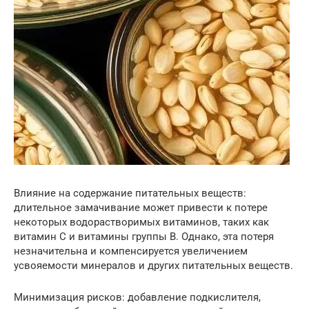
Влияние на содержание питательных веществ:
длительное замачивание может привести к потере
некоторых водорастворимых витаминов, таких как
витамин C и витамины группы B. Однако, эта потеря
незначительна и компенсируется увеличением
усвояемости минералов и других питательных веществ.
Минимизация рисков: добавление подкислителя,