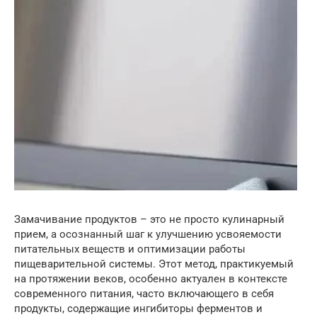
Замачивание продуктов – это не просто кулинарный
прием, а осознанный шаг к улучшению усвояемости
питательных веществ и оптимизации работы
пищеварительной системы. Этот метод, практикуемый
на протяжении веков, особенно актуален в контексте
современного питания, часто включающего в себя
продукты, содержащие ингибиторы ферментов и