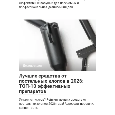
Эффективные ловушки для насекомых и
профессиональная дезинсекция для
Дезинсекция
0
Лучшие средства от
постельных клопов в 2026:
ТОП-10 эффективных
препаратов
Устали от укусов? Рейтинг лучших средств от
постельных клопов 2026 года! Аэрозоли, порошки,
концентраты