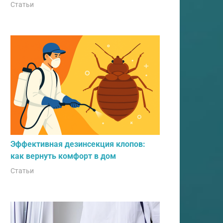
Статьи
Эффективная дезинсекция клопов:
как вернуть комфорт в дом
Статьи