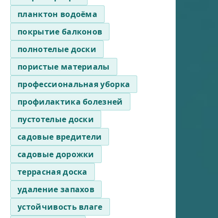
планктон водоёма
покрытие балконов
полнотелые доски
пористые материалы
профессиональная уборка
профилактика болезней
пустотелые доски
садовые вредители
садовые дорожки
террасная доска
удаление запахов
устойчивость влаге