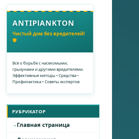
ANTIPlANKTON
Чистый дом без вредителей!
🛡️
Всё о борьбе с насекомыми,
грызунами и другими вредителями.
Эффективные методы • Средства •
Профилактика • Советы экспертов
РУБРИКАТОР
Главная страница