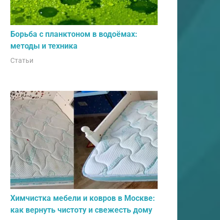
Борьба с планктоном в водоёмах:
методы и техника
Статьи
Химчистка мебели и ковров в Москве:
как вернуть чистоту и свежесть дому