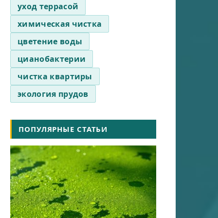
уход террасой
химическая чистка
цветение воды
цианобактерии
чистка квартиры
экология прудов
ПОПУЛЯРНЫЕ СТАТЬИ