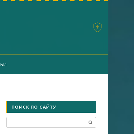
тьи
ПОИСК ПО САЙТУ
Поиск: