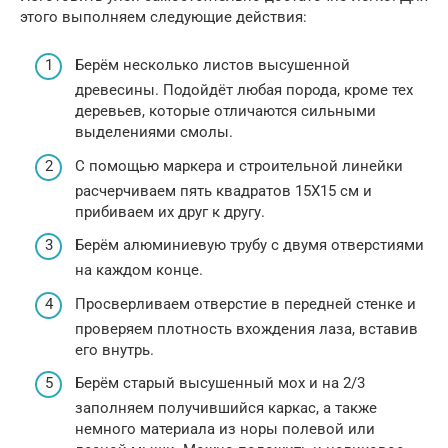
этого выполняем следующие действия:
Берём несколько листов высушенной
древесины. Подойдёт любая порода, кроме тех
деревьев, которые отличаются сильными
выделениями смолы.
С помощью маркера и строительной линейки
расчерчиваем пять квадратов 15Х15 см и
прибиваем их друг к другу.
Берём алюминиевую трубу с двумя отверстиями
на каждом конце.
Просверливаем отверстие в передней стенке и
проверяем плотность вхождения лаза, вставив
его внутрь.
Берём старый высушенный мох и на 2/3
заполняем получившийся каркас, а также
немного материала из норы полевой или