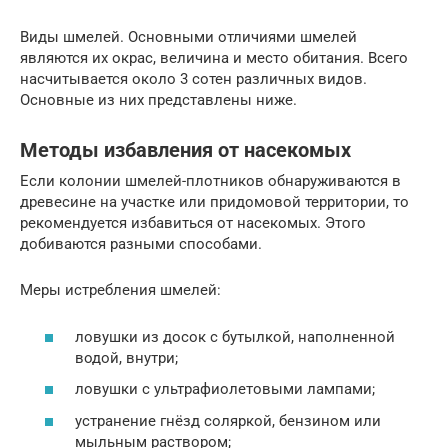
Виды шмелей. Основными отличиями шмелей
являются их окрас, величина и место обитания. Всего
насчитывается около 3 сотен различных видов.
Основные из них представлены ниже.
Методы избавления от насекомых
Если колонии шмелей-плотников обнаруживаются в
древесине на участке или придомовой территории, то
рекомендуется избавиться от насекомых. Этого
добиваются разными способами.
Меры истребления шмелей:
ловушки из досок с бутылкой, наполненной
водой, внутри;
ловушки с ультрафиолетовыми лампами;
устранение гнёзд соляркой, бензином или
мыльным раствором;