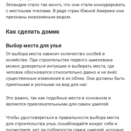
Зеландии стало так много, что они стали конкурировать
с местными пчелами. В ряде стран Южной Америки они
признаны инвазивным видом.
Как сделать домик
Выбор места для улья
От выбора места зависит количество особей в
хозяйстве. При строительстве первого шмелевика
можно довериться интуиции и выбирать места, где
человек обосновался относительно давно и не внёс
существенные изменения в их облик. Они должны быть
приятными и уютными на вид для нас
Это важно, так как подобные места в основном и
являются привлекательными для самок шмелей
Чтобы удостовериться в правильности выбора места
для строительства улья, понаблюдайте вокруг себя и
посмотрите, нет ли поблизости самок шмелей, которые