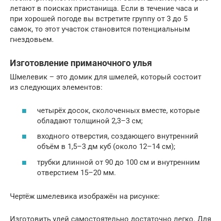
летают в поисках пристанища. Если в течение часа и
при хорошей погоде вы встретите группу от 3 до 5
самок, то этот участок становится потенциальным
гнездовьем.
Изготовление приманочного улья
Шмелевик – это домик для шмелей, который состоит
из следующих элементов:
четырёх досок, сколоченных вместе, которые
обладают толщиной 2,3–3 см;
входного отверстия, создающего внутренний
объём в 1,5–3 дм куб (около 12–14 см);
трубки длинной от 90 до 100 см и внутренним
отверстием 15–20 мм.
Чертёж шмелевика изображён на рисунке:
Изготовить улей самостоятельно достаточно легко. Для