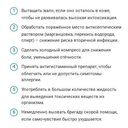
Вытащить жало, если оно осталось в коже,
чтобы не развивалась высокая интоксикация.
Обработать поражённое место антисептическим
раствором (марганцовка, перекись водорода,
спирт) – снижение риска вторичной инфекции.
Сделать холодный компресс для снижения
боли, уменьшения отёчности.
Принять антигистаминный препарат, чтобы
облегчить или не допустить симптомы
аллергии.
Употреблять в большом количестве жидкость
для выведения токсических веществ из
организма.
Немедленно вызвать бригаду скорой помощи,
если самочувствие быстро ухудшается.