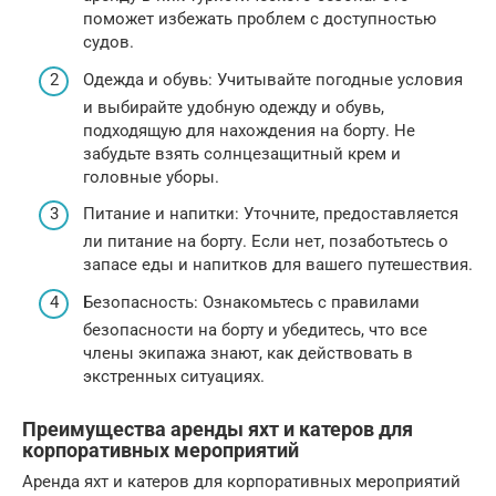
поможет избежать проблем с доступностью
судов.
Одежда и обувь: Учитывайте погодные условия
и выбирайте удобную одежду и обувь,
подходящую для нахождения на борту. Не
забудьте взять солнцезащитный крем и
головные уборы.
Питание и напитки: Уточните, предоставляется
ли питание на борту. Если нет, позаботьтесь о
запасе еды и напитков для вашего путешествия.
Безопасность: Ознакомьтесь с правилами
безопасности на борту и убедитесь, что все
члены экипажа знают, как действовать в
экстренных ситуациях.
Преимущества аренды яхт и катеров для
корпоративных мероприятий
Аренда яхт и катеров для корпоративных мероприятий