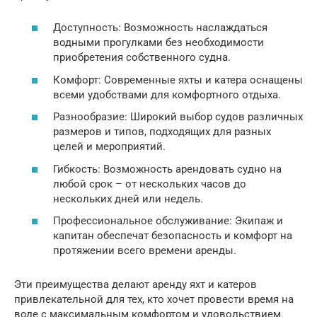
Доступность: Возможность наслаждаться
водными прогулками без необходимости
приобретения собственного судна.
Комфорт: Современные яхты и катера оснащены
всеми удобствами для комфортного отдыха.
Разнообразие: Широкий выбор судов различных
размеров и типов, подходящих для разных
целей и мероприятий.
Гибкость: Возможность арендовать судно на
любой срок – от нескольких часов до
нескольких дней или недель.
Профессиональное обслуживание: Экипаж и
капитан обеспечат безопасность и комфорт на
протяжении всего времени аренды.
Эти преимущества делают аренду яхт и катеров
привлекательной для тех, кто хочет провести время на
воде с максимальным комфортом и удовольствием.