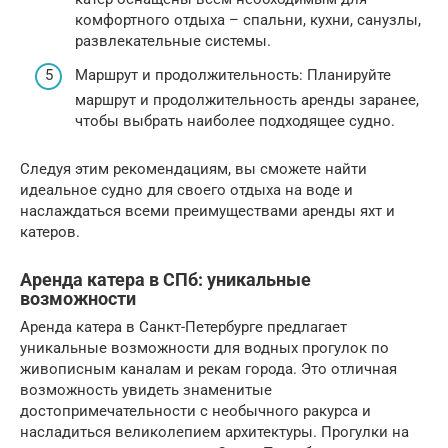
комфортного отдыха – спальни, кухни, санузлы,
развлекательные системы.
Маршрут и продолжительность: Планируйте
маршрут и продолжительность аренды заранее,
чтобы выбрать наиболее подходящее судно.
Следуя этим рекомендациям, вы сможете найти
идеальное судно для своего отдыха на воде и
наслаждаться всеми преимуществами аренды яхт и
катеров.
Аренда катера в СПб: уникальные
возможности
Аренда катера в Санкт-Петербурге предлагает
уникальные возможности для водных прогулок по
живописным каналам и рекам города. Это отличная
возможность увидеть знаменитые
достопримечательности с необычного ракурса и
насладиться великолепием архитектуры. Прогулки на