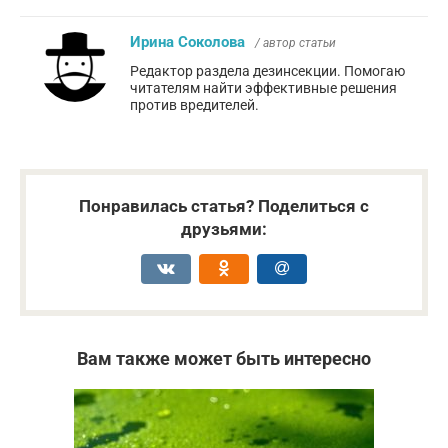
Ирина Соколова
/ автор статьи
Редактор раздела дезинсекции. Помогаю
читателям найти эффективные решения
против вредителей.
Понравилась статья? Поделиться с
друзьями:
Вам также может быть интересно