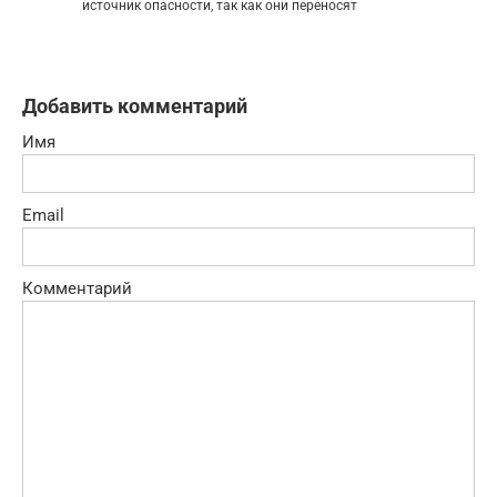
источник опасности, так как они переносят
Добавить комментарий
Имя
Email
Комментарий