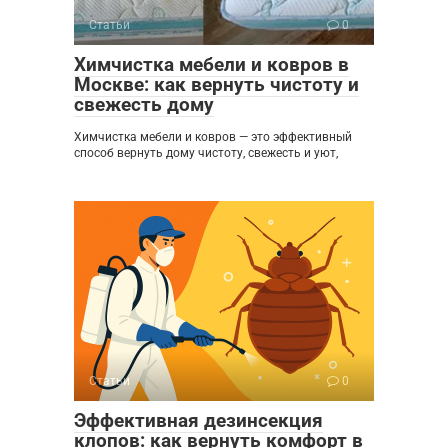
Статьи
0
Химчистка мебели и ковров в
Москве: как вернуть чистоту и
свежесть дому
Химчистка мебели и ковров — это эффективный
способ вернуть дому чистоту, свежесть и уют,
Статьи
0
Эффективная дезинсекция
клопов: как вернуть комфорт в