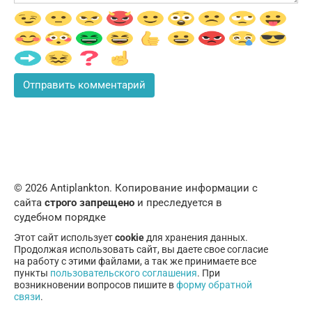
© 2026 Аntiplankton. Копирование информации с
сайта
строго запрещено
и преследуется в
судебном порядке
Этот сайт использует
cookie
для хранения данных.
Продолжая использовать сайт, вы даете свое согласие
на работу с этими файлами, а так же принимаете все
пункты
пользовательского соглашения
. При
возникновении вопросов пишите в
форму обратной
связи
.