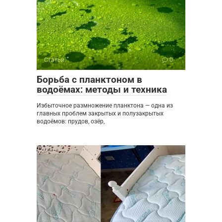
Статьи
0
Борьба с планктоном в
водоёмах: методы и техника
Избыточное размножение планктона — одна из
главных проблем закрытых и полузакрытых
водоёмов: прудов, озёр,