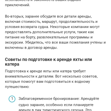
приключений.
Во-вторых, заранее обсудите все детали аренды,
включая стоимость, маршрут, продолжительность и
условия возврата судна. Некоторые компании могут
предоставлять дополнительные услуги, такие как
питание на борту, развлекательные программы и
экскурсии. Убедитесь, что все ваши пожелания учтены и
включены в договор аренды.
Советы по подготовке к аренде яхты или
катера
Подготовка к аренде яхты или катера требует
внимательности к деталям. Вот несколько советов,
которые помогут вам подготовиться к водному
путешествию:
Заблаговременное бронирование: Арендуйте
судно заранее, особенно если планируете
аренду в пик туристического сезона. Это