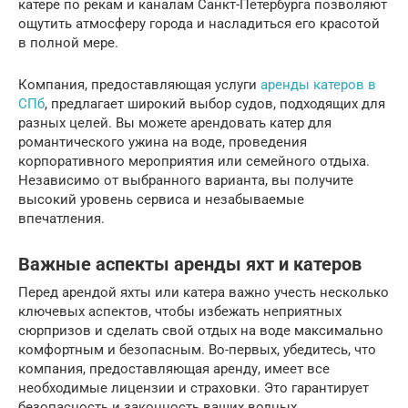
катере по рекам и каналам Санкт-Петербурга позволяют
ощутить атмосферу города и насладиться его красотой
в полной мере.
Компания, предоставляющая услуги
аренды катеров в
СПб
, предлагает широкий выбор судов, подходящих для
разных целей. Вы можете арендовать катер для
романтического ужина на воде, проведения
корпоративного мероприятия или семейного отдыха.
Независимо от выбранного варианта, вы получите
высокий уровень сервиса и незабываемые
впечатления.
Важные аспекты аренды яхт и катеров
Перед арендой яхты или катера важно учесть несколько
ключевых аспектов, чтобы избежать неприятных
сюрпризов и сделать свой отдых на воде максимально
комфортным и безопасным. Во-первых, убедитесь, что
компания, предоставляющая аренду, имеет все
необходимые лицензии и страховки. Это гарантирует
безопасность и законность ваших водных