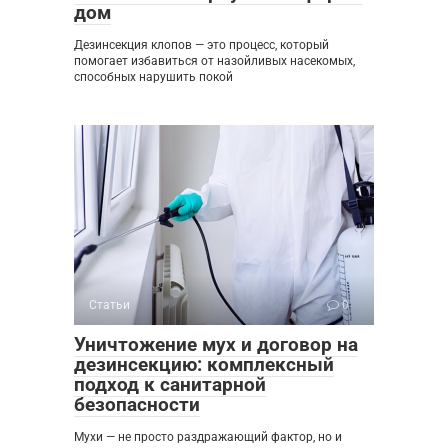
дом
Дезинсекция клопов — это процесс, который
помогает избавиться от назойливых насекомых,
способных нарушить покой
Статьи
0
Уничтожение мух и договор на
дезинсекцию: комплексный
подход к санитарной
безопасности
Мухи — не просто раздражающий фактор, но и