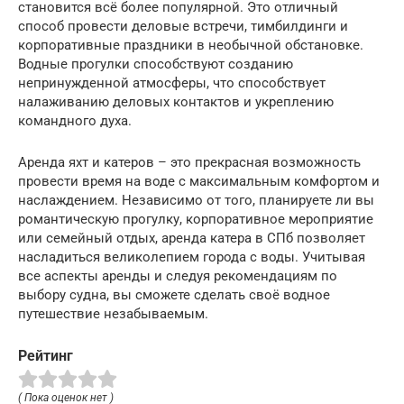
становится всё более популярной. Это отличный
способ провести деловые встречи, тимбилдинги и
корпоративные праздники в необычной обстановке.
Водные прогулки способствуют созданию
непринужденной атмосферы, что способствует
налаживанию деловых контактов и укреплению
командного духа.
Аренда яхт и катеров – это прекрасная возможность
провести время на воде с максимальным комфортом и
наслаждением. Независимо от того, планируете ли вы
романтическую прогулку, корпоративное мероприятие
или семейный отдых, аренда катера в СПб позволяет
насладиться великолепием города с воды. Учитывая
все аспекты аренды и следуя рекомендациям по
выбору судна, вы сможете сделать своё водное
путешествие незабываемым.
Рейтинг
( Пока оценок нет )