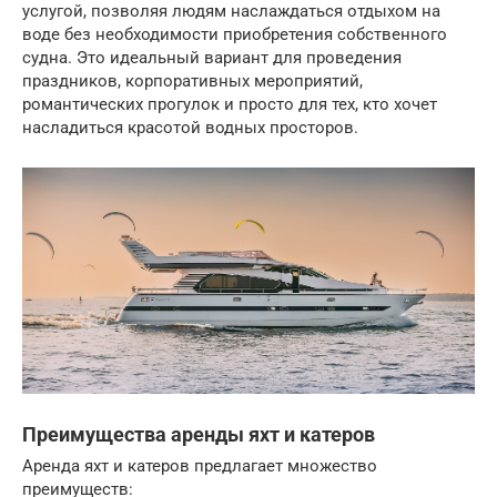
услугой, позволяя людям наслаждаться отдыхом на
воде без необходимости приобретения собственного
судна. Это идеальный вариант для проведения
праздников, корпоративных мероприятий,
романтических прогулок и просто для тех, кто хочет
насладиться красотой водных просторов.
Преимущества аренды яхт и катеров
Аренда яхт и катеров предлагает множество
преимуществ: