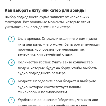
Как выбрать яхту или катер для аренды
Выбор подходящего судна зависит от нескольких
факторов. Вот основные моменты, которые стоит
учитывать при аренде яхты или катера:
Цель аренды: Определите, для чего вам нужна
яхта или катер – это может быть романтическая
прогулка, корпоративное мероприятие,
вечеринка или семейный отдых.
Количество гостей: Учитывайте количество
людей, которые будут на борту, чтобы выбрать
судно подходящего размера.
Бюджет: Определите свой бюджет и выберите
судно, которое соответствует вашим
финансовым возможностям.
Удобства и оснащение: Убедитесь, что яхта или
катер оснащены всем необходимым для