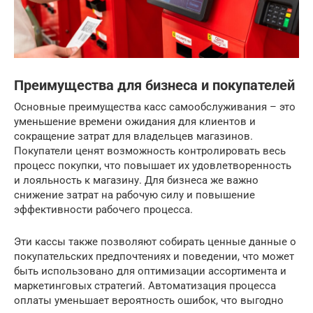
Преимущества для бизнеса и покупателей
Основные преимущества касс самообслуживания – это
уменьшение времени ожидания для клиентов и
сокращение затрат для владельцев магазинов.
Покупатели ценят возможность контролировать весь
процесс покупки, что повышает их удовлетворенность
и лояльность к магазину. Для бизнеса же важно
снижение затрат на рабочую силу и повышение
эффективности рабочего процесса.
Эти кассы также позволяют собирать ценные данные о
покупательских предпочтениях и поведении, что может
быть использовано для оптимизации ассортимента и
маркетинговых стратегий. Автоматизация процесса
оплаты уменьшает вероятность ошибок, что выгодно