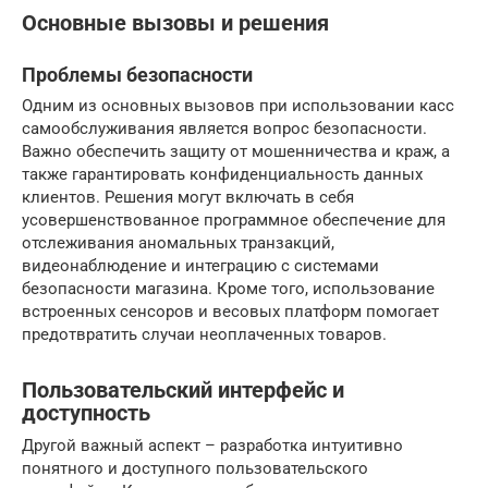
Основные вызовы и решения
Проблемы безопасности
Одним из основных вызовов при использовании касс
самообслуживания является вопрос безопасности.
Важно обеспечить защиту от мошенничества и краж, а
также гарантировать конфиденциальность данных
клиентов. Решения могут включать в себя
усовершенствованное программное обеспечение для
отслеживания аномальных транзакций,
видеонаблюдение и интеграцию с системами
безопасности магазина. Кроме того, использование
встроенных сенсоров и весовых платформ помогает
предотвратить случаи неоплаченных товаров.
Пользовательский интерфейс и
доступность
Другой важный аспект – разработка интуитивно
понятного и доступного пользовательского