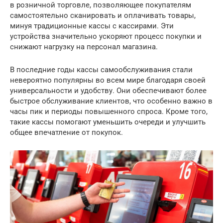
в розничной торговле, позволяющее покупателям
самостоятельно сканировать и оплачивать товары,
минуя традиционные кассы с кассирами. Эти
устройства значительно ускоряют процесс покупки и
снижают нагрузку на персонал магазина.
В последние годы кассы самообслуживания стали
невероятно популярны во всем мире благодаря своей
универсальности и удобству. Они обеспечивают более
быстрое обслуживание клиентов, что особенно важно в
часы пик и периоды повышенного спроса. Кроме того,
такие кассы помогают уменьшить очереди и улучшить
общее впечатление от покупок.