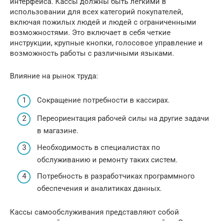
интерфейса. Кассы должны быть легкими в
использовании для всех категорий покупателей,
включая пожилых людей и людей с ограниченными
возможностями. Это включает в себя четкие
инструкции, крупные кнопки, голосовое управление и
возможность работы с различными языками.
Влияние на рынок труда:
Сокращение потребности в кассирах.
Переориентация рабочей силы на другие задачи
в магазине.
Необходимость в специалистах по
обслуживанию и ремонту таких систем.
Потребность в разработчиках программного
обеспечения и аналитиках данных.
Кассы самообслуживания представляют собой