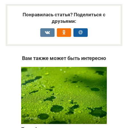
Понравилась статья? Поделиться с
друзьями:
Вам также может быть интересно
Статьи
0