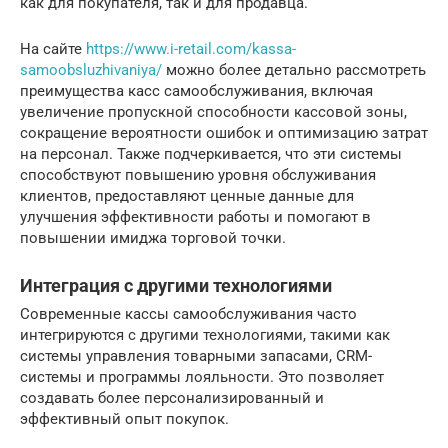
как для покупателя, так и для продавца.
На сайте
https://www.i-retail.com/kassa-
samoobsluzhivaniya/
можно более детально рассмотреть
преимущества касс самообслуживания, включая
увеличение пропускной способности кассовой зоны,
сокращение вероятности ошибок и оптимизацию затрат
на персонал. Также подчеркивается, что эти системы
способствуют повышению уровня обслуживания
клиентов, предоставляют ценные данные для
улучшения эффективности работы и помогают в
повышении имиджа торговой точки.
Интеграция с другими технологиями
Современные кассы самообслуживания часто
интегрируются с другими технологиями, такими как
системы управления товарными запасами, CRM-
системы и программы лояльности. Это позволяет
создавать более персонализированный и
эффективный опыт покупок.