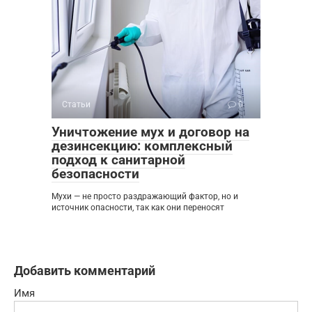
Статьи
0
Уничтожение мух и договор на
дезинсекцию: комплексный
подход к санитарной
безопасности
Мухи — не просто раздражающий фактор, но и
источник опасности, так как они переносят
Добавить комментарий
Имя