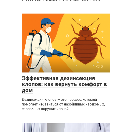
Статьи
0
Эффективная дезинсекция
клопов: как вернуть комфорт в
дом
Дезинсекция клопов — это процесс, который
помогает избавиться от назойливых насекомых,
способных нарушить покой