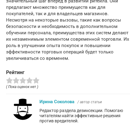
значительный шаг вперед в развитии ритейла. Они
предлагают множество преимуществ как для
покупателей, так и для владельцев магазинов.
Несмотря на некоторые вызовы, такие как вопросы
безопасности и необходимость в дополнительном
обучении персонала, преимущества этих систем делают
их незаменимым элементом современной торговли. Их
роль в улучшении опыта покупок и повышении
эффективности торговых операций будет только
увеличиваться со временем.
Рейтинг
( Пока оценок нет )
Ирина Соколова
/ автор статьи
Редактор раздела дезинсекции. Помогаю
читателям найти эффективные решения
против вредителей.