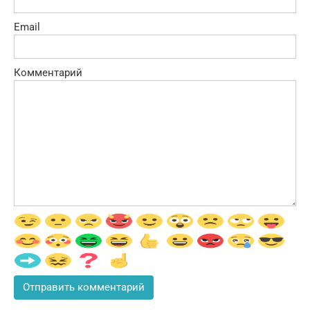
Email
Комментарий