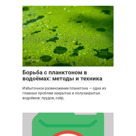
Статьи
0
Борьба с планктоном в
водоёмах: методы и техника
Избыточное размножение планктона — одна из
главных проблем закрытых и полузакрытых
водоёмов: прудов, озёр,