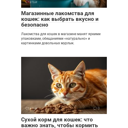
Статьи
0
Магазинные лакомства для
кошек: как выбрать вкусно и
безопасно
Лакомства для кошек в магазине манят яркими
упаковками, обещаниями «натурально» и
картинками довольных мурлык.
Статьи
0
Сухой корм для кошек: что
важно знать, чтобы кормить