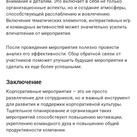
внимание к деталям. Это включает в себя не только
организационные аспекты, но и создание атмосферы,
способствующей расслаблению и вовлечению.
Включение тематических элементов, интерактивных игр
и командных активностей может значительно усилить
впечатления от мероприятия.
После проведения мероприятия полезно провести
анализ его эффективности. Сбор обратной связи от
участников поможет улучшить будущие мероприятия и
сделать их еще более успешными.
Заключение
Корпоративные мероприятия — это не просто
развлечение для сотрудников, но и важный инструмент
для развития и поддержки корпоративной культуры.
Тщательное планирование и организация таких
мероприятий способствуют повышению мотивации,
укреплению командного духа и повышению общей
продуктивности компании.