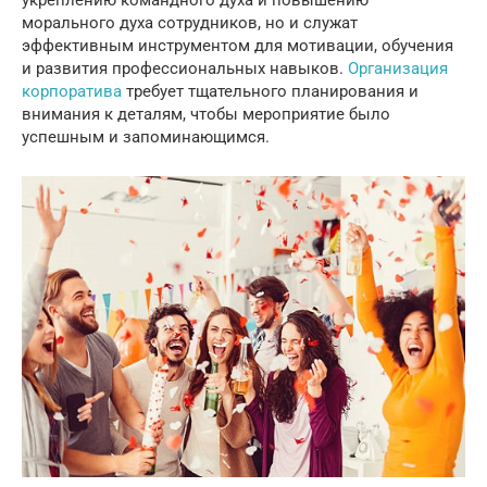
укреплению командного духа и повышению
морального духа сотрудников, но и служат
эффективным инструментом для мотивации, обучения
и развития профессиональных навыков.
Организация
корпоратива
требует тщательного планирования и
внимания к деталям, чтобы мероприятие было
успешным и запоминающимся.