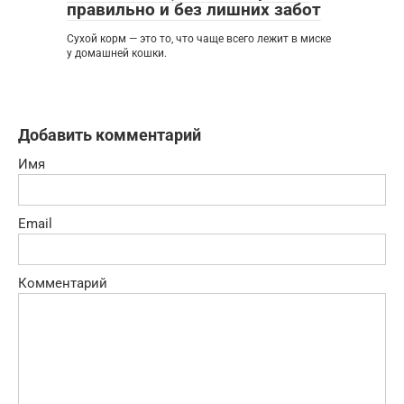
правильно и без лишних забот
Сухой корм — это то, что чаще всего лежит в миске
у домашней кошки.
Добавить комментарий
Имя
Email
Комментарий