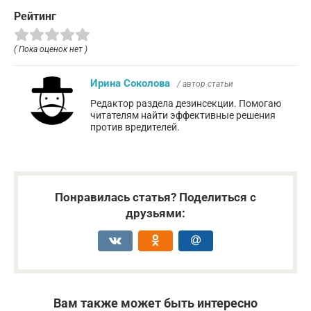
Рейтинг
( Пока оценок нет )
Ирина Соколова
/ автор статьи
Редактор раздела дезинсекции. Помогаю
читателям найти эффективные решения
против вредителей.
Понравилась статья? Поделиться с
друзьями:
Вам также может быть интересно