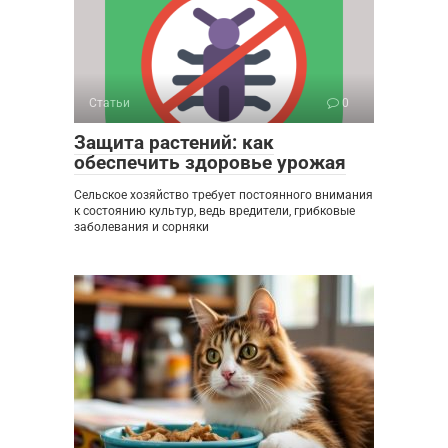
Статьи
0
Защита растений: как
обеспечить здоровье урожая
Сельское хозяйство требует постоянного внимания
к состоянию культур, ведь вредители, грибковые
заболевания и сорняки