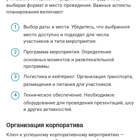
выбирая формат и место проведения. Важные аспекты
планирования включают:
Выбор даты и места: Убедитесь, что выбранное
место доступно и подходит для числа
участников и типа мероприятия.
Программа мероприятия: Определение
основных моментов и развлекательной
программы.
Логистика и кейтеринг: Организация транспорта,
размещения и питания для участников.
Техническое обеспечение: Необходимое
оборудование для проведения презентаций, шоу
и других активностей.
Организация корпоратива
Ключ к успешному корпоративному мероприятию —