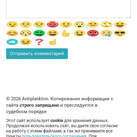
© 2026 Аntiplankton. Копирование информации с
сайта
строго запрещено
и преследуется в
судебном порядке
Этот сайт использует
cookie
для хранения данных.
Продолжая использовать сайт, вы даете свое согласие
на работу с этими файлами, а так же принимаете все
пункты
пользовательского соглашения
. При