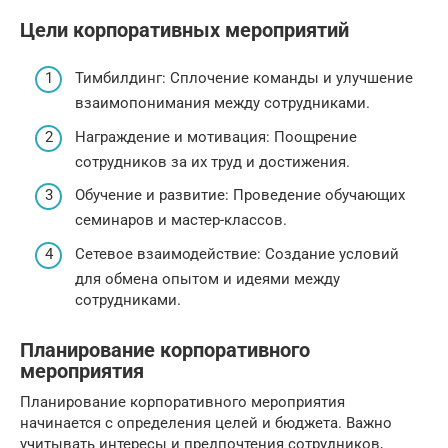
Цели корпоративных мероприятий
Тимбилдинг: Сплочение команды и улучшение
взаимопонимания между сотрудниками.
Награждение и мотивация: Поощрение
сотрудников за их труд и достижения.
Обучение и развитие: Проведение обучающих
семинаров и мастер-классов.
Сетевое взаимодействие: Создание условий
для обмена опытом и идеями между
сотрудниками.
Планирование корпоративного
мероприятия
Планирование корпоративного мероприятия
начинается с определения целей и бюджета. Важно
учитывать интересы и предпочтения сотрудников,