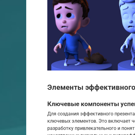
Элементы эффективного
Ключевые компоненты успе
Для создания эффективного презента
ключевых элементов. Это включает ч
разработку привлекательного и понят