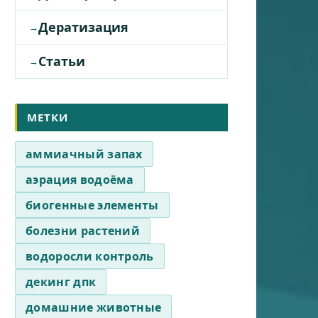
Дератизация
Статьи
МЕТКИ
аммиачный запах
аэрация водоёма
биогенные элементы
болезни растений
водоросли контроль
декинг дпк
домашние животные