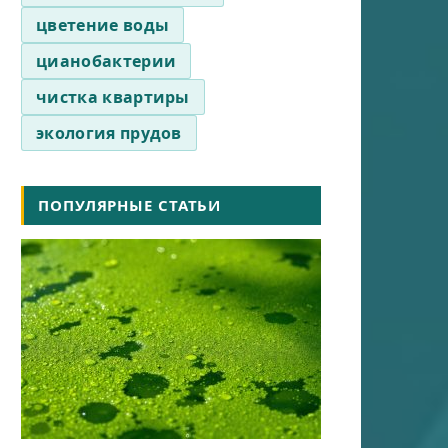
цветение воды
цианобактерии
чистка квартиры
экология прудов
ПОПУЛЯРНЫЕ СТАТЬИ