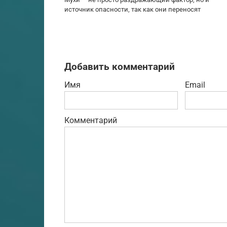
источник опасности, так как они переносят
Добавить комментарий
Имя
Email
Комментарий