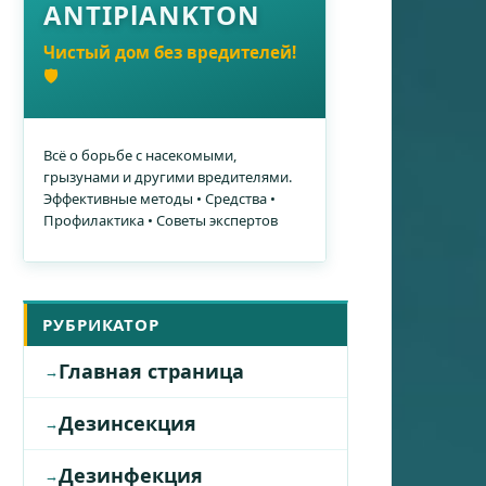
ANTIPlANKTON
Чистый дом без вредителей!
🛡️
Всё о борьбе с насекомыми,
грызунами и другими вредителями.
Эффективные методы • Средства •
Профилактика • Советы экспертов
РУБРИКАТОР
Главная страница
Дезинсекция
Дезинфекция