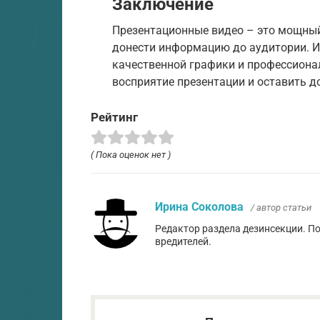
Заключение
Презентационные видео – это мощный
донести информацию до аудитории. И
качественной графики и профессиона
восприятие презентации и оставить д
Рейтинг
( Пока оценок нет )
Ирина Соколова
/ автор статьи
Редактор раздела дезинсекции. П
вредителей.