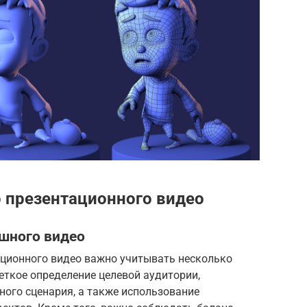
 презентационного видео
шного видео
ционного видео важно учитывать несколько
еткое определение целевой аудитории,
ного сценария, а также использование