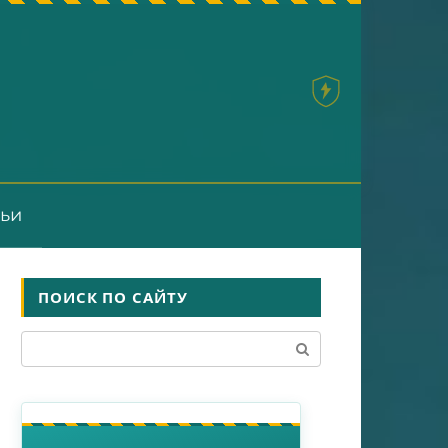
тьи
ПОИСК ПО САЙТУ
Поиск: