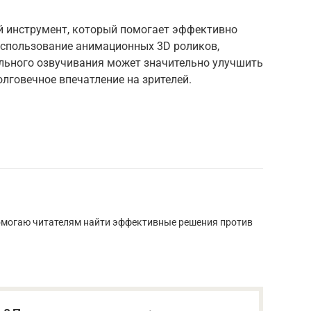
 инструмент, который помогает эффективно
спользование анимационных 3D роликов,
льного озвучивания может значительно улучшить
олговечное впечатление на зрителей.
омогаю читателям найти эффективные решения против