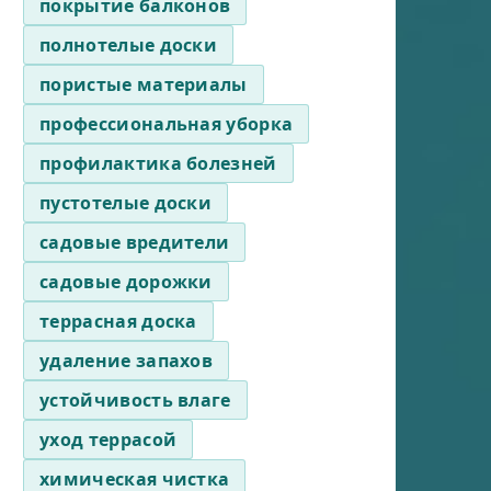
покрытие балконов
полнотелые доски
пористые материалы
профессиональная уборка
профилактика болезней
пустотелые доски
садовые вредители
садовые дорожки
террасная доска
удаление запахов
устойчивость влаге
уход террасой
химическая чистка