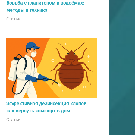
Борьба с планктоном в водоёмах:
методы и техника
Статьи
Эффективная дезинсекция клопов:
как вернуть комфорт в дом
Статьи