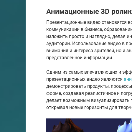
Анимационные 3D ролик
Презентационные видео становятся в
коммуникации в бизнесе, образовани
изложить просто и наглядно, делая 
аудитории. Использование видео в пр
внимания и интереса зрителей, но и 
представленной информации.
Одним из самых впечатляющих и эфф
презентационных видео являются
ани
демонстрировать продукты, процессы
форме, создавая реалистичное и пог
делает возможным визуализировать т
открывая новые горизонты для творч