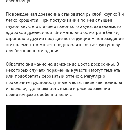
древоточца.
Поврежденная древесина становится рыхлой, хрупкой и
легко крошится. При постукивании по ней слышен
глухой звук, в отличие от звонкого звука, издаваемого
здоровой древесиной. Внимательно осмотрите балки,
стропила и другие несущие конструкции – повреждение
этих элементов может представлять серьезную угрозу
для безопасности здания.
Обратите внимание на изменение цвета древесины. В
некоторых случаях пораженные участки могут темнеть
или приобретать сероватый оттенок. Регулярно
проверяйте труднодоступные места, такие как подвалы
и чердаки, где влажность выше и риск заражения
древоточцами особенно велик.