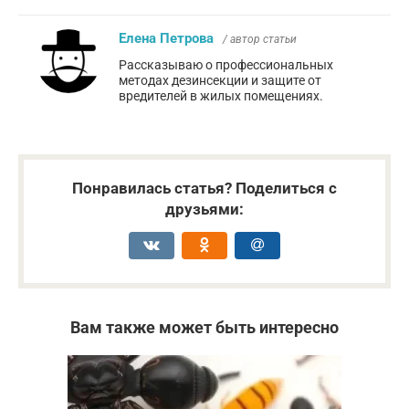
Елена Петрова
/ автор статьи
Рассказываю о профессиональных
методах дезинсекции и защите от
вредителей в жилых помещениях.
Понравилась статья? Поделиться с
друзьями:
Вам также может быть интересно