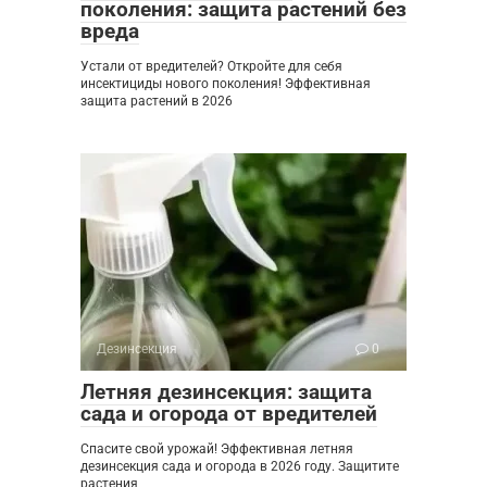
поколения: защита растений без
вреда
Устали от вредителей? Откройте для себя
инсектициды нового поколения! Эффективная
защита растений в 2026
Дезинсекция
0
Летняя дезинсекция: защита
сада и огорода от вредителей
Спасите свой урожай! Эффективная летняя
дезинсекция сада и огорода в 2026 году. Защитите
растения