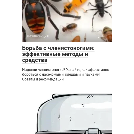
Дезинсекция
0
Борьба с членистоногими:
эффективные методы и
средства
Надоели членистоногие? Узнайте, как эффективно
бороться с насекомыми, клещами и пауками!
Советы и рекомендации