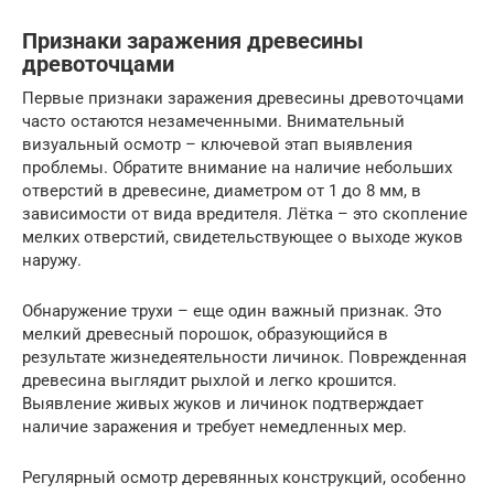
Признаки заражения древесины
древоточцами
Первые признаки заражения древесины древоточцами
часто остаются незамеченными. Внимательный
визуальный осмотр – ключевой этап выявления
проблемы. Обратите внимание на наличие небольших
отверстий в древесине, диаметром от 1 до 8 мм, в
зависимости от вида вредителя. Лётка – это скопление
мелких отверстий, свидетельствующее о выходе жуков
наружу.
Обнаружение трухи – еще один важный признак. Это
мелкий древесный порошок, образующийся в
результате жизнедеятельности личинок. Поврежденная
древесина выглядит рыхлой и легко крошится.
Выявление живых жуков и личинок подтверждает
наличие заражения и требует немедленных мер.
Регулярный осмотр деревянных конструкций, особенно