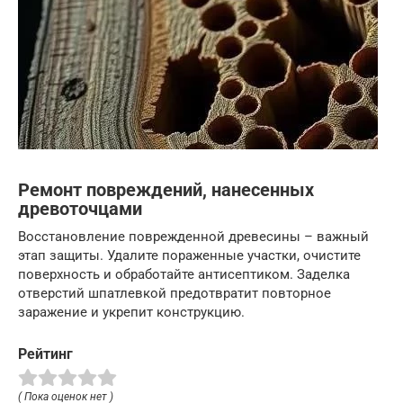
Ремонт повреждений, нанесенных
древоточцами
Восстановление поврежденной древесины – важный
этап защиты. Удалите пораженные участки, очистите
поверхность и обработайте антисептиком. Заделка
отверстий шпатлевкой предотвратит повторное
заражение и укрепит конструкцию.
Рейтинг
( Пока оценок нет )