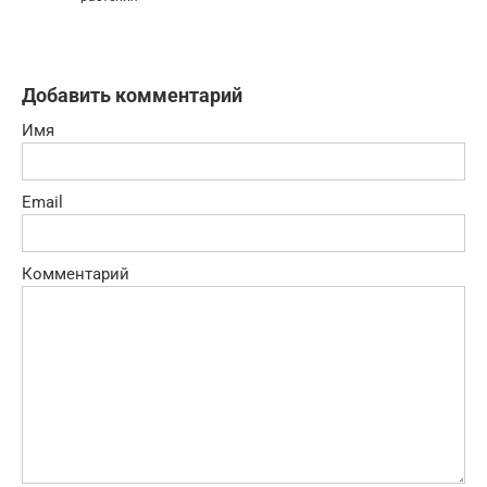
Добавить комментарий
Имя
Email
Комментарий