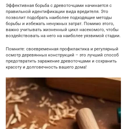
Эффективная борьба с древоточцами начинается с
правильной идентификации вида вредителя. Это
позволит подобрать наиболее подходящие методы
борьбы и избежать ненужных затрат. Помимо этого,
важно учитывать жизненный цикл насекомого, чтобы
воздействовать на него на наиболее уязвимой стадии.
Помните: своевременная профилактика и регулярный
осмотр деревянных конструкций – это лучший способ
предотвратить заражение древоточцами и сохранить
красоту и долговечность вашего дома!