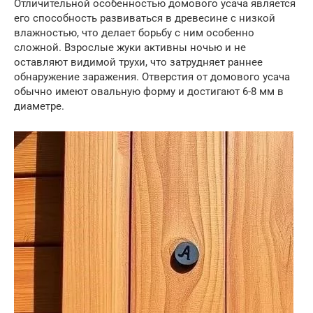
Отличительной особенностью домового усача является
его способность развиваться в древесине с низкой
влажностью, что делает борьбу с ним особенно
сложной. Взрослые жуки активны ночью и не
оставляют видимой трухи, что затрудняет раннее
обнаружение заражения. Отверстия от домового усача
обычно имеют овальную форму и достигают 6-8 мм в
диаметре.