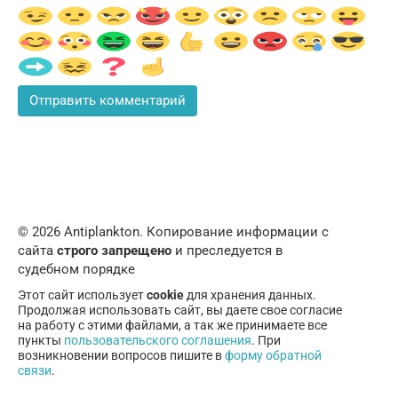
© 2026 Аntiplankton. Копирование информации с
сайта
строго запрещено
и преследуется в
судебном порядке
Этот сайт использует
cookie
для хранения данных.
Продолжая использовать сайт, вы даете свое согласие
на работу с этими файлами, а так же принимаете все
пункты
пользовательского соглашения
. При
возникновении вопросов пишите в
форму обратной
связи
.