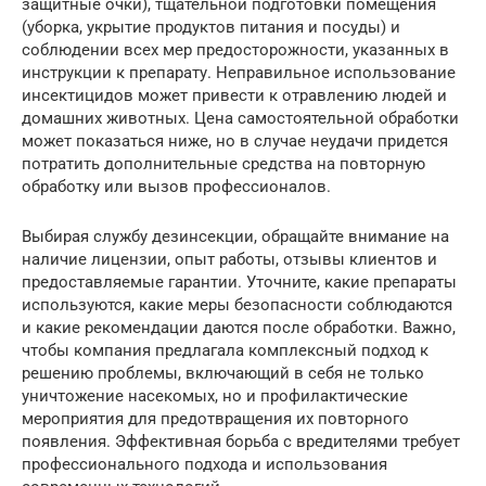
защитные очки), тщательной подготовки помещения
(уборка, укрытие продуктов питания и посуды) и
соблюдении всех мер предосторожности, указанных в
инструкции к препарату. Неправильное использование
инсектицидов может привести к отравлению людей и
домашних животных. Цена самостоятельной обработки
может показаться ниже, но в случае неудачи придется
потратить дополнительные средства на повторную
обработку или вызов профессионалов.
Выбирая службу дезинсекции, обращайте внимание на
наличие лицензии, опыт работы, отзывы клиентов и
предоставляемые гарантии. Уточните, какие препараты
используются, какие меры безопасности соблюдаются
и какие рекомендации даются после обработки. Важно,
чтобы компания предлагала комплексный подход к
решению проблемы, включающий в себя не только
уничтожение насекомых, но и профилактические
мероприятия для предотвращения их повторного
появления. Эффективная борьба с вредителями требует
профессионального подхода и использования