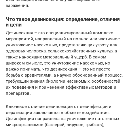
заражения.
Что такое дезинсекция: определение, отличия
и цели
Дезинсекция – это специализированный комплекс
мероприятий, направленный на полное или частичное
уничтожение насекомых, представляющих угрозу для
здоровья человека, сельскохозяйственных культур, а
также наносящих материальный ущерб. В самом
широком смысле, это уничтожение насекомых, но
важно понимать, что дезинсекция – это не просто
борьба с вредителями, а научно обоснованный процесс,
требующий знания биологии насекомых, особенностей
их поведения и применения эффективных методов и
препаратов.
Ключевое отличие дезинсекции от дезинфекции и
дератизации заключается в объекте воздействия.
Дезинфекция направлена на уничтожение патогенных
микроорганизмов (бактерий, вирусов, грибков),