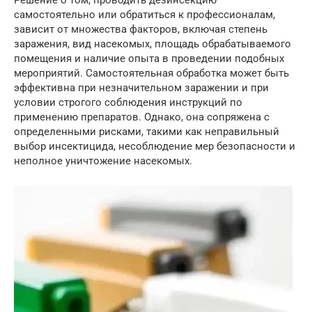
Решение о том, проводить дезинсекцию
самостоятельно или обратиться к профессионалам,
зависит от множества факторов, включая степень
заражения, вид насекомых, площадь обрабатываемого
помещения и наличие опыта в проведении подобных
мероприятий. Самостоятельная обработка может быть
эффективна при незначительном заражении и при
условии строгого соблюдения инструкций по
применению препаратов. Однако, она сопряжена с
определенными рисками, такими как неправильный
выбор инсектицида, несоблюдение мер безопасности и
неполное уничтожение насекомых.