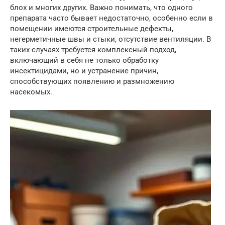
блох и многих других. Важно понимать, что одного
препарата часто бывает недостаточно, особенно если в
помещении имеются строительные дефекты,
негерметичные швы и стыки, отсутствие вентиляции. В
таких случаях требуется комплексный подход,
включающий в себя не только обработку
инсектицидами, но и устранение причин,
способствующих появлению и размножению
насекомых.