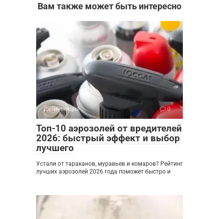
Вам также может быть интересно
Дезинсекция
0
Топ-10 аэрозолей от вредителей
2026: быстрый эффект и выбор
лучшего
Устали от тараканов, муравьев и комаров? Рейтинг
лучших аэрозолей 2026 года поможет быстро и