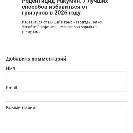
Родентицид Ракумин: 7 лучших
способов избавиться от
грызунов в 2026 году
Избавиться от мышей и крыс навсегда? Легко!
Узнайте 7 эффективных способов борьбы с
грызунами
Добавить комментарий
Имя
Email
Комментарий