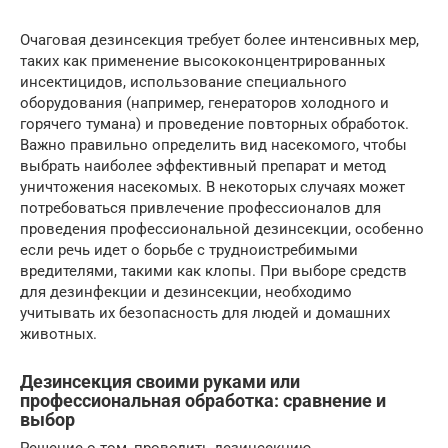
Очаговая дезинсекция требует более интенсивных мер,
таких как применение высококонцентрированных
инсектицидов, использование специального
оборудования (например, генераторов холодного и
горячего тумана) и проведение повторных обработок.
Важно правильно определить вид насекомого, чтобы
выбрать наиболее эффективный препарат и метод
уничтожения насекомых. В некоторых случаях может
потребоваться привлечение профессионалов для
проведения профессиональной дезинсекции, особенно
если речь идет о борьбе с трудноистребимыми
вредителями, такими как клопы. При выборе средств
для дезинфекции и дезинсекции, необходимо
учитывать их безопасность для людей и домашних
животных.
Дезинсекция своими руками или
профессиональная обработка: сравнение и
выбор