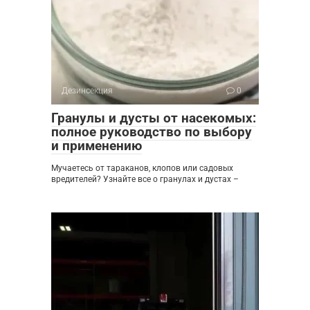
Дезинсекция
0
Гранулы и дусты от насекомых:
полное руководство по выбору
и применению
Мучаетесь от тараканов, клопов или садовых
вредителей? Узнайте все о гранулах и дустах –