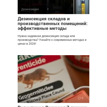
Дезинсекция
0
Дезинсекция складов и
производственных помещений:
эффективные методы
Нужна надежная дезинсекция склада или
производства? Узнайте о современных методах и
ценах в 2026!
Дезинсекция
0