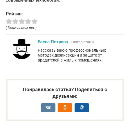
современных технологий.
Рейтинг
( Пока оценок нет )
Елена Петрова
/ автор статьи
Рассказываю о профессиональных
методах дезинсекции и защите от
вредителей в жилых помещениях.
Понравилась статья? Поделиться с
друзьями: