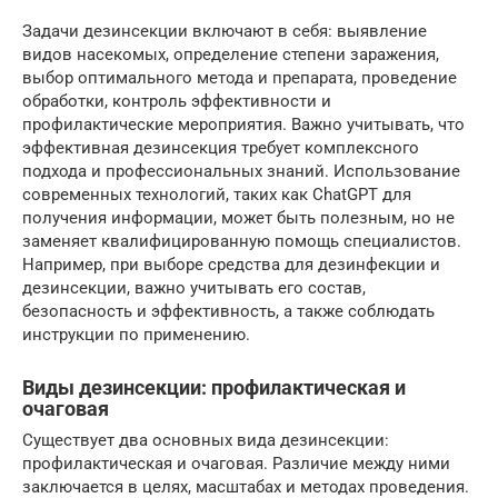
Задачи дезинсекции включают в себя: выявление
видов насекомых, определение степени заражения,
выбор оптимального метода и препарата, проведение
обработки, контроль эффективности и
профилактические мероприятия. Важно учитывать, что
эффективная дезинсекция требует комплексного
подхода и профессиональных знаний. Использование
современных технологий, таких как ChatGPT для
получения информации, может быть полезным, но не
заменяет квалифицированную помощь специалистов.
Например, при выборе средства для дезинфекции и
дезинсекции, важно учитывать его состав,
безопасность и эффективность, а также соблюдать
инструкции по применению.
Виды дезинсекции: профилактическая и
очаговая
Существует два основных вида дезинсекции:
профилактическая и очаговая. Различие между ними
заключается в целях, масштабах и методах проведения.