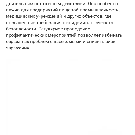
длительным остаточным действием. Она особенно
важна для предприятий пищевой промышленности,
медицинских учреждений и других объектов, где
повышенные требования к эпидемиологической
безопасности. Регулярное проведение
профилактических мероприятий позволяет избежать
серьезных проблем с насекомыми и снизить риск
заражения.