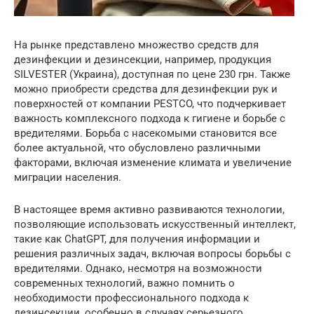
На рынке представлено множество средств для
дезинфекции и дезинсекции, например, продукция
SILVESTER (Украина), доступная по цене 230 грн. Также
можно приобрести средства для дезинфекции рук и
поверхностей от компании PESTCO, что подчеркивает
важность комплексного подхода к гигиене и борьбе с
вредителями. Борьба с насекомыми становится все
более актуальной, что обусловлено различными
факторами, включая изменение климата и увеличение
миграции населения.
В настоящее время активно развиваются технологии,
позволяющие использовать искусственный интеллект,
такие как ChatGPT, для получения информации и
решения различных задач, включая вопросы борьбы с
вредителями. Однако, несмотря на возможности
современных технологий, важно помнить о
необходимости профессионального подхода к
дезинсекции, особенно в случаях серьезного