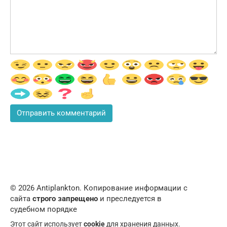
© 2026 Аntiplankton. Копирование информации с
сайта
строго запрещено
и преследуется в
судебном порядке
Этот сайт использует
cookie
для хранения данных.