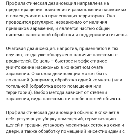
Профилактическая дезинсекция направлена на
предотвращение появления и размножения насекомых
в помещениях и на прилегающих территориях. Она
проводится регулярно, независимо от наличия
признаков заражения, и является частью общей
системы санитарной обработки и поддержания гигиены.
Очаговая дезинсекция, напротив, применяется в тех
случаях, когда уже обнаружено наличие насекомых-
вредителей. Ее цель – быстрое и эффективное
уничтожение насекомых в конкретном очаге
заражения. Очаговая дезинсекция может быть
локальной (например, обработка одной комнаты) или
тотальной (обработка всего помещения или
территории). Выбор метода зависит от степени
заражения, вида насекомых и особенностей объекта.
Профилактическая дезинсекция обычно включает в
себя регулярную уборку помещений, герметизацию
щелей и трещин, установку москитных сеток на окна и
двери, а также обработку помещений инсектицидами с