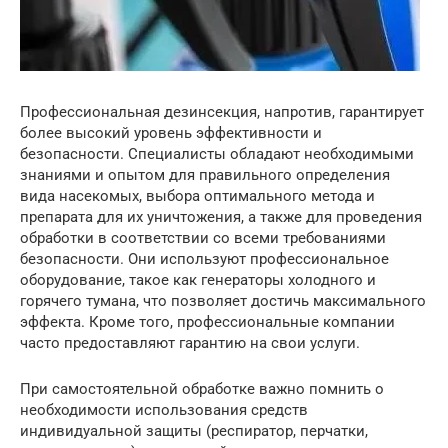
Профессиональная дезинсекция, напротив, гарантирует
более высокий уровень эффективности и
безопасности. Специалисты обладают необходимыми
знаниями и опытом для правильного определения
вида насекомых, выбора оптимального метода и
препарата для их уничтожения, а также для проведения
обработки в соответствии со всеми требованиями
безопасности. Они используют профессиональное
оборудование, такое как генераторы холодного и
горячего тумана, что позволяет достичь максимального
эффекта. Кроме того, профессиональные компании
часто предоставляют гарантию на свои услуги.
При самостоятельной обработке важно помнить о
необходимости использования средств
индивидуальной защиты (респиратор, перчатки,