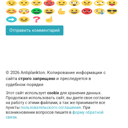
© 2026 Аntiplankton. Копирование информации с
сайта
строго запрещено
и преследуется в
судебном порядке
Этот сайт использует
cookie
для хранения данных.
Продолжая использовать сайт, вы даете свое согласие
на работу с этими файлами, а так же принимаете все
пункты
пользовательского соглашения
. При
возникновении вопросов пишите в
форму обратной
связи
.