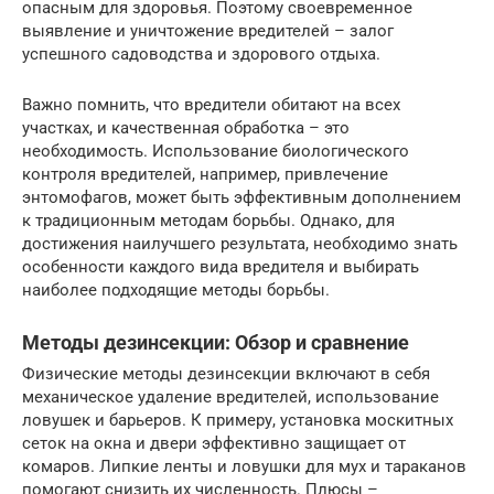
опасным для здоровья. Поэтому своевременное
выявление и уничтожение вредителей – залог
успешного садоводства и здорового отдыха.
Важно помнить, что вредители обитают на всех
участках, и качественная обработка – это
необходимость. Использование биологического
контроля вредителей, например, привлечение
энтомофагов, может быть эффективным дополнением
к традиционным методам борьбы. Однако, для
достижения наилучшего результата, необходимо знать
особенности каждого вида вредителя и выбирать
наиболее подходящие методы борьбы.
Методы дезинсекции: Обзор и сравнение
Физические методы дезинсекции включают в себя
механическое удаление вредителей, использование
ловушек и барьеров. К примеру, установка москитных
сеток на окна и двери эффективно защищает от
комаров. Липкие ленты и ловушки для мух и тараканов
помогают снизить их численность. Плюсы –