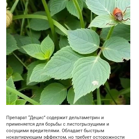
Препарат “Децис” содержит дельтаметрин и
применяется для борьбы с листогрызущими и
сосущими вредителями. Обладает быстрым
нокаутирующим эффектом, но требует осторожности