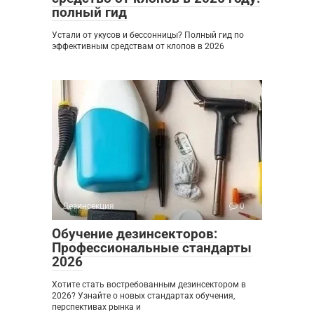
полный гид
Устали от укусов и бессонницы? Полный гид по
эффективным средствам от клопов в 2026
Дезинсекция
0
Обучение дезинсекторов:
Профессиональные стандарты
2026
Хотите стать востребованным дезинсектором в
2026? Узнайте о новых стандартах обучения,
перспективах рынка и