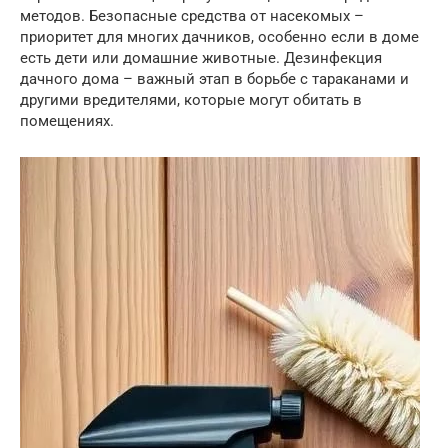
методов. Безопасные средства от насекомых –
приоритет для многих дачников, особенно если в доме
есть дети или домашние животные. Дезинфекция
дачного дома – важный этап в борьбе с тараканами и
другими вредителями, которые могут обитать в
помещениях.