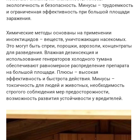
экологичность и безопасность. Минусы – трудоемкость
и ограниченная эффективность при большой площади
заражения.
Химические методы основаны на применении
инсектицидов – веществ, уничтожающих насекомых.
Это могут быть спреи, порошки, аэрозоли, концентраты
для разведения. Влажная дезинсекция и
использование генераторов холодного тумана
обеспечивают равномерное распределение препарата
на большой площади. Плюсы – высокая
эффективность и быстрота действия. Минусы –
токсичность для людей и животных, необходимость
строгого соблюдения мер предосторожности,
возможность развития устойчивости у вредителей.