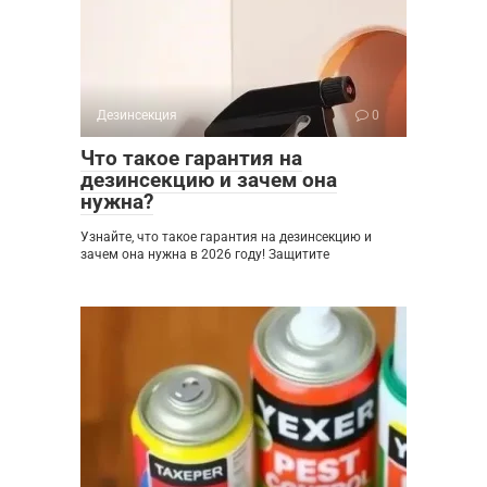
Дезинсекция
0
Что такое гарантия на
дезинсекцию и зачем она
нужна?
Узнайте, что такое гарантия на дезинсекцию и
зачем она нужна в 2026 году! Защитите