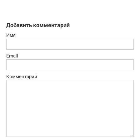
Добавить комментарий
Имя
Email
Комментарий