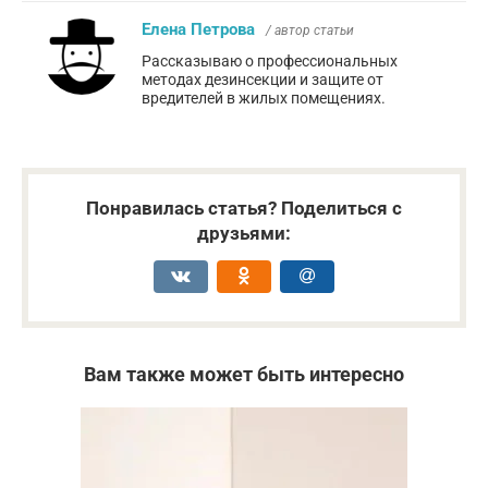
Елена Петрова
/ автор статьи
Рассказываю о профессиональных
методах дезинсекции и защите от
вредителей в жилых помещениях.
Понравилась статья? Поделиться с
друзьями:
Вам также может быть интересно