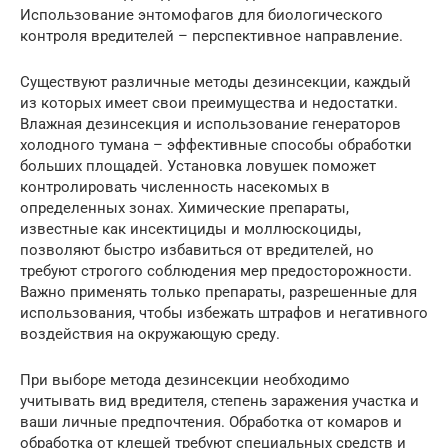
Использование энтомофагов для биологического
контроля вредителей – перспективное направление.
Существуют различные методы дезинсекции, каждый
из которых имеет свои преимущества и недостатки.
Влажная дезинсекция и использование генераторов
холодного тумана – эффективные способы обработки
больших площадей. Установка ловушек поможет
контролировать численность насекомых в
определенных зонах. Химические препараты,
известные как инсектициды и моллюскоциды,
позволяют быстро избавиться от вредителей, но
требуют строгого соблюдения мер предосторожности.
Важно применять только препараты, разрешенные для
использования, чтобы избежать штрафов и негативного
воздействия на окружающую среду.
При выборе метода дезинсекции необходимо
учитывать вид вредителя, степень заражения участка и
ваши личные предпочтения. Обработка от комаров и
обработка от клещей требуют специальных средств и