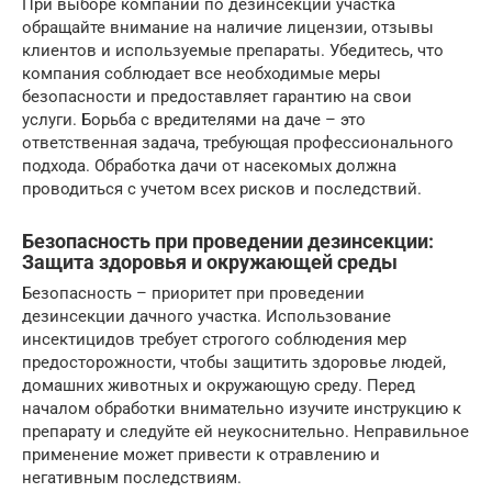
При выборе компании по дезинсекции участка
обращайте внимание на наличие лицензии, отзывы
клиентов и используемые препараты. Убедитесь, что
компания соблюдает все необходимые меры
безопасности и предоставляет гарантию на свои
услуги. Борьба с вредителями на даче – это
ответственная задача, требующая профессионального
подхода. Обработка дачи от насекомых должна
проводиться с учетом всех рисков и последствий.
Безопасность при проведении дезинсекции:
Защита здоровья и окружающей среды
Безопасность – приоритет при проведении
дезинсекции дачного участка. Использование
инсектицидов требует строгого соблюдения мер
предосторожности, чтобы защитить здоровье людей,
домашних животных и окружающую среду. Перед
началом обработки внимательно изучите инструкцию к
препарату и следуйте ей неукоснительно. Неправильное
применение может привести к отравлению и
негативным последствиям.