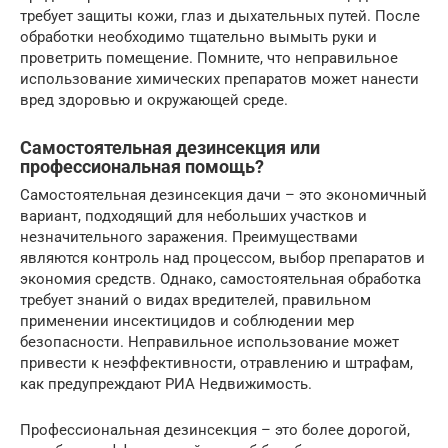
требует защиты кожи, глаз и дыхательных путей. После
обработки необходимо тщательно вымыть руки и
проветрить помещение. Помните, что неправильное
использование химических препаратов может нанести
вред здоровью и окружающей среде.
Самостоятельная дезинсекция или
профессиональная помощь?
Самостоятельная дезинсекция дачи – это экономичный
вариант, подходящий для небольших участков и
незначительного заражения. Преимуществами
являются контроль над процессом, выбор препаратов и
экономия средств. Однако, самостоятельная обработка
требует знаний о видах вредителей, правильном
применении инсектицидов и соблюдении мер
безопасности. Неправильное использование может
привести к неэффективности, отравлению и штрафам,
как предупреждают РИА Недвижимость.
Профессиональная дезинсекция – это более дорогой,