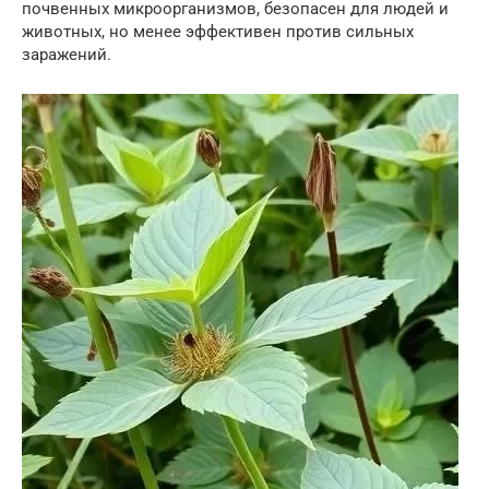
почвенных микроорганизмов, безопасен для людей и
животных, но менее эффективен против сильных
заражений.