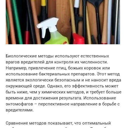
Биологические методы используют естественных
врагов вредителей для контроля их численности.
Например, привлечение птиц, божьих коровок или
использование бактериальных препаратов. Этот метод
является экологически безопасным и не наносит вреда
окружающей среде. Однако, его эффективность может
быть ниже, чем у химических методов, и требует больше
времени для достижения результата. Использование
энтомофагов – перспективное направление в борьбе с
вредителями.
Сравнение методов показывает, что оптимальный