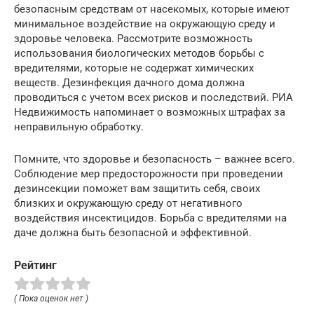
безопасным средствам от насекомых, которые имеют
минимальное воздействие на окружающую среду и
здоровье человека. Рассмотрите возможность
использования биологических методов борьбы с
вредителями, которые не содержат химических
веществ. Дезинфекция дачного дома должна
проводиться с учетом всех рисков и последствий. РИА
Недвижимость напоминает о возможных штрафах за
неправильную обработку.
Помните, что здоровье и безопасность – важнее всего.
Соблюдение мер предосторожности при проведении
дезинсекции поможет вам защитить себя, своих
близких и окружающую среду от негативного
воздействия инсектицидов. Борьба с вредителями на
даче должна быть безопасной и эффективной.
Рейтинг
( Пока оценок нет )