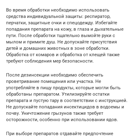
Во время обработки необходимо использовать
средства индивидуальной защиты: респиратор,
перчатки, защитные очки и спецодежду. Избегайте
попадания препарата на кожу, в глаза и дыхательные
пути. После обработки тщательно вымойте руки с
мылом и примите душ. Не допускайте присутствия
детей и домашних животных в зоне обработки.
Обработка от комаров и обработка от клещей также
требуют соблюдения мер безопасности.
После дезинсекции необходимо обеспечить
проветривание помещения или участка. Не
употребляйте в пищу продукты, которые могли быть
обработаны препаратом. Утилизируйте остатки
препарата и пустую тару в соответствии с инструкцией.
Не допускайте попадания инсектицидов в водоемы и
почву. Уничтожение грызунов также требует
осторожности, особенно при использовании ядов.
При выборе препаратов отдавайте предпочтение