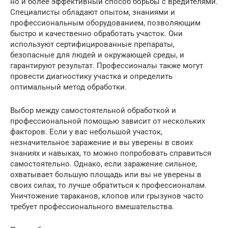
но и более эффективный способ борьбы с вредителями.
Специалисты обладают опытом, знаниями и
профессиональным оборудованием, позволяющим
быстро и качественно обработать участок. Они
используют сертифицированные препараты,
безопасные для людей и окружающей среды, и
гарантируют результат. Профессионалы также могут
провести диагностику участка и определить
оптимальный метод обработки.
Выбор между самостоятельной обработкой и
профессиональной помощью зависит от нескольких
факторов. Если у вас небольшой участок,
незначительное заражение и вы уверены в своих
знаниях и навыках, то можно попробовать справиться
самостоятельно. Однако, если заражение сильное,
охватывает большую площадь или вы не уверены в
своих силах, то лучше обратиться к профессионалам.
Уничтожение тараканов, клопов или грызунов часто
требует профессионального вмешательства.