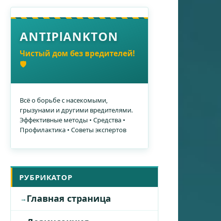
ANTIPlANKTON
Чистый дом без вредителей!
🛡️
Всё о борьбе с насекомыми,
грызунами и другими вредителями.
Эффективные методы • Средства •
Профилактика • Советы экспертов
РУБРИКАТОР
Главная страница