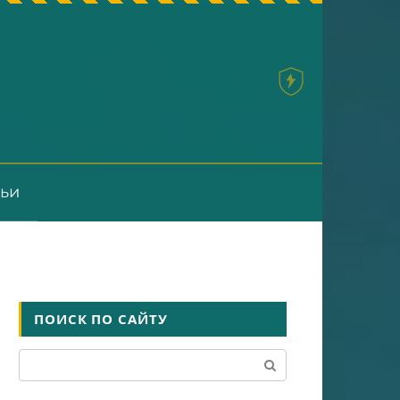
тьи
ПОИСК ПО САЙТУ
Поиск: