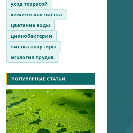
уход террасой
химическая чистка
цветение воды
цианобактерии
чистка квартиры
экология прудов
ПОПУЛЯРНЫЕ СТАТЬИ