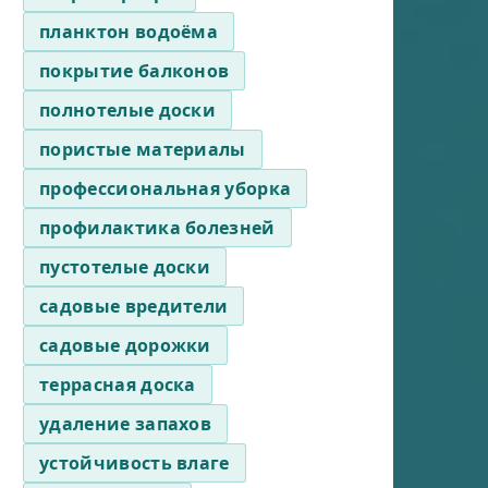
планктон водоёма
покрытие балконов
полнотелые доски
пористые материалы
профессиональная уборка
профилактика болезней
пустотелые доски
садовые вредители
садовые дорожки
террасная доска
удаление запахов
устойчивость влаге