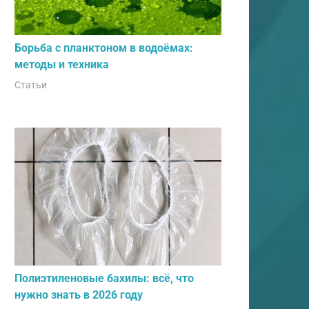
Борьба с планктоном в водоёмах:
методы и техника
Статьи
Полиэтиленовые бахилы: всё, что
нужно знать в 2026 году