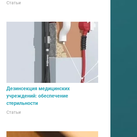
Статьи
Дезинсекция медицинских
учреждений: обеспечение
стерильности
Статьи