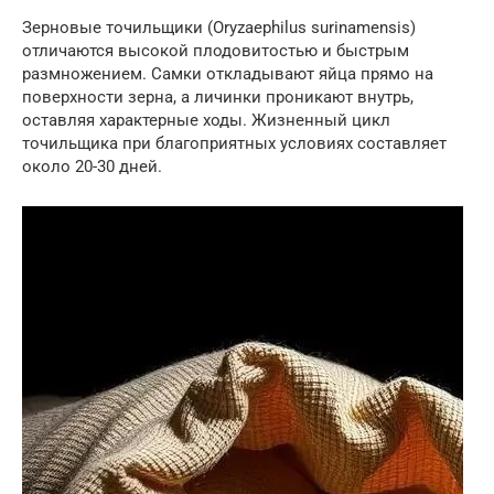
Зерновые точильщики (Oryzaephilus surinamensis)
отличаются высокой плодовитостью и быстрым
размножением. Самки откладывают яйца прямо на
поверхности зерна, а личинки проникают внутрь,
оставляя характерные ходы. Жизненный цикл
точильщика при благоприятных условиях составляет
около 20-30 дней.