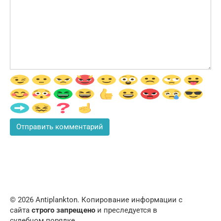
© 2026 Аntiplankton. Копирование информации с
сайта
строго запрещено
и преследуется в
судебном порядке