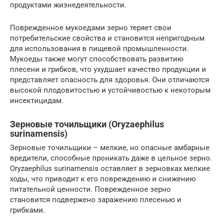
продуктами жизнедеятельности.
Поврежденное мукоедами зерно теряет свои
потребительские свойства и становится непригодным
для использования в пищевой промышленности.
Мукоеды также могут способствовать развитию
плесени и грибков, что ухудшает качество продукции и
представляет опасность для здоровья. Они отличаются
высокой плодовитостью и устойчивостью к некоторым
инсектицидам.
Зерновые точильщики (Oryzaephilus
surinamensis)
Зерновые точильщики – мелкие, но опасные амбарные
вредители, способные проникать даже в цельное зерно.
Oryzaephilus surinamensis оставляет в зерновках мелкие
ходы, что приводит к его повреждению и снижению
питательной ценности. Поврежденное зерно
становится подвержено заражению плесенью и
грибками.