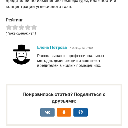
вредителей по изменению температуры, влажности и
концентрации углекислого газа.
Рейтинг
( Пока оценок нет )
Елена Петрова
/ автор статьи
Рассказываю о профессиональных
методах дезинсекции и защите от
вредителей в жилых помещениях.
Понравилась статья? Поделиться с
друзьями: