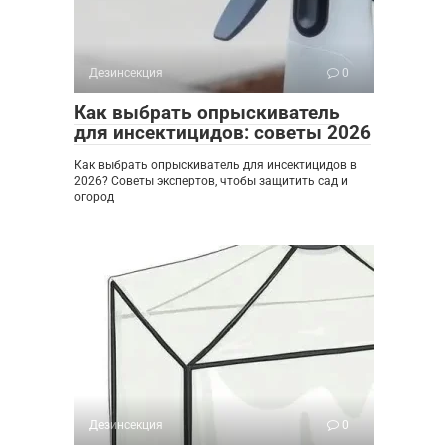
Дезинсекция
0
Как выбрать опрыскиватель
для инсектицидов: советы 2026
Как выбрать опрыскиватель для инсектицидов в
2026? Советы экспертов, чтобы защитить сад и
огород
Дезинсекция
0