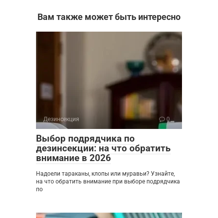
Вам также может быть интересно
Дезинсекция
0
Выбор подрядчика по
дезинсекции: на что обратить
внимание в 2026
Надоели тараканы, клопы или муравьи? Узнайте,
на что обратить внимание при выборе подрядчика
по