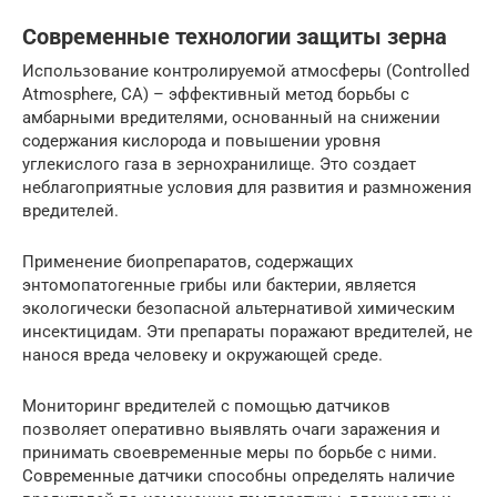
Современные технологии защиты зерна
Использование контролируемой атмосферы (Controlled
Atmosphere, CA) – эффективный метод борьбы с
амбарными вредителями, основанный на снижении
содержания кислорода и повышении уровня
углекислого газа в зернохранилище. Это создает
неблагоприятные условия для развития и размножения
вредителей.
Применение биопрепаратов, содержащих
энтомопатогенные грибы или бактерии, является
экологически безопасной альтернативой химическим
инсектицидам. Эти препараты поражают вредителей, не
нанося вреда человеку и окружающей среде.
Мониторинг вредителей с помощью датчиков
позволяет оперативно выявлять очаги заражения и
принимать своевременные меры по борьбе с ними.
Современные датчики способны определять наличие