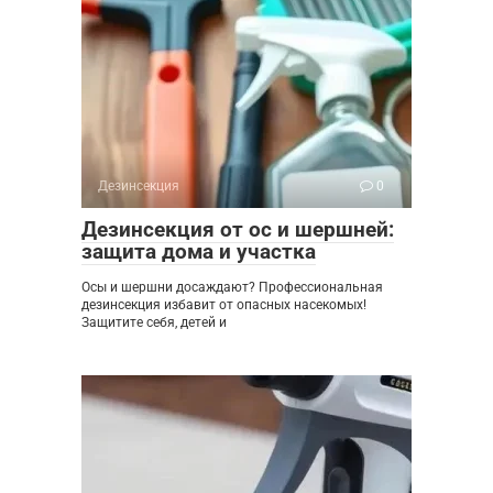
Дезинсекция
0
Дезинсекция от ос и шершней:
защита дома и участка
Осы и шершни досаждают? Профессиональная
дезинсекция избавит от опасных насекомых!
Защитите себя, детей и