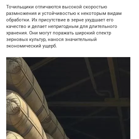
Точильщики отличаются высокой скоростью
размножения и устойчивостью к некоторым видам
обработки. Их присутствие в зерне ухудшает его
качество и делает непригодным для длительного
хранения. Они могут поражать широкий спектр
зерновых культур, нанося значительный
экономический ущерб.