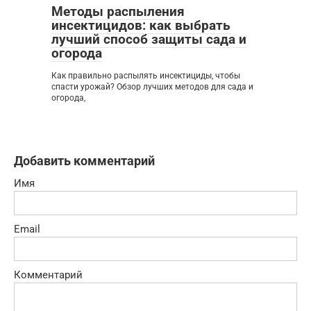
Методы распыления
инсектицидов: как выбрать
лучший способ защиты сада и
огорода
Как правильно распылять инсектициды, чтобы
спасти урожай? Обзор лучших методов для сада и
огорода,
Добавить комментарий
Имя
Email
Комментарий