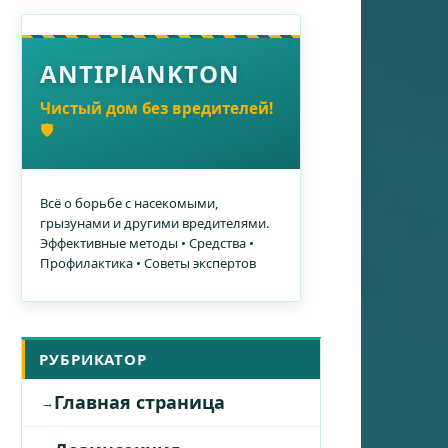
ANTIPlANKTON
Чистый дом без вредителей!
🛡️
Всё о борьбе с насекомыми,
грызунами и другими вредителями.
Эффективные методы • Средства •
Профилактика • Советы экспертов
РУБРИКАТОР
Главная страница