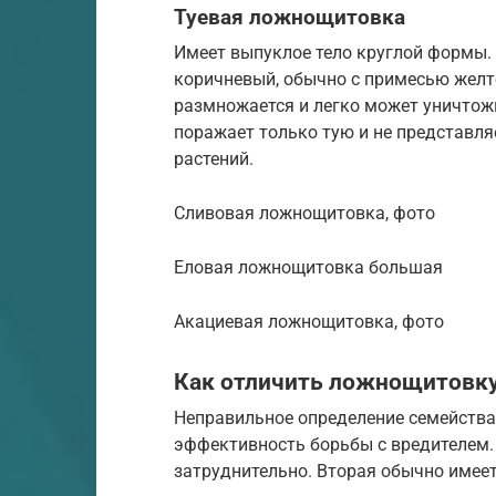
Туевая ложнощитовка
Имеет выпуклое тело круглой формы. 
коричневый, обычно с примесью желт
размножается и легко может уничтож
поражает только тую и не представля
растений.
Сливовая ложнощитовка, фото
Еловая ложнощитовка большая
Акациевая ложнощитовка, фото
Как отличить ложнощитовку
Неправильное определение семейства
эффективность борьбы с вредителем.
затруднительно. Вторая обычно имеет