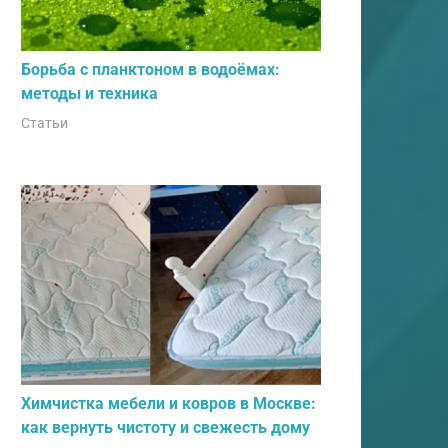
Борьба с планктоном в водоёмах:
методы и техника
Статьи
Химчистка мебели и ковров в Москве:
как вернуть чистоту и свежесть дому