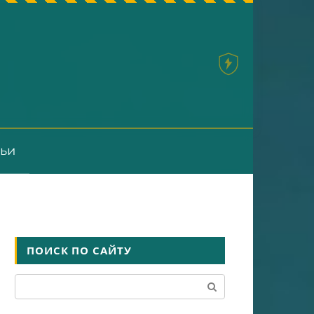
тьи
ПОИСК ПО САЙТУ
Поиск: