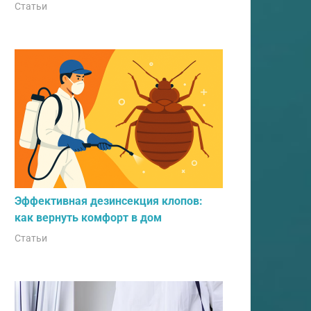
Статьи
Эффективная дезинсекция клопов:
как вернуть комфорт в дом
Статьи