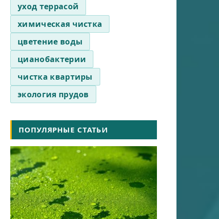
уход террасой
химическая чистка
цветение воды
цианобактерии
чистка квартиры
экология прудов
ПОПУЛЯРНЫЕ СТАТЬИ