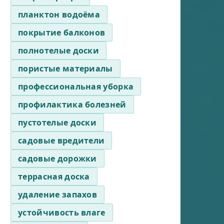
планктон водоёма
покрытие балконов
полнотелые доски
пористые материалы
профессиональная уборка
профилактика болезней
пустотелые доски
садовые вредители
садовые дорожки
террасная доска
удаление запахов
устойчивость влаге