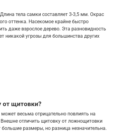
Длина тела самки составляет 3-3,5 мм. Окрас
ого оттенка. Насекомое крайне быстро
ить даже взрослое дерево. Эта разновидность
ет никакой угрозы для большинства других
 от щитовки?
 может весьма отрицательно повлиять на
 Внешне отличить щитовку от ложнощитовки
 большие размеры, но разница незначительна.