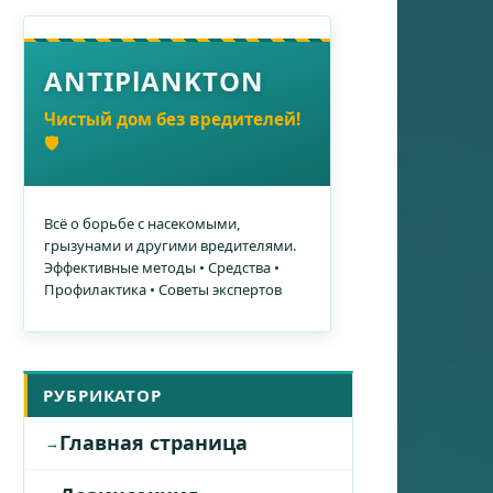
ANTIPlANKTON
Чистый дом без вредителей!
🛡️
Всё о борьбе с насекомыми,
грызунами и другими вредителями.
Эффективные методы • Средства •
Профилактика • Советы экспертов
РУБРИКАТОР
Главная страница