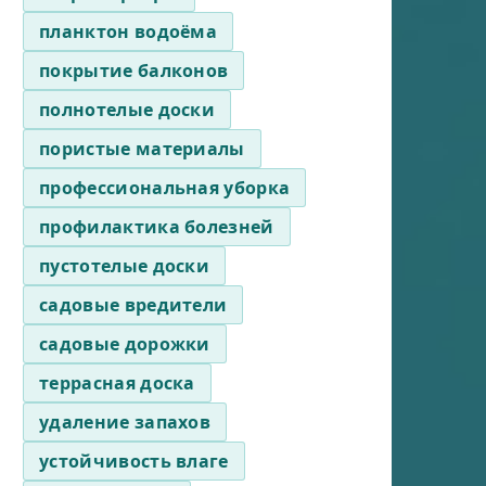
планктон водоёма
покрытие балконов
полнотелые доски
пористые материалы
профессиональная уборка
профилактика болезней
пустотелые доски
садовые вредители
садовые дорожки
террасная доска
удаление запахов
устойчивость влаге