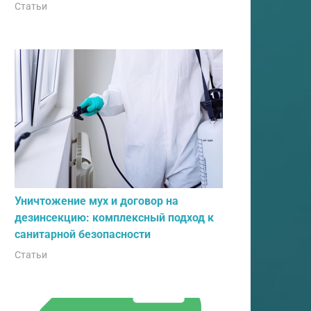
Статьи
Уничтожение мух и договор на
дезинсекцию: комплексный подход к
санитарной безопасности
Статьи