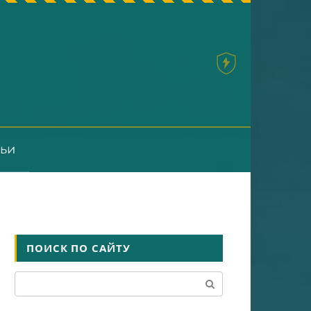
тьи
ПОИСК ПО САЙТУ
Поиск: