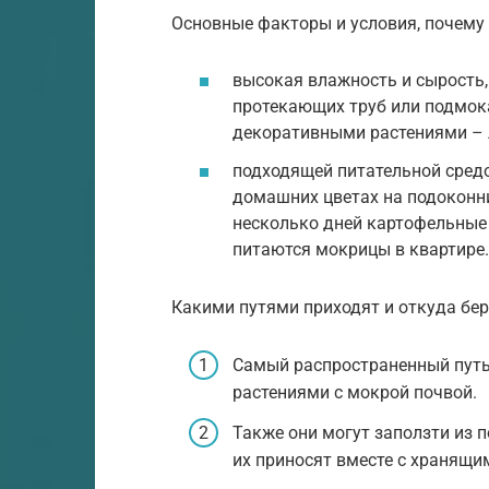
Основные факторы и условия, почему
высокая влажность и сырость,
протекающих труб или подмока
декоративными растениями – 
подходящей питательной средо
домашних цветах на подоконн
несколько дней картофельные 
питаются мокрицы в квартире.
Какими путями приходят и откуда бер
Самый распространенный путь
растениями с мокрой почвой.
Также они могут заползти из 
их приносят вместе с хранящи