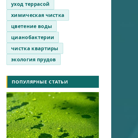
уход террасой
химическая чистка
цветение воды
цианобактерии
чистка квартиры
экология прудов
ПОПУЛЯРНЫЕ СТАТЬИ