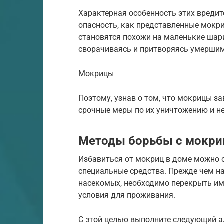
Характерная особенность этих вредит
опасность, как представленные мокри
становятся похожи на маленькие шари
сворачиваясь и притворяясь умершим
Мокрицы
Поэтому, узнав о том, что мокрицы з
срочные меры по их уничтожению и н
Методы борьбы с мокри
Избавиться от мокриц в доме можно 
специальные средства. Прежде чем 
насекомых, необходимо перекрыть им
условия для проживания.
С этой целью выполните следующий а