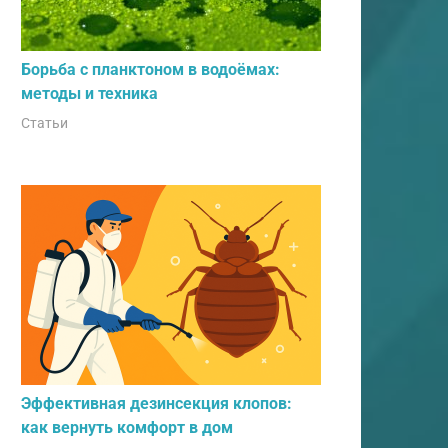
Борьба с планктоном в водоёмах:
методы и техника
Статьи
Эффективная дезинсекция клопов:
как вернуть комфорт в дом