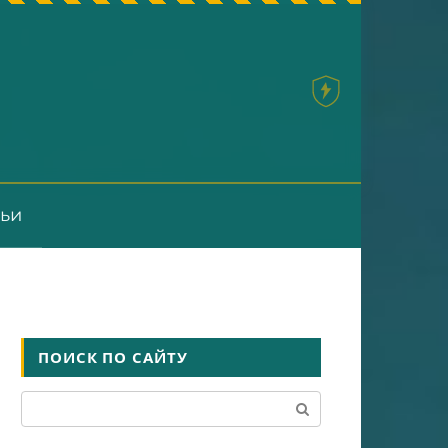
тьи
ПОИСК ПО САЙТУ
Поиск: