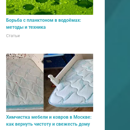
Борьба с планктоном в водоёмах:
методы и техника
Статьи
Химчистка мебели и ковров в Москве:
как вернуть чистоту и свежесть дому