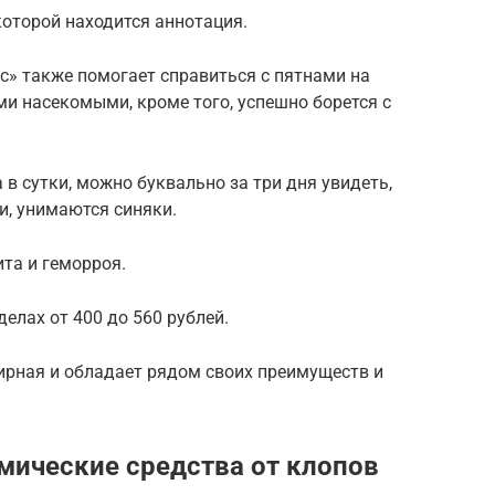
которой находится аннотация.
» также помогает справиться с пятнами на
и насекомыми, кроме того, успешно борется с
в сутки, можно буквально за три дня увидеть,
и, унимаются синяки.
та и геморроя.
делах от 400 до 560 рублей.
ирная и обладает рядом своих преимуществ и
ические средства от клопов