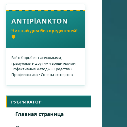
ANTIPlANKTON
Чистый дом без вредителей!
🛡️
Всё о борьбе с насекомыми,
грызунами и другими вредителями.
Эффективные методы • Средства •
Профилактика • Советы экспертов
РУБРИКАТОР
Главная страница