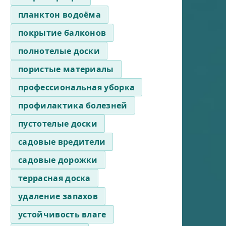
планктон водоёма
покрытие балконов
полнотелые доски
пористые материалы
профессиональная уборка
профилактика болезней
пустотелые доски
садовые вредители
садовые дорожки
террасная доска
удаление запахов
устойчивость влаге