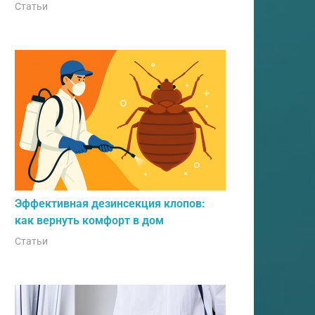
Статьи
Эффективная дезинсекция клопов:
как вернуть комфорт в дом
Статьи