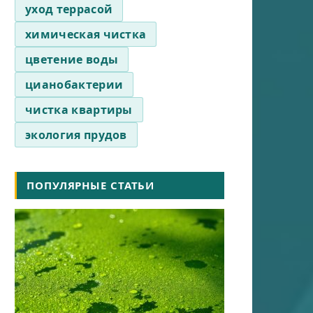
уход террасой
химическая чистка
цветение воды
цианобактерии
чистка квартиры
экология прудов
ПОПУЛЯРНЫЕ СТАТЬИ