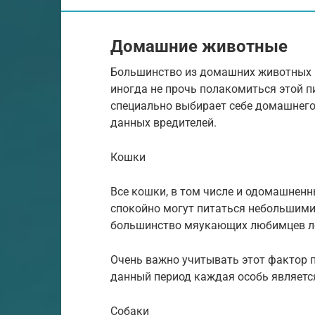
Домашние животные
Большинство из домашних животных н
иногда не прочь полакомиться этой п
специально выбирает себе домашнего
данных вредителей.
Кошки
Все кошки, в том числе и одомашненн
спокойно могут питаться небольшими
большинство мяукающих любимцев ло
Очень важно учитывать этот фактор п
данный период каждая особь являетс
Собаки