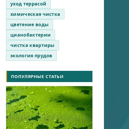
уход террасой
химическая чистка
цветение воды
цианобактерии
чистка квартиры
экология прудов
ПОПУЛЯРНЫЕ СТАТЬИ