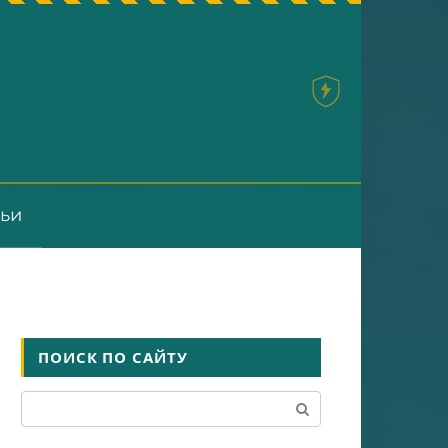
тьи
ПОИСК ПО САЙТУ
Поиск: