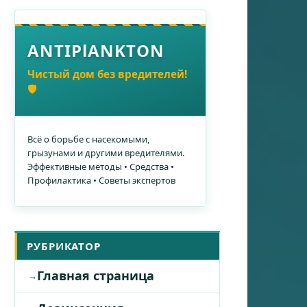
ANTIPlANKTON
Чистый дом без вредителей!
🛡️
Всё о борьбе с насекомыми,
грызунами и другими вредителями.
Эффективные методы • Средства •
Профилактика • Советы экспертов
РУБРИКАТОР
Главная страница