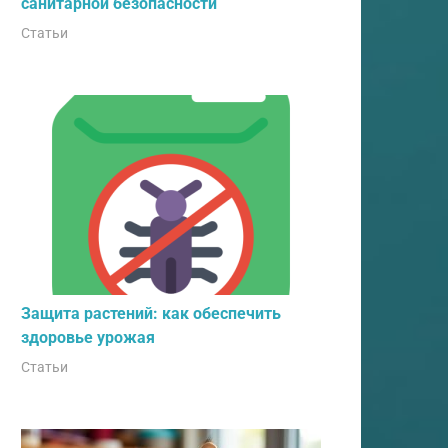
санитарной безопасности
Статьи
Защита растений: как обеспечить
здоровье урожая
Статьи