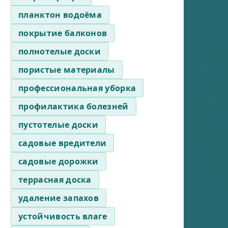
планктон водоёма
покрытие балконов
полнотелые доски
пористые материалы
профессиональная уборка
профилактика болезней
пустотелые доски
садовые вредители
садовые дорожки
террасная доска
удаление запахов
устойчивость влаге