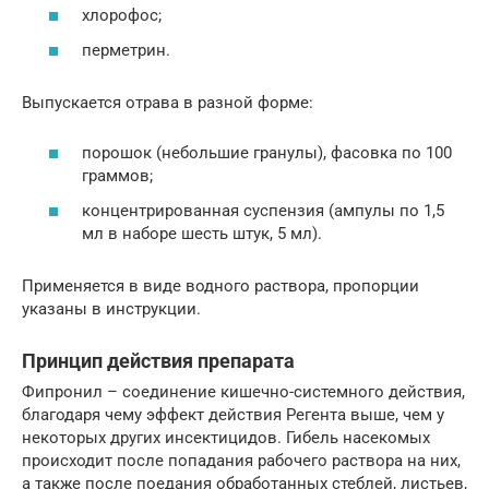
хлорофос;
перметрин.
Выпускается отрава в разной форме:
порошок (небольшие гранулы), фасовка по 100
граммов;
концентрированная суспензия (ампулы по 1,5
мл в наборе шесть штук, 5 мл).
Применяется в виде водного раствора, пропорции
указаны в инструкции.
Принцип действия препарата
Фипронил – соединение кишечно-системного действия,
благодаря чему эффект действия Регента выше, чем у
некоторых других инсектицидов. Гибель насекомых
происходит после попадания рабочего раствора на них,
а также после поедания обработанных стеблей, листьев,