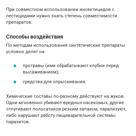
При совместном использовании инсектицидов с
пестицидами нужно знать степень совместимости
препаратов.
Способы воздействия
По методам использования синтетические препараты
условно делят на:
протравы (ими обрабатывают клубни перед
высаживанием);
средства для опрыскивания.
Химические составы по-разному действуют на жуков.
Одни мгновенно убивают вредных насекомых, другие
отпугивают полосатиков резким запахом, парализуют,
либо нарушают работу пищеварительной системы
паразитов.