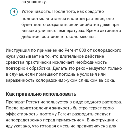
за упаковку.
Устойчивость. После того, как средство
полностью впитается в клетки растения, оно
будет долго сохранять свои свойства даже при
высоки уличных температурах. Время активного
действия составляет около месяца.
Инструкция по применению Регент 800 от колорадского
жука указывает на то, что длительное действие
средства практически исключает необходимость
повторной обработки. Делать это рекомендуется только
в случае, если помешают погодные условия или
зараженность колорадским жуком слишком высока.
Как правильно использовать
Препарат Регент используется в виде водного раствора.
После приготовления жидкость быстро теряет свою
эффективность, поэтому Регент разводить следует
непосредственно перед применением. В инструкции к
яду указано, что готовая смесь не предназначена для