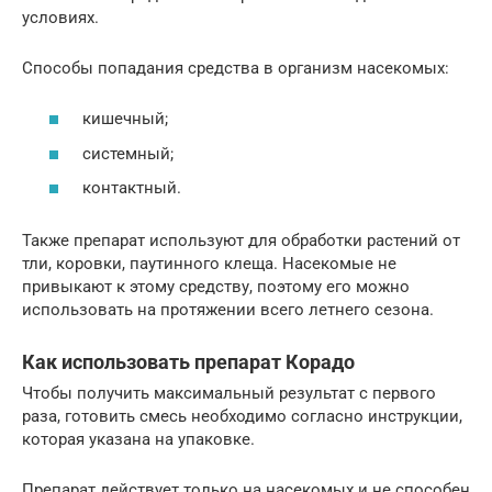
условиях.
Способы попадания средства в организм насекомых:
кишечный;
системный;
контактный.
Также препарат используют для обработки растений от
тли, коровки, паутинного клеща. Насекомые не
привыкают к этому средству, поэтому его можно
использовать на протяжении всего летнего сезона.
Как использовать препарат Корадо
Чтобы получить максимальный результат с первого
раза, готовить смесь необходимо согласно инструкции,
которая указана на упаковке.
Препарат действует только на насекомых и не способен