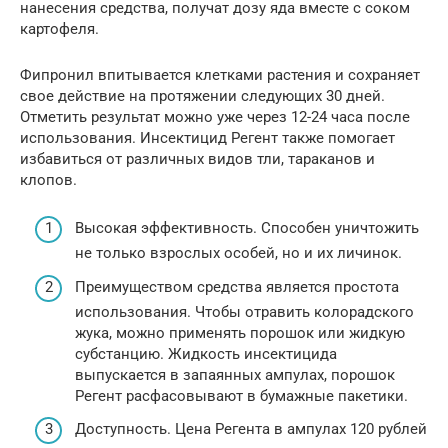
нанесения средства, получат дозу яда вместе с соком
картофеля.
Фипронил впитывается клетками растения и сохраняет
свое действие на протяжении следующих 30 дней.
Отметить результат можно уже через 12-24 часа после
использования. Инсектицид Регент также помогает
избавиться от различных видов тли, тараканов и
клопов.
Высокая эффективность. Способен уничтожить
не только взрослых особей, но и их личинок.
Преимуществом средства является простота
использования. Чтобы отравить колорадского
жука, можно применять порошок или жидкую
субстанцию. Жидкость инсектицида
выпускается в запаянных ампулах, порошок
Регент расфасовывают в бумажные пакетики.
Доступность. Цена Регента в ампулах 120 рублей