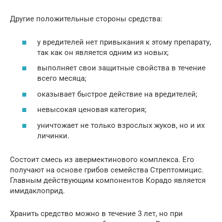
Другие положительные стороны средства:
у вредителей нет привыкания к этому препарату,
так как он является одним из новых;
выполняет свои защитные свойства в течение
всего месяца;
оказывает быстрое действие на вредителей;
невысокая ценовая категория;
уничтожает не только взрослых жуков, но и их
личинки.
Состоит смесь из авермектинового комплекса. Его
получают на основе грибов семейства Стрептомицис.
Главным действующим компонентов Корадо является
имидаклоприд.
Хранить средство можно в течение 3 лет, но при