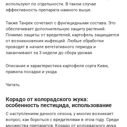
используют по отдельности. В таком случае
эффективность препарата намного выше.
Также Танрек сочетают с фунгицидными состава. Это
обеспечивает дополнительную защиту растений.
Помимо защиты от вредителей, картофель защищается
от возникновения инфекций. Любые обработки
проводят в начале вегетативного периода и
заканчивают за 3 недели до сбора урожая.
Описание и характеристика картофеля сорта Киви,
правила посадки и ухода
Читать
Корадо от колорадского жука:
особенность пестицида, использование
С наступлением дачного сезона, у многих возникает
вопрос, как бороться с вредителями в этом году. Среди
множества препаратов, Корадо от колорадского жука