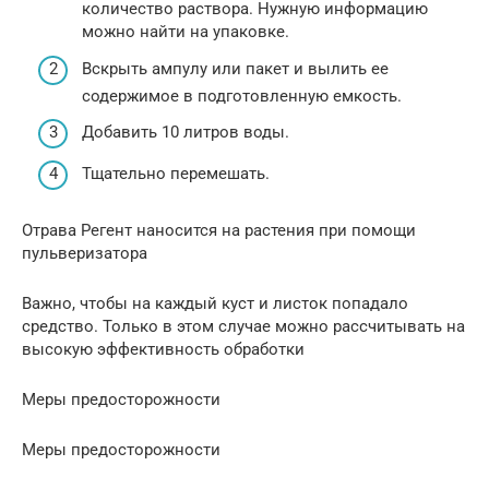
количество раствора. Нужную информацию
можно найти на упаковке.
Вскрыть ампулу или пакет и вылить ее
содержимое в подготовленную емкость.
Добавить 10 литров воды.
Тщательно перемешать.
Отрава Регент наносится на растения при помощи
пульверизатора
Важно, чтобы на каждый куст и листок попадало
средство. Только в этом случае можно рассчитывать на
высокую эффективность обработки
Меры предосторожности
Меры предосторожности