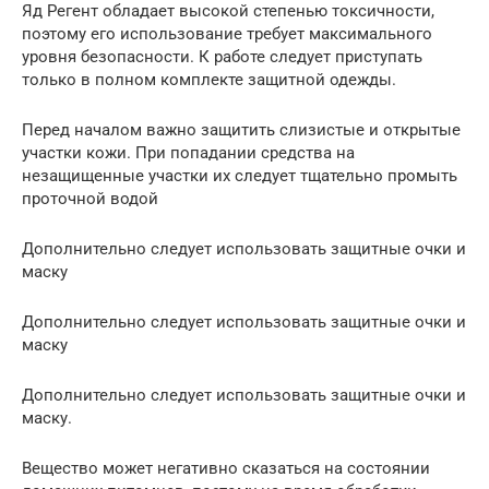
Яд Регент обладает высокой степенью токсичности,
поэтому его использование требует максимального
уровня безопасности. К работе следует приступать
только в полном комплекте защитной одежды.
Перед началом важно защитить слизистые и открытые
участки кожи. При попадании средства на
незащищенные участки их следует тщательно промыть
проточной водой
Дополнительно следует использовать защитные очки и
маску
Дополнительно следует использовать защитные очки и
маску
Дополнительно следует использовать защитные очки и
маску.
Вещество может негативно сказаться на состоянии