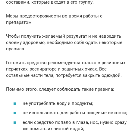
составами, которые входят в его группу.
Меры предосторожности во время работы с
препаратом
Чтобы получить желаемый результат и не навредить
своему здоровью, необходимо соблюдать некоторые
правила.
Готовить средство рекомендуется только в резиновых
перчатках, респираторе и защитных очках. Все
остальные части тела, потребуется закрыть одеждой.
Помимо этого, следует соблюдать такие правила:
не употреблять воду и продукты;
не использовать для работы пищевые емкости;
если средство попало в глаза, нос, нужно сразу
же помыть их чистой водой;