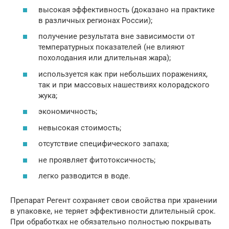
высокая эффективность (доказано на практике
в различных регионах России);
получение результата вне зависимости от
температурных показателей (не влияют
похолодания или длительная жара);
используется как при небольших поражениях,
так и при массовых нашествиях колорадского
жука;
экономичность;
невысокая стоимость;
отсутствие специфического запаха;
не проявляет фитотоксичность;
легко разводится в воде.
Препарат Регент сохраняет свои свойства при хранении
в упаковке, не теряет эффективности длительный срок.
При обработках не обязательно полностью покрывать