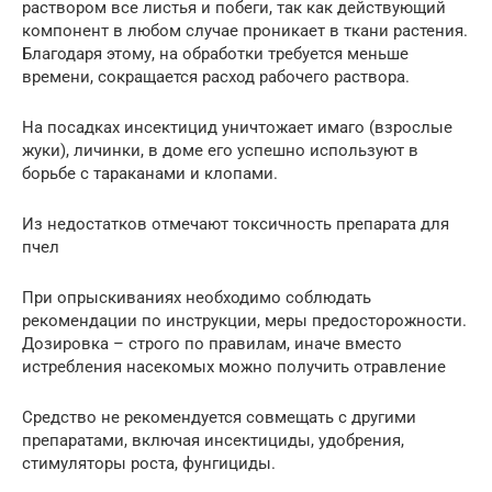
раствором все листья и побеги, так как действующий
компонент в любом случае проникает в ткани растения.
Благодаря этому, на обработки требуется меньше
времени, сокращается расход рабочего раствора.
На посадках инсектицид уничтожает имаго (взрослые
жуки), личинки, в доме его успешно используют в
борьбе с тараканами и клопами.
Из недостатков отмечают токсичность препарата для
пчел
При опрыскиваниях необходимо соблюдать
рекомендации по инструкции, меры предосторожности.
Дозировка – строго по правилам, иначе вместо
истребления насекомых можно получить отравление
Средство не рекомендуется совмещать с другими
препаратами, включая инсектициды, удобрения,
стимуляторы роста, фунгициды.