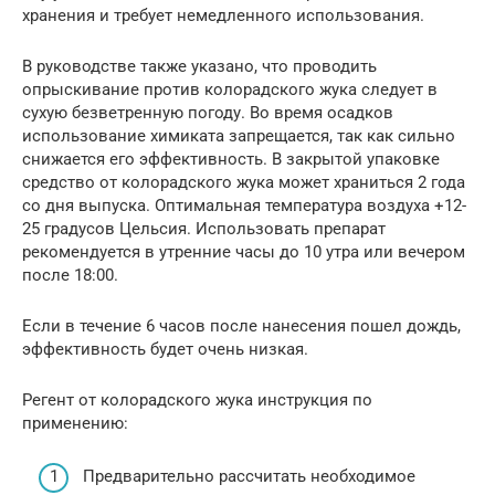
хранения и требует немедленного использования.
В руководстве также указано, что проводить
опрыскивание против колорадского жука следует в
сухую безветренную погоду. Во время осадков
использование химиката запрещается, так как сильно
снижается его эффективность. В закрытой упаковке
средство от колорадского жука может храниться 2 года
со дня выпуска. Оптимальная температура воздуха +12-
25 градусов Цельсия. Использовать препарат
рекомендуется в утренние часы до 10 утра или вечером
после 18:00.
Если в течение 6 часов после нанесения пошел дождь,
эффективность будет очень низкая.
Регент от колорадского жука инструкция по
применению:
Предварительно рассчитать необходимое