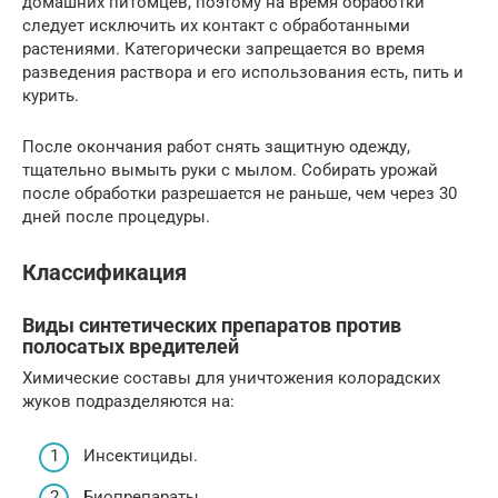
домашних питомцев, поэтому на время обработки
следует исключить их контакт с обработанными
растениями. Категорически запрещается во время
разведения раствора и его использования есть, пить и
курить.
После окончания работ снять защитную одежду,
тщательно вымыть руки с мылом. Собирать урожай
после обработки разрешается не раньше, чем через 30
дней после процедуры.
Классификация
Виды синтетических препаратов против
полосатых вредителей
Химические составы для уничтожения колорадских
жуков подразделяются на:
Инсектициды.
Биопрепараты.