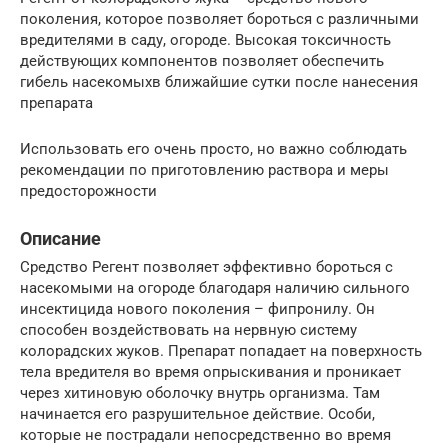
поколения, которое позволяет бороться с различными
вредителями в саду, огороде. Высокая токсичность
действующих компонентов позволяет обеспечить
гибель насекомыхв ближайшие сутки после нанесения
препарата
Использовать его очень просто, но важно соблюдать
рекомендации по приготовлению раствора и меры
предосторожности
Описание
Средство Регент позволяет эффективно бороться с
насекомыми на огороде благодаря наличию сильного
инсектицида нового поколения – фипронилу. Он
способен воздействовать на нервную систему
колорадских жуков. Препарат попадает на поверхность
тела вредителя во время опрыскивания и проникает
через хитиновую оболочку внутрь организма. Там
начинается его разрушительное действие. Особи,
которые не пострадали непосредственно во время