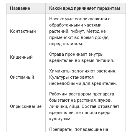
Название
Какой вред причиняет паразитам
Насекомые соприкасаются с
обработанными частями
Контактный
растений, гибнут. Метод не
применяют во время дождя,
перед поливом.
Отрава проникает внутрь
Кишечный
вредителей во время питания.
Химикаты заполняют растения.
Системный
Культуры становятся
несъедобными для вредителей.
Рабочим раствором препарата
брызгают на растения, жуков,
Опрыскивание
личинки, яйца. Состав отравляет
вредителей, не нанося вреда
культурам.
Препараты, попадающие на