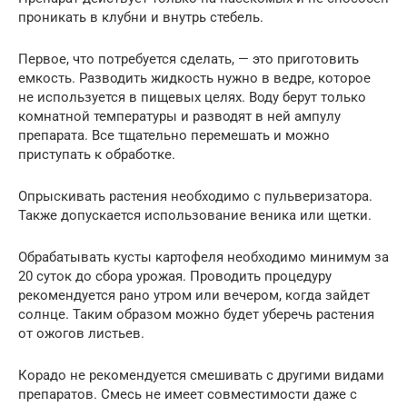
проникать в клубни и внутрь стебель.
Первое, что потребуется сделать, — это приготовить
емкость. Разводить жидкость нужно в ведре, которое
не используется в пищевых целях. Воду берут только
комнатной температуры и разводят в ней ампулу
препарата. Все тщательно перемешать и можно
приступать к обработке.
Опрыскивать растения необходимо с пульверизатора.
Также допускается использование веника или щетки.
Обрабатывать кусты картофеля необходимо минимум за
20 суток до сбора урожая. Проводить процедуру
рекомендуется рано утром или вечером, когда зайдет
солнце. Таким образом можно будет уберечь растения
от ожогов листьев.
Корадо не рекомендуется смешивать с другими видами
препаратов. Смесь не имеет совместимости даже с