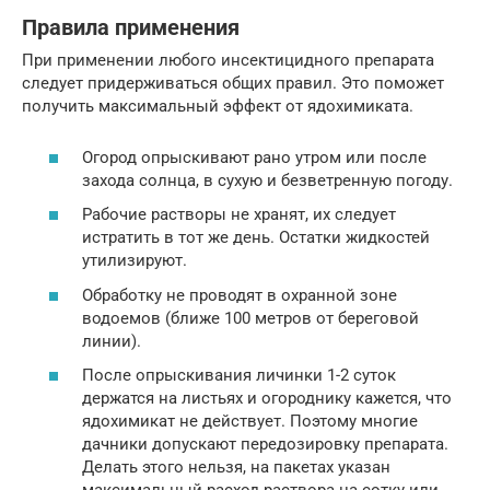
Правила применения
При применении любого инсектицидного препарата
следует придерживаться общих правил. Это поможет
получить максимальный эффект от ядохимиката.
Огород опрыскивают рано утром или после
захода солнца, в сухую и безветренную погоду.
Рабочие растворы не хранят, их следует
истратить в тот же день. Остатки жидкостей
утилизируют.
Обработку не проводят в охранной зоне
водоемов (ближе 100 метров от береговой
линии).
После опрыскивания личинки 1-2 суток
держатся на листьях и огороднику кажется, что
ядохимикат не действует. Поэтому многие
дачники допускают передозировку препарата.
Делать этого нельзя, на пакетах указан