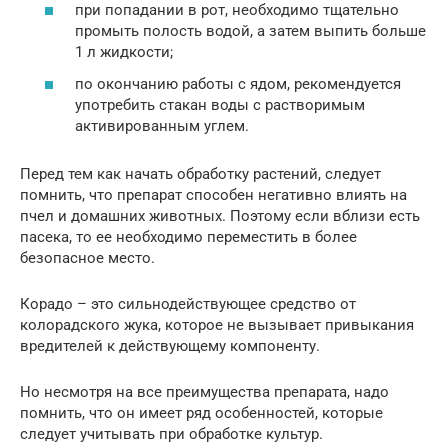
при попадании в рот, необходимо тщательно
промыть полость водой, а затем выпить больше
1 л жидкости;
по окончанию работы с ядом, рекомендуется
употребить стакан воды с растворимым
активированным углем.
Перед тем как начать обработку растений, следует
помнить, что препарат способен негативно влиять на
пчел и домашних животных. Поэтому если вблизи есть
пасека, то ее необходимо переместить в более
безопасное место.
Корадо – это сильнодействующее средство от
колорадского жука, которое не вызывает привыкания
вредителей к действующему компоненту.
Но несмотря на все преимущества препарата, надо
помнить, что он имеет ряд особенностей, которые
следует учитывать при обработке культур.