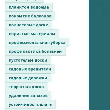
планктон водоёма
покрытие балконов
полнотелые доски
пористые материалы
профессиональная уборка
профилактика болезней
пустотелые доски
садовые вредители
садовые дорожки
террасная доска
удаление запахов
устойчивость влаге