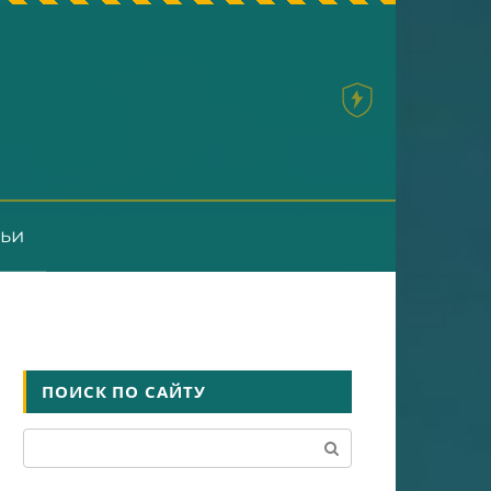
тьи
ПОИСК ПО САЙТУ
Поиск: