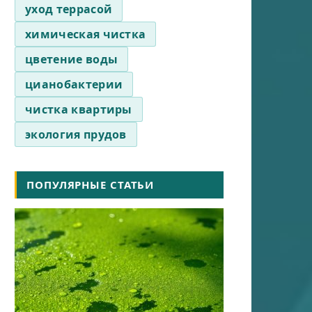
уход террасой
химическая чистка
цветение воды
цианобактерии
чистка квартиры
экология прудов
ПОПУЛЯРНЫЕ СТАТЬИ