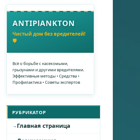
ANTIPlANKTON
Чистый дом без вредителей!
🛡️
Всё о борьбе с насекомыми,
грызунами и другими вредителями.
Эффективные методы • Средства •
Профилактика • Советы экспертов
РУБРИКАТОР
Главная страница