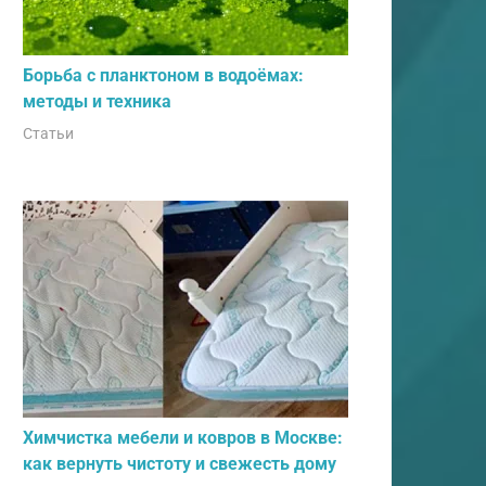
Борьба с планктоном в водоёмах:
методы и техника
Статьи
Химчистка мебели и ковров в Москве:
как вернуть чистоту и свежесть дому