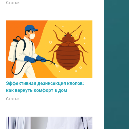
Статьи
Эффективная дезинсекция клопов:
как вернуть комфорт в дом
Статьи