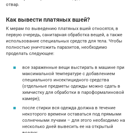
отвар.
Как вывести платяных вшей?
К мерам по выведению платяных вшей относятся, в
первую очередь, санитарная обработка вещей, а также
использование специальных средств для тела. Чтобы
полностью уничтожить паразитов, необходимо
проделать следующее:
все зараженные вещи выстирать в машине при
максимальной температуре с добавлением
специального инсектицидного средства
(отдельные предметы одежды можно сдать в
химчистку для обработки в пароформалиновой
камере);
после стирки вся одежда должна в течение
некоторого времени оставаться под прямыми
солнечными лучами – для этого необходимо на
несколько дней вывесить ее на открытый
воздух;