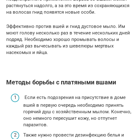
растянуться надолго, а за это время из сохраняющихся
на волосах гнид появятся новые особи.
Эффективно против вшей и гнид дустовое мыло. Им
моют голову несколько раз в течение нескольких дней
подряд. Необходимо хорошо промывать волосы и
каждый раз вычесывать из шевелюры мертвых
насекомых и яйца.
Методы борьбы с платяными вшами
Если есть подозрения на присутствие в доме
вшей в первую очередь необходимо принять
горячий душ с хозяйственным мылом. Конечно,
оно немного пересушит кожу, но отпугнет
паразитов.
Также нужно провести дезинфекцию белья и