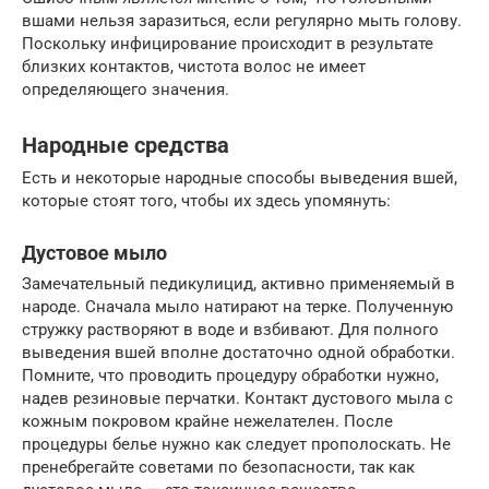
вшами нельзя заразиться, если регулярно мыть голову.
Поскольку инфицирование происходит в результате
близких контактов, чистота волос не имеет
определяющего значения.
Народные средства
Есть и некоторые народные способы выведения вшей,
которые стоят того, чтобы их здесь упомянуть:
Дустовое мыло
Замечательный педикулицид, активно применяемый в
народе. Сначала мыло натирают на терке. Полученную
стружку растворяют в воде и взбивают. Для полного
выведения вшей вполне достаточно одной обработки.
Помните, что проводить процедуру обработки нужно,
надев резиновые перчатки. Контакт дустового мыла с
кожным покровом крайне нежелателен. После
процедуры белье нужно как следует прополоскать. Не
пренебрегайте советами по безопасности, так как