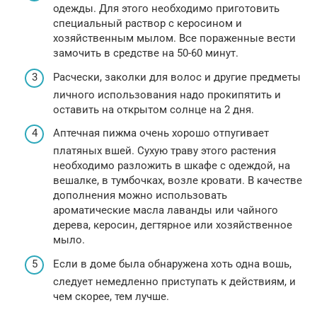
одежды. Для этого необходимо приготовить
специальный раствор с керосином и
хозяйственным мылом. Все пораженные вести
замочить в средстве на 50-60 минут.
Расчески, заколки для волос и другие предметы
личного использования надо прокипятить и
оставить на открытом солнце на 2 дня.
Аптечная пижма очень хорошо отпугивает
платяных вшей. Сухую траву этого растения
необходимо разложить в шкафе с одеждой, на
вешалке, в тумбочках, возле кровати. В качестве
дополнения можно использовать
ароматические масла лаванды или чайного
дерева, керосин, дегтярное или хозяйственное
мыло.
Если в доме была обнаружена хоть одна вошь,
следует немедленно приступать к действиям, и
чем скорее, тем лучше.