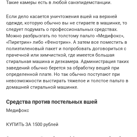
Такие камеры есть в любой санэпидемстанции.
Если дело касается уничтожения вшей на верхней
одежде, которую обычно вы не стираете в машинке, то
следует подумать о профессиональных средствах.
Можно разбрызгать по толстому пальто «Медифокс»,
«Пиретрин» либо «Фенотрин». А затем все поместить в
полиэтиленовый пакет и попробовать договориться с
прачечной или химчисткой, где имеется большая
стиральная машина и дезкамера. Администрация таких
заведений обычно берется за обработку вещей при
определенной плате. Но так обычно поступают при
невозможности выстирать тяжелое и толстое пальто в
домашней стиральной машинке.
Средства против постельных вшей
Медифокс
КУПИТЬ ЗА 1500 рублей