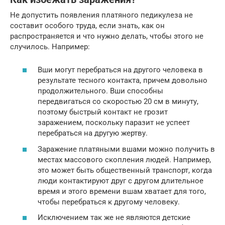
Не допустить появления платяного педикулеза не
составит особого труда, если знать, как он
распространяется и что нужно делать, чтобы этого не
случилось. Например:
Вши могут перебраться на другого человека в
результате тесного контакта, причем довольно
продолжительного. Вши способны
передвигаться со скоростью 20 см в минуту,
поэтому быстрый контакт не грозит
заражением, поскольку паразит не успеет
перебраться на другую жертву.
Заражение платяными вшами можно получить в
местах массового скопления людей. Например,
это может быть общественный транспорт, когда
люди контактируют друг с другом длительное
время и этого времени вшам хватает для того,
чтобы перебраться к другому человеку.
Исключением так же не являются детские