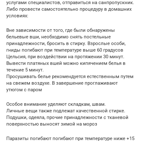
услугами специалистов, отправиться на санпропускник.
Либо провести самостоятельно процедуру в домашних
условиях:
Вне зависимости от того, где были обнаружены
бельевые вши, необходимо снять постельные
принадлежности, бросить в стирку. Взрослые особи,
гниды погибают при температуре выше 60 градусов
Цельсия, при воздействии на протяжении 30 минут.
Вывести платяных вшей можно кипячением белья в
течение 5 минут.
Просушивать белье рекомендуется естественным путем
на свежем воздухе. В завершение проглаживают
утюгом с паром
Особое внимание уделяют складкам, швам.
Личные вещи также подлежат качественной стирке.
Подушки, одеяла, прочие принадлежности с тканевой
поверхностью выносят зимой на мороз
Паразиты погибают погибают при температуре ниже +15