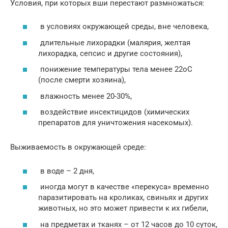
Условия, при которых вши перестают размножаться:
в условиях окружающей среды, вне человека,
длительные лихорадки (малярия, желтая
лихорадка, сепсис и другие состояния),
понижение температуры тела менее 22оС
(после смерти хозяина),
влажность менее 20-30%,
воздействие инсектицидов (химических
препаратов для уничтожения насекомых).
Выживаемость в окружающей среде:
в воде – 2 дня,
иногда могут в качестве «перекуса» временно
паразитировать на кроликах, свиньях и других
животных, но это может привести к их гибели,
на предметах и тканях – от 12 часов до 10 суток,