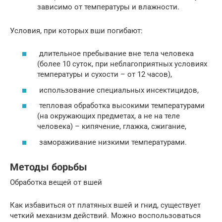
зависимо от температуры и влажности.
Условия, при которых вши погибают:
длительное пребывание вне тела человека
(более 10 суток, при неблагоприятных условиях
температуры и сухости – от 12 часов),
использование специальных инсектицидов,
тепловая обработка высокими температурами
(на окружающих предметах, а не на теле
человека) – кипячение, глажка, сжигание,
замораживание низкими температурами.
Методы борьбы
Обработка вещей от вшей
Как избавиться от платяных вшей и гнид, существует
четкий механизм действий. Можно воспользоваться