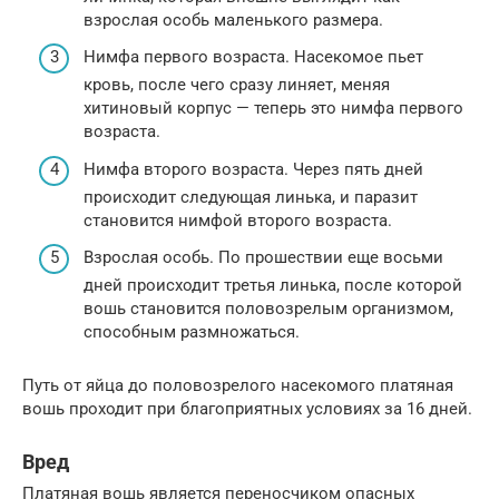
взрослая особь маленького размера.
Нимфа первого возраста. Насекомое пьет
кровь, после чего сразу линяет, меняя
хитиновый корпус — теперь это нимфа первого
возраста.
Нимфа второго возраста. Через пять дней
происходит следующая линька, и паразит
становится нимфой второго возраста.
Взрослая особь. По прошествии еще восьми
дней происходит третья линька, после которой
вошь становится половозрелым организмом,
способным размножаться.
Путь от яйца до половозрелого насекомого платяная
вошь проходит при благоприятных условиях за 16 дней.
Вред
Платяная вошь является переносчиком опасных