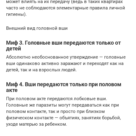
может влиять на их передачу (ведь в таких квартирах
часто не соблюдаются элементарные правила личной
гигиены).
Внешний вид головной вши
Миф 3. Головные вши передаются только от
детей
Абсолютно необоснованное утверждение — головные
вши одинаково активно заражают и переходят как на
детей, так и на взрослых людей.
Миф 4. Вши передаются только при половом
акте
При половом акте передаются лобковые вши.
Головные же паразиты могут передаваться как при
половом контакте, так и просто при близком
физическом контакте — объятиях, занятиях борьбой,
уходе матерью за ребенком.