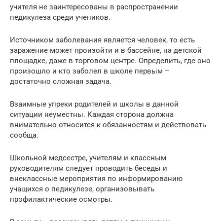
учителя не заинтересованы в распространении
педикулеза среди учеников.
Источником заболевания является человек, то есть
заражение может произойти и в бассейне, на детской
площадке, даже в торговом центре. Определить, где оно
произошло и кто заболел в школе первым –
достаточно сложная задача.
Взаимные упреки родителей и школы в данной
ситуации неуместны. Каждая сторона должна
внимательно относится к обязанностям и действовать
сообща.
Школьной медсестре, учителям и классным
руководителям следует проводить беседы и
внеклассные мероприятия по информированию
учащихся о педикулезе, организовывать
профилактические осмотры.