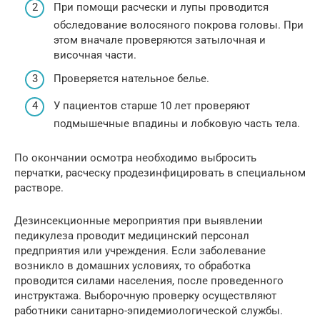
При помощи расчески и лупы проводится
обследование волосяного покрова головы. При
этом вначале проверяются затылочная и
височная части.
Проверяется нательное белье.
У пациентов старше 10 лет проверяют
подмышечные впадины и лобковую часть тела.
По окончании осмотра необходимо выбросить
перчатки, расческу продезинфицировать в специальном
растворе.
Дезинсекционные мероприятия при выявлении
педикулеза проводит медицинский персонал
предприятия или учреждения. Если заболевание
возникло в домашних условиях, то обработка
проводится силами населения, после проведенного
инструктажа. Выборочную проверку осуществляют
работники санитарно-эпидемиологической службы.