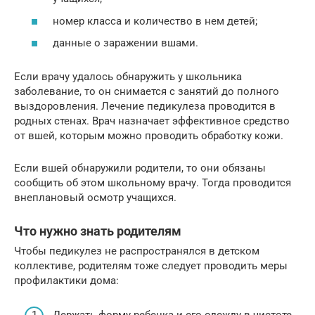
номер класса и количество в нем детей;
данные о заражении вшами.
Если врачу удалось обнаружить у школьника
заболевание, то он снимается с занятий до полного
выздоровления. Лечение педикулеза проводится в
родных стенах. Врач назначает эффективное средство
от вшей, которым можно проводить обработку кожи.
Если вшей обнаружили родители, то они обязаны
сообщить об этом школьному врачу. Тогда проводится
внеплановый осмотр учащихся.
Что нужно знать родителям
Чтобы педикулез не распространялся в детском
коллективе, родителям тоже следует проводить меры
профилактики дома:
Держать форму ребенка и его одежду в чистоте,