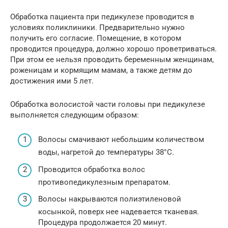
Обработка пациента при педикулезе проводится в
условиях поликлиники. Предварительно нужно
получить его согласие. Помещение, в котором
проводится процедура, должно хорошо проветриваться.
При этом ее нельзя проводить беременным женщинам,
роженицам и кормящим мамам, а также детям до
достижения ими 5 лет.
Обработка волосистой части головы при педикулезе
выполняется следующим образом:
Волосы смачивают небольшим количеством
воды, нагретой до температуры 38°C.
Проводится обработка волос
противопедикулезным препаратом.
Волосы накрываются полиэтиленовой
косынкой, поверх нее надевается тканевая.
Процедура продолжается 20 минут.