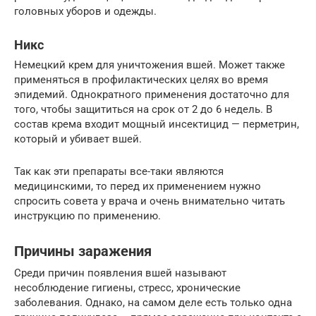
головных уборов и одежды.
Никс
Немецкий крем для уничтожения вшей. Может также
применяться в профилактических целях во время
эпидемий. Однократного применения достаточно для
того, чтобы защититься на срок от 2 до 6 недель. В
состав крема входит мощный инсектицид — перметрин,
который и убивает вшей.
Так как эти препараты все-таки являются
медицинскими, то перед их применением нужно
спросить совета у врача и очень внимательно читать
инструкцию по применению.
Причины заражения
Среди причин появления вшей называют
несоблюдение гигиены, стресс, хронические
заболевания. Однако, на самом деле есть только одна