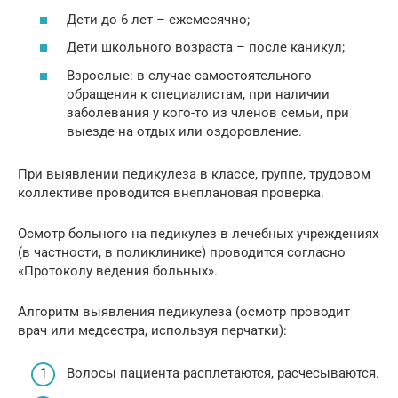
Дети до 6 лет – ежемесячно;
Дети школьного возраста – после каникул;
Взрослые: в случае самостоятельного
обращения к специалистам, при наличии
заболевания у кого-то из членов семьи, при
выезде на отдых или оздоровление.
При выявлении педикулеза в классе, группе, трудовом
коллективе проводится внеплановая проверка.
Осмотр больного на педикулез в лечебных учреждениях
(в частности, в поликлинике) проводится согласно
«Протоколу ведения больных».
Алгоритм выявления педикулеза (осмотр проводит
врач или медсестра, используя перчатки):
Волосы пациента расплетаются, расчесываются.