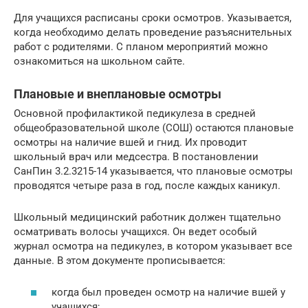
Для учащихся расписаны сроки осмотров. Указывается,
когда необходимо делать проведение разъяснительных
работ с родителями. С планом мероприятий можно
ознакомиться на школьном сайте.
Плановые и внеплановые осмотры
Основной профилактикой педикулеза в средней
общеобразовательной школе (СОШ) остаются плановые
осмотры на наличие вшей и гнид. Их проводит
школьный врач или медсестра. В постановлении
СанПин 3.2.3215-14 указывается, что плановые осмотры
проводятся четыре раза в год, после каждых каникул.
Школьный медицинский работник должен тщательно
осматривать волосы учащихся. Он ведет особый
журнал осмотра на педикулез, в котором указывает все
данные. В этом документе прописывается:
когда был проведен осмотр на наличие вшей у
учащихся;