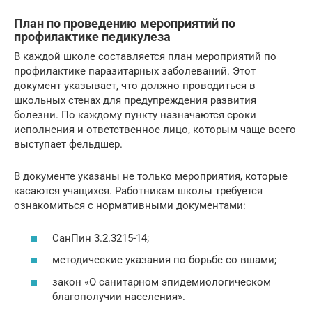
План по проведению мероприятий по
профилактике педикулеза
В каждой школе составляется план мероприятий по
профилактике паразитарных заболеваний. Этот
документ указывает, что должно проводиться в
школьных стенах для предупреждения развития
болезни. По каждому пункту назначаются сроки
исполнения и ответственное лицо, которым чаще всего
выступает фельдшер.
В документе указаны не только мероприятия, которые
касаются учащихся. Работникам школы требуется
ознакомиться с нормативными документами:
СанПин 3.2.3215-14;
методические указания по борьбе со вшами;
закон «О санитарном эпидемиологическом
благополучии населения».