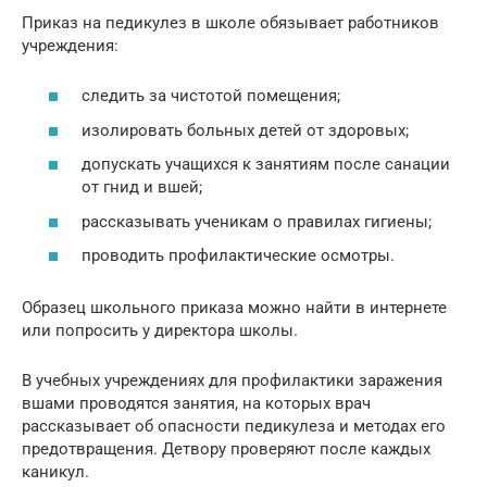
Приказ на педикулез в школе обязывает работников
учреждения:
следить за чистотой помещения;
изолировать больных детей от здоровых;
допускать учащихся к занятиям после санации
от гнид и вшей;
рассказывать ученикам о правилах гигиены;
проводить профилактические осмотры.
Образец школьного приказа можно найти в интернете
или попросить у директора школы.
В учебных учреждениях для профилактики заражения
вшами проводятся занятия, на которых врач
рассказывает об опасности педикулеза и методах его
предотвращения. Детвору проверяют после каждых
каникул.