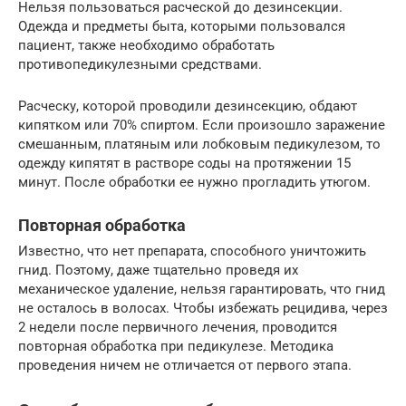
Нельзя пользоваться расческой до дезинсекции.
Одежда и предметы быта, которыми пользовался
пациент, также необходимо обработать
противопедикулезными средствами.
Расческу, которой проводили дезинсекцию, обдают
кипятком или 70% спиртом. Если произошло заражение
смешанным, платяным или лобковым педикулезом, то
одежду кипятят в растворе соды на протяжении 15
минут. После обработки ее нужно прогладить утюгом.
Повторная обработка
Известно, что нет препарата, способного уничтожить
гнид. Поэтому, даже тщательно проведя их
механическое удаление, нельзя гарантировать, что гнид
не осталось в волосах. Чтобы избежать рецидива, через
2 недели после первичного лечения, проводится
повторная обработка при педикулезе. Методика
проведения ничем не отличается от первого этапа.