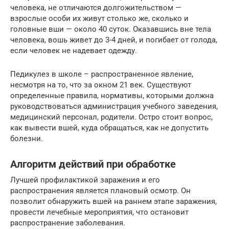
человека, не отличаются долгожительством —
взрослые особи их живут столько же, сколько и
головные вши — около 40 суток. Оказавшись вне тела
человека, вошь живет до 3-4 дней, и погибает от голода,
если человек не надевает одежду.
Педикулез в школе – распространенное явление,
несмотря на то, что за окном 21 век. Существуют
определенные правила, нормативы, которыми должна
руководствоваться администрация учебного заведения,
медицинский персонал, родители. Остро стоит вопрос,
как вывести вшей, куда обращаться, как не допустить
болезни.
Алгоритм действий при обработке
Лучшей профилактикой заражения и его
распространения является плановый осмотр. Он
позволит обнаружить вшей на раннем этапе заражения,
провести лечебные мероприятия, что остановит
распространение заболевания.