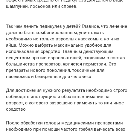
шампуней, лосьонов или спреев.
Так чем лечить педикулез у детей? Главное, что лечение
должно быть комбинированным, уничтожать
необходимо не только взрослых насекомых, но и их
яйца. Можно выбрать максимально удобное для
использования средство. Главным действующим
веществом против взрослых вшей, входящим в состав
большинства препаратов, является перметрин. Это
препараты нового поколения, токсичные для
насекомых и безвредные для человека
Для достижения нужного результата необходимо строго
соблюдать инструкцию и обратить внимание на
возраст, с которого разрешено применять то или иное
средство
После обработки головы медицинскими препаратами
необходимо при помощи частого гребня вычесать всех