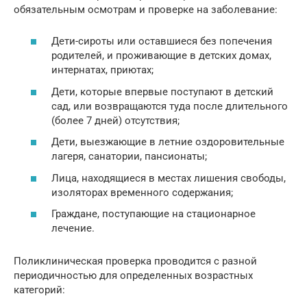
обязательным осмотрам и проверке на заболевание:
Дети-сироты или оставшиеся без попечения
родителей, и проживающие в детских домах,
интернатах, приютах;
Дети, которые впервые поступают в детский
сад, или возвращаются туда после длительного
(более 7 дней) отсутствия;
Дети, выезжающие в летние оздоровительные
лагеря, санатории, пансионаты;
Лица, находящиеся в местах лишения свободы,
изоляторах временного содержания;
Граждане, поступающие на стационарное
лечение.
Поликлиническая проверка проводится с разной
периодичностью для определенных возрастных
категорий: