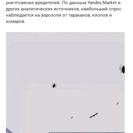
уничтожение вредителей. По данным Yandex.Market и
других аналитических источников, наибольший спрос
наблюдается на аэрозоли от тараканов, клопов и
комаров.