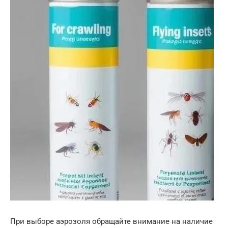
При выборе аэрозоля обращайте внимание на наличие