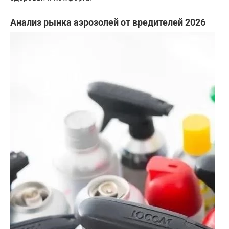
Анализ рынка аэрозолей от вредителей 2026