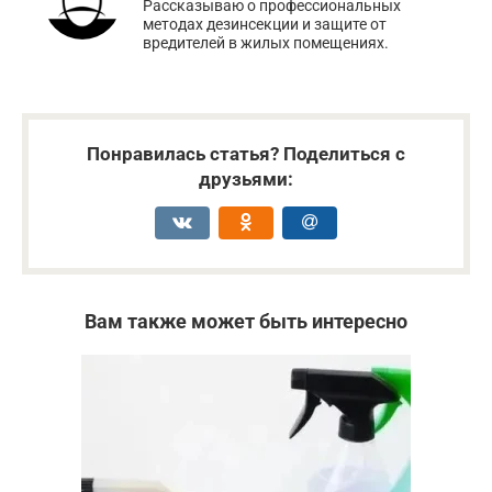
Рассказываю о профессиональных
методах дезинсекции и защите от
вредителей в жилых помещениях.
Понравилась статья? Поделиться с
друзьями:
Вам также может быть интересно