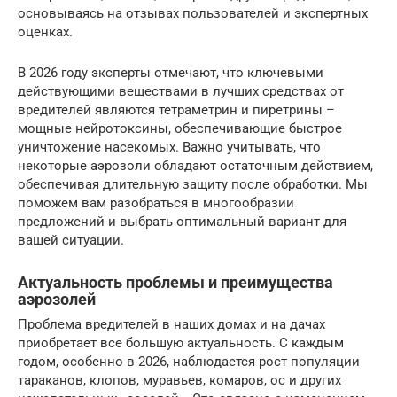
основываясь на отзывах пользователей и экспертных
оценках.
В 2026 году эксперты отмечают, что ключевыми
действующими веществами в лучших средствах от
вредителей являются тетраметрин и пиретрины –
мощные нейротоксины, обеспечивающие быстрое
уничтожение насекомых. Важно учитывать, что
некоторые аэрозоли обладают остаточным действием,
обеспечивая длительную защиту после обработки. Мы
поможем вам разобраться в многообразии
предложений и выбрать оптимальный вариант для
вашей ситуации.
Актуальность проблемы и преимущества
аэрозолей
Проблема вредителей в наших домах и на дачах
приобретает все большую актуальность. С каждым
годом, особенно в 2026, наблюдается рост популяции
тараканов, клопов, муравьев, комаров, ос и других