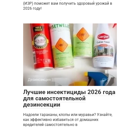
(ИЗР) поможет вам получить здоровый урожай в
2026 году!
Дезинсекция
0
Лучшие инсектициды 2026 года
для самостоятельной
дезинсекции
Надоели тараканы, клопы или муравьи? Узнайте,
как эффективно избавиться от домашних
вредителей самостоятельно в