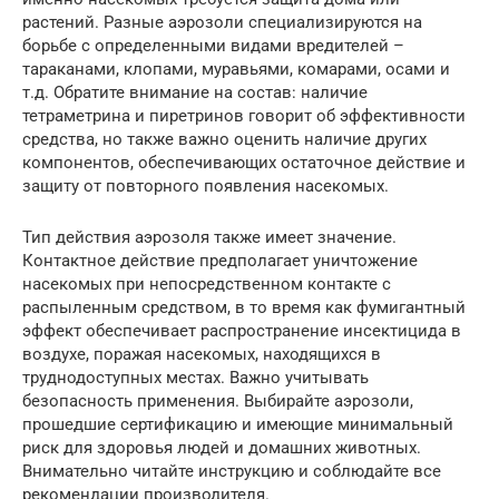
растений. Разные аэрозоли специализируются на
борьбе с определенными видами вредителей –
тараканами, клопами, муравьями, комарами, осами и
т.д. Обратите внимание на состав: наличие
тетраметрина и пиретринов говорит об эффективности
средства, но также важно оценить наличие других
компонентов, обеспечивающих остаточное действие и
защиту от повторного появления насекомых.
Тип действия аэрозоля также имеет значение.
Контактное действие предполагает уничтожение
насекомых при непосредственном контакте с
распыленным средством, в то время как фумигантный
эффект обеспечивает распространение инсектицида в
воздухе, поражая насекомых, находящихся в
труднодоступных местах. Важно учитывать
безопасность применения. Выбирайте аэрозоли,
прошедшие сертификацию и имеющие минимальный
риск для здоровья людей и домашних животных.
Внимательно читайте инструкцию и соблюдайте все
рекомендации производителя.