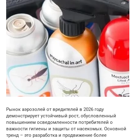
Рынок аэрозолей от вредителей в 2026 году
демонстрирует устойчивый рост, обусловленный
повышением осведомленности потребителей о
важности гигиены и защиты от насекомых. Основной
тренд – это разработка и продвижение более