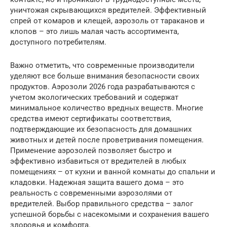
уничтожая скрывающихся вредителей. Эффективный
спрей от комаров и клещей, аэрозоль от тараканов и
клопов – это лишь малая часть ассортимента,
доступного потребителям.
Важно отметить, что современные производители
уделяют все больше внимания безопасности своих
продуктов. Аэрозоли 2026 года разрабатываются с
учетом экологических требований и содержат
минимальное количество вредных веществ. Многие
средства имеют сертификаты соответствия,
подтверждающие их безопасность для домашних
животных и детей после проветривания помещения.
Применение аэрозолей позволяет быстро и
эффективно избавиться от вредителей в любых
помещениях – от кухни и ванной комнаты до спальни и
кладовки. Надежная защита вашего дома – это
реальность с современными аэрозолями от
вредителей. Выбор правильного средства – залог
успешной борьбы с насекомыми и сохранения вашего
здоровья и комфорта.