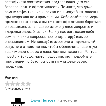
сертификата соответствия, подтверждающего его
безопасность и эффективность. Помните, что даже
самые эффективные инсектициды могут быть опасны
при неправильном применении. Соблюдайте все меры
предосторожности, и вы сможете эффективно бороться
с вредителями, не подвергая риску свое здоровье и
здоровье своих близких. Если у вас есть какие-либо
сомнения или вопросы, проконсультируйтесь со
специалистом. Используйте аэрозоли от вредителей
разумно и ответственно, чтобы обеспечить надежную
защиту своего дома и сада. Бренды, такие как Раптор,
Insecta и Больфо, часто предоставляют подробные
инструкции по безопасности на упаковке своих
продуктов.
Рейтинг
( Пока оценок нет )
Елена Петрова
/ автор статьи