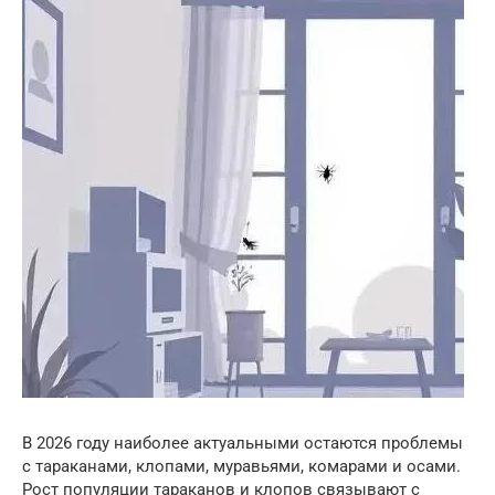
В 2026 году наиболее актуальными остаются проблемы
с тараканами, клопами, муравьями, комарами и осами.
Рост популяции тараканов и клопов связывают с