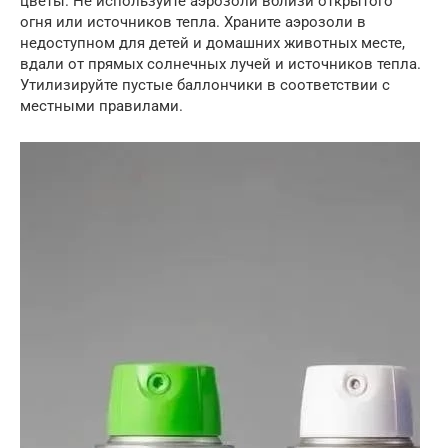
цветы. Не используйте аэрозоли вблизи открытого
огня или источников тепла. Храните аэрозоли в
недоступном для детей и домашних животных месте,
вдали от прямых солнечных лучей и источников тепла.
Утилизируйте пустые баллончики в соответствии с
местными правилами.