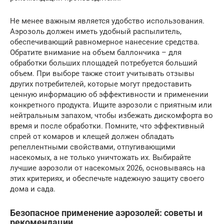
Не менее важным является удобство использования.
Аэрозоль должен иметь удобный распылитель,
обеспечивающий равномерное нанесение средства.
Обратите внимание на объем баллончика – для
обработки больших площадей потребуется больший
объем. При выборе также стоит учитывать отзывы
других потребителей, которые могут предоставить
ценную информацию об эффективности и применении
конкретного продукта. Ищите аэрозоли с приятным или
нейтральным запахом, чтобы избежать дискомфорта во
время и после обработки. Помните, что эффективный
спрей от комаров и клещей должен обладать
репеллентными свойствами, отпугивающими
насекомых, а не только уничтожать их. Выбирайте
лучшие аэрозоли от насекомых 2026, основываясь на
этих критериях, и обеспечьте надежную защиту своего
дома и сада.
Безопасное применение аэрозолей: советы и
рекомендации