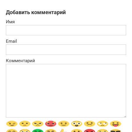
Добавить комментарий
Имя
Email
Комментарий