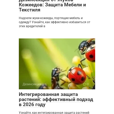
Кожеедов: Защита Мебели и
Текстиля
Надоели жуки-кожееды, портящие мебель и
одежду? Узнайте, как эффективно избавиться от
этих вредителей в
Дезинсекция
0
Интегрированная защита
растений: эффективный подход
в 2026 году
Узнайте, как интегрированная защита растений