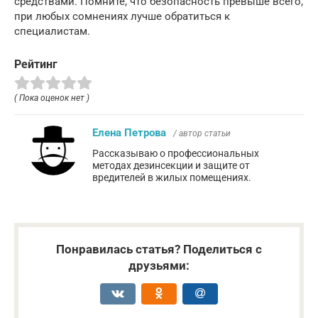
средствами. Помните, что безопасность превыше всего,
при любых сомнениях лучше обратиться к
специалистам.
Рейтинг
( Пока оценок нет )
Елена Петрова
/ автор статьи
Рассказываю о профессиональных
методах дезинсекции и защите от
вредителей в жилых помещениях.
Понравилась статья? Поделиться с
друзьями: