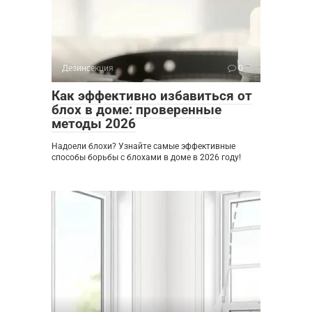
Дезинсекция
0
Как эффективно избавиться от
блох в доме: проверенные
методы 2026
Надоели блохи? Узнайте самые эффективные
способы борьбы с блохами в доме в 2026 году!