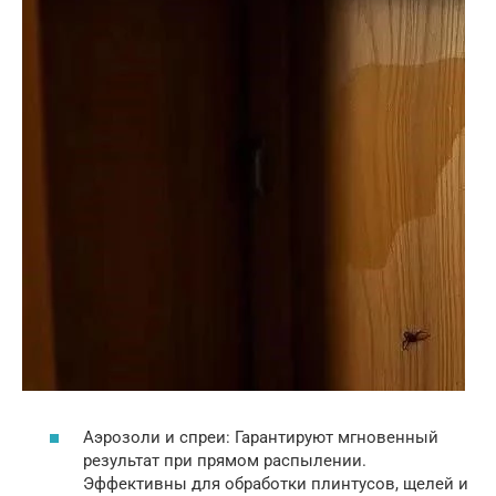
Аэрозоли и спреи: Гарантируют мгновенный
результат при прямом распылении.
Эффективны для обработки плинтусов, щелей и