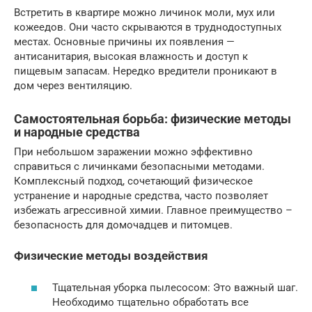
Встретить в квартире можно личинок моли, мух или
кожеедов. Они часто скрываются в труднодоступных
местах. Основные причины их появления —
антисанитария, высокая влажность и доступ к
пищевым запасам. Нередко вредители проникают в
дом через вентиляцию.
Самостоятельная борьба: физические методы
и народные средства
При небольшом заражении можно эффективно
справиться с личинками безопасными методами.
Комплексный подход, сочетающий физическое
устранение и народные средства, часто позволяет
избежать агрессивной химии. Главное преимущество –
безопасность для домочадцев и питомцев.
Физические методы воздействия
Тщательная уборка пылесосом: Это важный шаг.
Необходимо тщательно обработать все