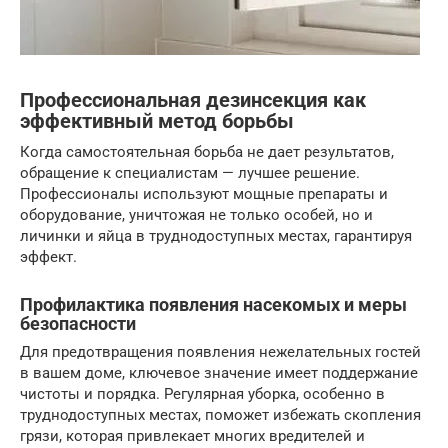
Профессиональная дезинсекция как
эффективный метод борьбы
Когда самостоятельная борьба не дает результатов,
обращение к специалистам — лучшее решение.
Профессионалы используют мощные препараты и
оборудование, уничтожая не только особей, но и
личинки и яйца в труднодоступных местах, гарантируя
эффект.
Профилактика появления насекомых и меры
безопасности
Для предотвращения появления нежелательных гостей
в вашем доме, ключевое значение имеет поддержание
чистоты и порядка. Регулярная уборка, особенно в
труднодоступных местах, поможет избежать скопления
грязи, которая привлекает многих вредителей и