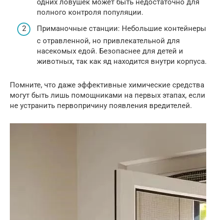
одних ловушек может быть недостаточно для
полного контроля популяции.
Приманочные станции: Небольшие контейнеры
с отравленной, но привлекательной для
насекомых едой. Безопаснее для детей и
животных, так как яд находится внутри корпуса.
Помните, что даже эффективные химические средства
могут быть лишь помощниками на первых этапах, если
не устранить первопричину появления вредителей.