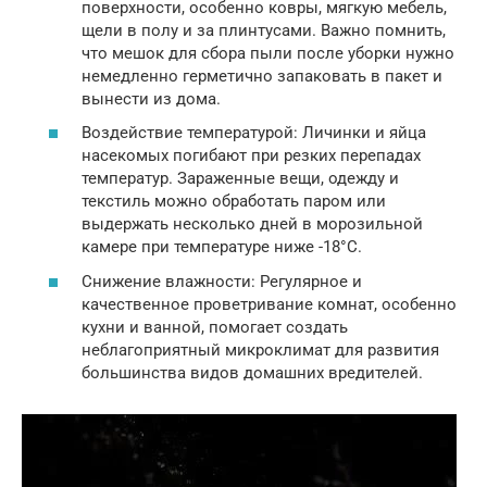
поверхности, особенно ковры, мягкую мебель,
щели в полу и за плинтусами. Важно помнить,
что мешок для сбора пыли после уборки нужно
немедленно герметично запаковать в пакет и
вынести из дома.
Воздействие температурой: Личинки и яйца
насекомых погибают при резких перепадах
температур. Зараженные вещи, одежду и
текстиль можно обработать паром или
выдержать несколько дней в морозильной
камере при температуре ниже -18°C.
Снижение влажности: Регулярное и
качественное проветривание комнат, особенно
кухни и ванной, помогает создать
неблагоприятный микроклимат для развития
большинства видов домашних вредителей.