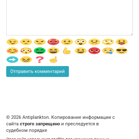
© 2026 Аntiplankton. Копирование информации с
сайта
строго запрещено
и преследуется в
судебном порядке