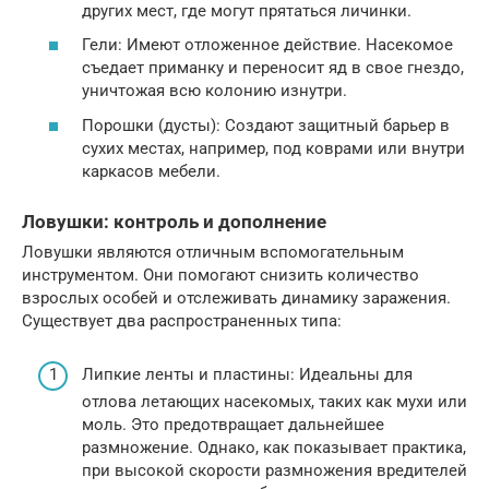
других мест, где могут прятаться личинки.
Гели: Имеют отложенное действие. Насекомое
съедает приманку и переносит яд в свое гнездо,
уничтожая всю колонию изнутри.
Порошки (дусты): Создают защитный барьер в
сухих местах, например, под коврами или внутри
каркасов мебели.
Ловушки: контроль и дополнение
Ловушки являются отличным вспомогательным
инструментом. Они помогают снизить количество
взрослых особей и отслеживать динамику заражения.
Существует два распространенных типа:
Липкие ленты и пластины: Идеальны для
отлова летающих насекомых, таких как мухи или
моль. Это предотвращает дальнейшее
размножение. Однако, как показывает практика,
при высокой скорости размножения вредителей