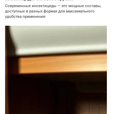
Современные инсектициды — это мощные составы,
доступные в разных формах для максимального
удобства применения: