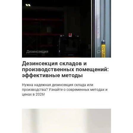
Дезинсекция
0
Дезинсекция складов и
производственных помещений:
эффективные методы
Нужна надежная дезинсекция склада или
производства? Узнайте о современных методах и
ценах в 2026!