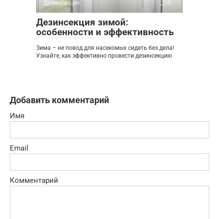
Дезинсекция
0
Дезинсекция зимой:
особенности и эффективность
Зима – не повод для насекомых сидеть без дела!
Узнайте, как эффективно провести дезинсекцию
Добавить комментарий
Имя
Email
Комментарий