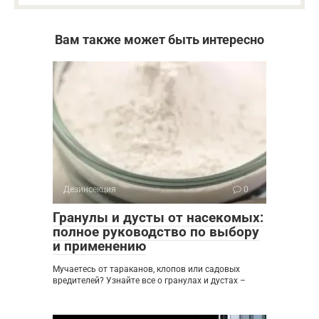
Вам также может быть интересно
Дезинсекция
0
Гранулы и дусты от насекомых:
полное руководство по выбору
и применению
Мучаетесь от тараканов, клопов или садовых
вредителей? Узнайте все о гранулах и дустах –