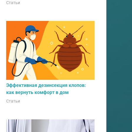
Статьи
Эффективная дезинсекция клопов:
как вернуть комфорт в дом
Статьи