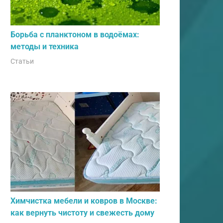
Борьба с планктоном в водоёмах:
методы и техника
Статьи
Химчистка мебели и ковров в Москве:
как вернуть чистоту и свежесть дому