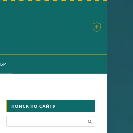
тьи
ПОИСК ПО САЙТУ
Поиск: