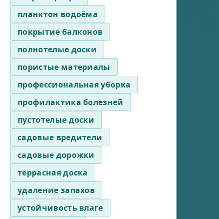
планктон водоёма
покрытие балконов
полнотелые доски
пористые материалы
профессиональная уборка
профилактика болезней
пустотелые доски
садовые вредители
садовые дорожки
террасная доска
удаление запахов
устойчивость влаге