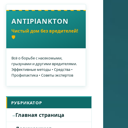
ANTIPlANKTON
Чистый дом без вредителей!
🛡️
Всё о борьбе с насекомыми,
грызунами и другими вредителями.
Эффективные методы • Средства •
Профилактика • Советы экспертов
РУБРИКАТОР
Главная страница