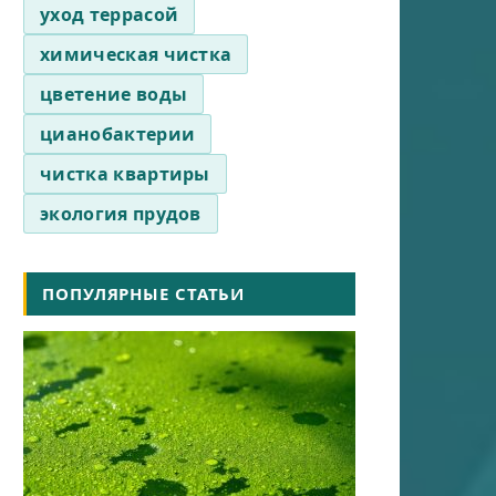
уход террасой
химическая чистка
цветение воды
цианобактерии
чистка квартиры
экология прудов
ПОПУЛЯРНЫЕ СТАТЬИ