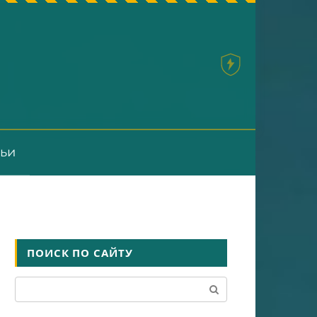
тьи
ПОИСК ПО САЙТУ
Поиск: