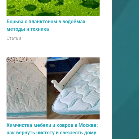
Борьба с планктоном в водоёмах:
методы и техника
Статьи
Химчистка мебели и ковров в Москве:
как вернуть чистоту и свежесть дому