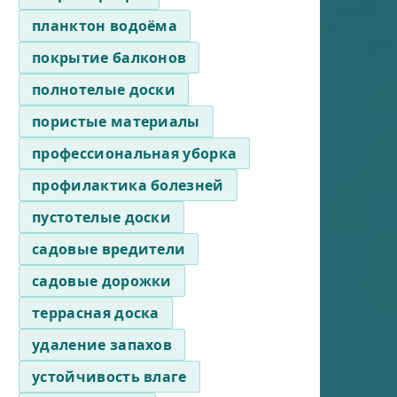
планктон водоёма
покрытие балконов
полнотелые доски
пористые материалы
профессиональная уборка
профилактика болезней
пустотелые доски
садовые вредители
садовые дорожки
террасная доска
удаление запахов
устойчивость влаге