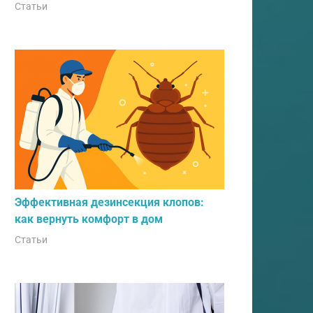
Статьи
Эффективная дезинсекция клопов:
как вернуть комфорт в дом
Статьи