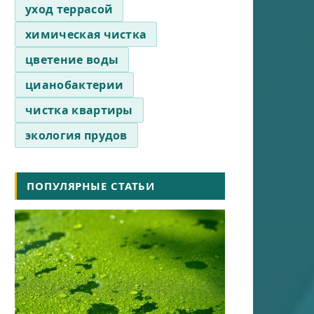
уход террасой
химическая чистка
цветение воды
цианобактерии
чистка квартиры
экология прудов
ПОПУЛЯРНЫЕ СТАТЬИ