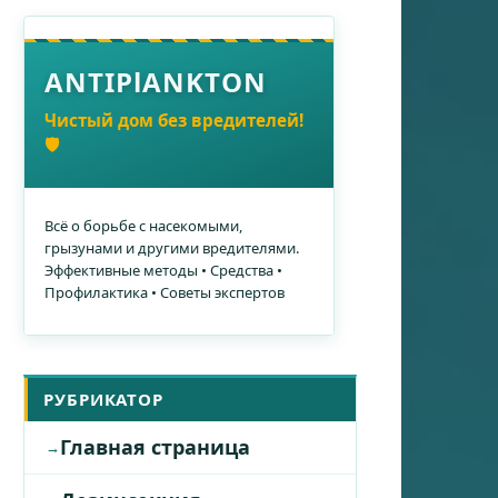
ANTIPlANKTON
Чистый дом без вредителей!
🛡️
Всё о борьбе с насекомыми,
грызунами и другими вредителями.
Эффективные методы • Средства •
Профилактика • Советы экспертов
РУБРИКАТОР
Главная страница