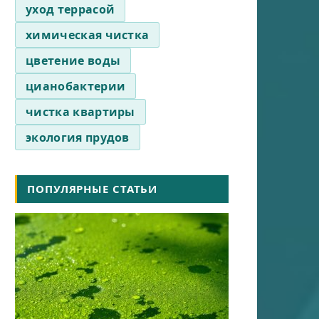
уход террасой
химическая чистка
цветение воды
цианобактерии
чистка квартиры
экология прудов
ПОПУЛЯРНЫЕ СТАТЬИ