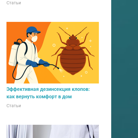
Статьи
Эффективная дезинсекция клопов:
как вернуть комфорт в дом
Статьи