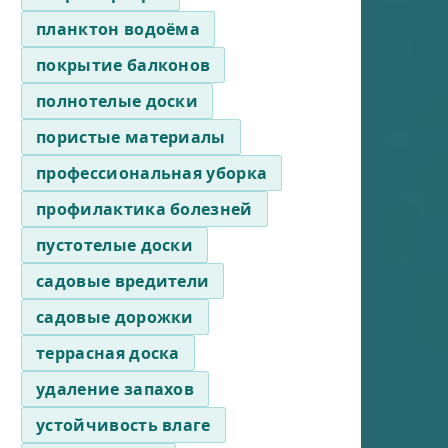
планктон водоёма
покрытие балконов
полнотелые доски
пористые материалы
профессиональная уборка
профилактика болезней
пустотелые доски
садовые вредители
садовые дорожки
террасная доска
удаление запахов
устойчивость влаге