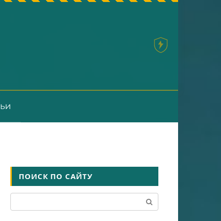
тьи
ПОИСК ПО САЙТУ
Поиск: