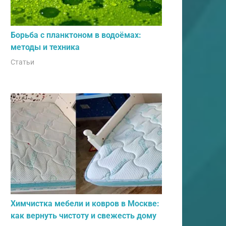
Борьба с планктоном в водоёмах:
методы и техника
Статьи
Химчистка мебели и ковров в Москве:
как вернуть чистоту и свежесть дому