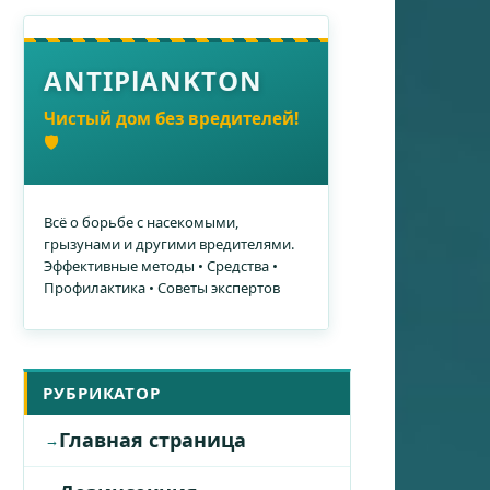
ANTIPlANKTON
Чистый дом без вредителей!
🛡️
Всё о борьбе с насекомыми,
грызунами и другими вредителями.
Эффективные методы • Средства •
Профилактика • Советы экспертов
РУБРИКАТОР
Главная страница