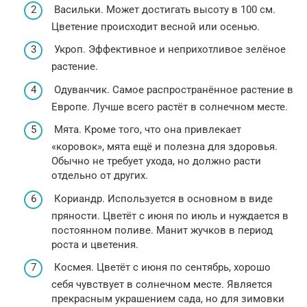
Васильки. Может достигать высоту в 100 см.
Цветение происходит весной или осенью.
Укроп. Эффективное и неприхотливое зелёное
растение.
Одуванчик. Самое распространённое растение в
Европе. Лучше всего растёт в солнечном месте.
Мята. Кроме того, что она привлекает
«коровок», мята ещё и полезна для здоровья.
Обычно не требует ухода, но должно расти
отдельно от других.
Кориандр. Используется в основном в виде
пряности. Цветёт с июня по июль и нуждается в
постоянном поливе. Манит жучков в период
роста и цветения.
Космея. Цветёт с июня по сентябрь, хорошо
себя чувствует в солнечном месте. Является
прекрасным украшением сада, но для зимовки