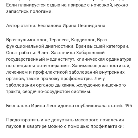
Если планируется отдых на природе с ночевкой, нужно
запастись пологами.
Автор статьи: Беспалова Ирина Леонидовна
Врач-пульмонолог, Терапевт, Кардиолог, Врач
функциональной диагностики. Врач высшей категории.
Опыт работы: 9 лет. Закончила Хабаровский
государственный мединститут, клиническая ординатура
по специальности «терапия». Занимаюсь диагностикой,
лечением и профилактикой заболеваний внутренних
органов, также провожу профосмотры. Лечу
заболевания органов дыхания, желудочно-кишечного
тракта, сердечно-сосудистой системы.
Беспалова Ирина Леонидовна опубликовала статей: 495
Предотвратить и не допустить массового появления
пауков в квартире можно с помощью профилактики: