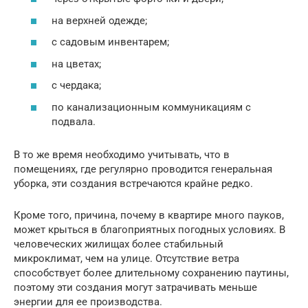
на верхней одежде;
с садовым инвентарем;
на цветах;
с чердака;
по канализационным коммуникациям с
подвала.
В то же время необходимо учитывать, что в
помещениях, где регулярно проводится генеральная
уборка, эти создания встречаются крайне редко.
Кроме того, причина, почему в квартире много пауков,
может крыться в благоприятных погодных условиях. В
человеческих жилищах более стабильный
микроклимат, чем на улице. Отсутствие ветра
способствует более длительному сохранению паутины,
поэтому эти создания могут затрачивать меньше
энергии для ее производства.