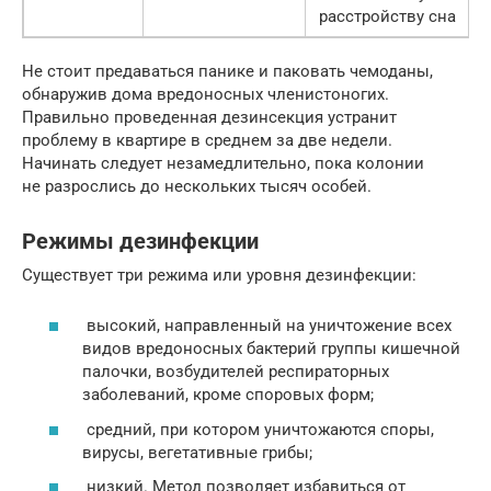
расстройству сна
Не стоит предаваться панике и паковать чемоданы,
обнаружив дома вредоносных членистоногих.
Правильно проведенная дезинсекция устранит
проблему в квартире в среднем за две недели.
Начинать следует незамедлительно, пока колонии
не разрослись до нескольких тысяч особей.
Режимы дезинфекции
Существует три режима или уровня дезинфекции:
высокий, направленный на уничтожение всех
видов вредоносных бактерий группы кишечной
палочки, возбудителей респираторных
заболеваний, кроме споровых форм;
средний, при котором уничтожаются споры,
вирусы, вегетативные грибы;
низкий. Метод позволяет избавиться от