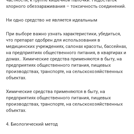
хлорного обеззараживания – токсичность соединений.
Ни одно средство не является идеальным
При выборе важно узнать характеристики, убедиться,
что препарат одобрен для использования в
медицинских учреждениях, салонах красоты, бассейнах,
на предприятиях общественного питания, в квартирах и
домах.. Химические средства применяются в быту, на
предприятиях общественного питания, пищевых
производствах, транспорте, на сельскохозяйственных
объектах.
Химические средства применяются в быту, на
предприятиях общественного питания, пищевых
производствах, транспорте, на сельскохозяйственных
объектах.
4. Биологический метод