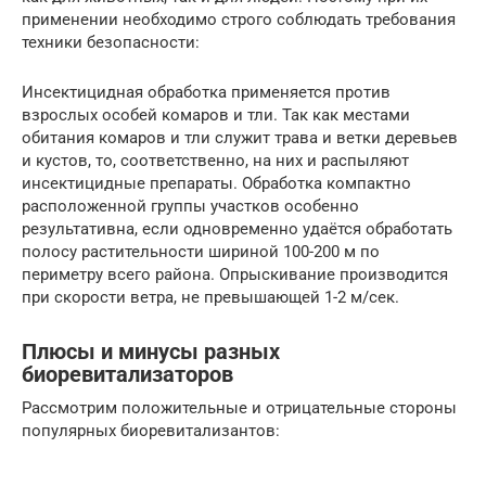
применении необходимо строго соблюдать требования
техники безопасности:
Инсектицидная обработка применяется против
взрослых особей комаров и тли. Так как местами
обитания комаров и тли служит трава и ветки деревьев
и кустов, то, соответственно, на них и распыляют
инсектицидные препараты. Обработка компактно
расположенной группы участков особенно
результативна, если одновременно удаётся обработать
полосу растительности шириной 100-200 м по
периметру всего района. Опрыскивание производится
при скорости ветра, не превышающей 1-2 м/сек.
Плюсы и минусы разных
биоревитализаторов
Рассмотрим положительные и отрицательные стороны
популярных биоревитализантов: