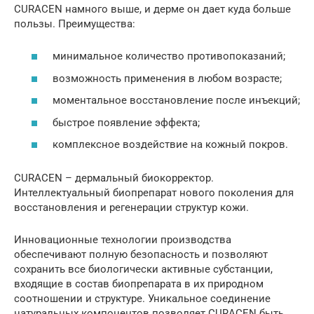
CURACEN намного выше, и дерме он дает куда больше
пользы. Преимущества:
минимальное количество противопоказаний;
возможность применения в любом возрасте;
моментальное восстановление после инъекций;
быстрое появление эффекта;
комплексное воздействие на кожный покров.
CURACEN – дермальный биокорректор.
Интеллектуальный биопрепарат нового поколения для
восстановления и регенерации структур кожи.
Инновационные технологии производства
обеспечивают полную безопасность и позволяют
сохранить все биологически активные субстанции,
входящие в состав биопрепарата в их природном
соотношении и структуре. Уникальное соединение
натуральных компонентов позволяет CURACEN быть