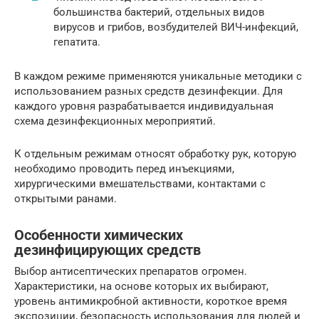
большинства бактерий, отдельных видов
вирусов и грибов, возбудителей ВИЧ-инфекций,
гепатита.
В каждом режиме применяются уникальные методики с
использованием разных средств дезинфекции. Для
каждого уровня разрабатывается индивидуальная
схема дезинфекционных мероприятий.
К отдельным режимам относят обработку рук, которую
необходимо проводить перед инъекциями,
хирургическими вмешательствами, контактами с
открытыми ранами.
Особенности химических
дезинфицирующих средств
Выбор антисептических препаратов огромен.
Характеристики, на основе которых их выбирают,
уровень антимикробной активности, короткое время
экспозиции, безопасность использования для людей и