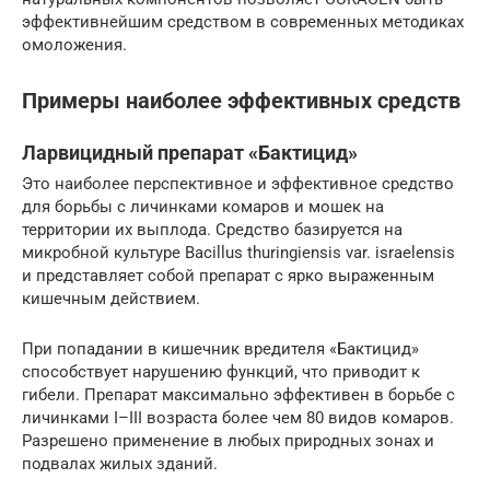
эффективнейшим средством в современных методиках
омоложения.
Примеры наиболее эффективных средств
Ларвицидный препарат «Бактицид»
Это наиболее перспективное и эффективное средство
для борьбы с личинками комаров и мошек на
территории их выплода. Средство базируется на
микробной культуре Bacillus thuringiensis var. israelensis
и представляет собой препарат с ярко выраженным
кишечным действием.
При попадании в кишечник вредителя «Бактицид»
способствует нарушению функций, что приводит к
гибели. Препарат максимально эффективен в борьбе с
личинками I–III возраста более чем 80 видов комаров.
Разрешено применение в любых природных зонах и
подвалах жилых зданий.