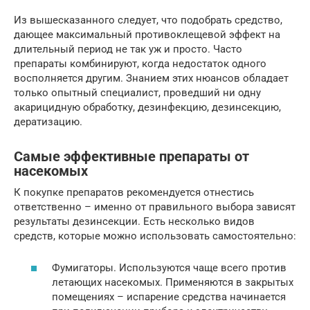
Из вышесказанного следует, что подобрать средство,
дающее максимальный противоклещевой эффект на
длительный период не так уж и просто. Часто
препараты комбинируют, когда недостаток одного
восполняется другим. Знанием этих нюансов обладает
только опытный специалист, проведший ни одну
акарицидную обработку, дезинфекцию, дезинсекцию,
дератизацию.
Самые эффективные препараты от
насекомых
К покупке препаратов рекомендуется отнестись
ответственно – именно от правильного выбора зависят
результаты дезинсекции. Есть несколько видов
средств, которые можно использовать самостоятельно:
Фумигаторы. Используются чаще всего против
летающих насекомых. Применяются в закрытых
помещениях – испарение средства начинается