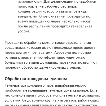
используются. Для дезинсекции понадобится
приготовление рабочего раствора,
концентрация которого зависит от вида
вредителей. Опрыскивание проводится по
всему помещению, через несколько часов
после распыления проводится генеральная
уборка.
Проводить обработку можно также аэрозольными
средствами, которые имеют несколько преимуществ
перед другими препаратами. Аэрозоли полностью
готовы к применению, эффективно уничтожают
большинство видов домашних паразитов, позволяют
провести обработку даже укромных уголков.
Обработка холодным туманом
Температура холодного пара, вырабатываемого
прибором, не превышает температуру в квартире. Есть
несколько видов приборов, используемых в домашних
условиях. От довольно крупных агрегатов, работающих
на бензиновом двигателе до компактного устройства,