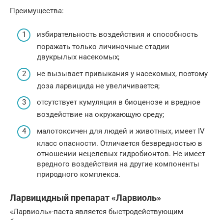
Преимущества:
избирательность воздействия и способность
поражать только личиночные стадии
двукрылых насекомых;
не вызывает привыкания у насекомых, поэтому
доза ларвицида не увеличивается;
отсутствует кумуляция в биоценозе и вредное
воздействие на окружающую среду;
малотоксичен для людей и животных, имеет IV
класс опасности. Отличается безвредностью в
отношении нецелевых гидробионтов. Не имеет
вредного воздействия на другие компоненты
природного комплекса.
Ларвицидный препарат «Ларвиоль»
«Ларвиоль»-паста является быстродействующим