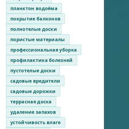
планктон водоёма
покрытие балконов
полнотелые доски
пористые материалы
профессиональная уборка
профилактика болезней
пустотелые доски
садовые вредители
садовые дорожки
террасная доска
удаление запахов
устойчивость влаге