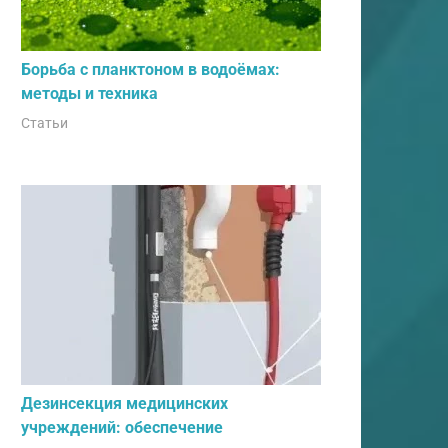
Борьба с планктоном в водоёмах:
методы и техника
Статьи
Дезинсекция медицинских
учреждений: обеспечение