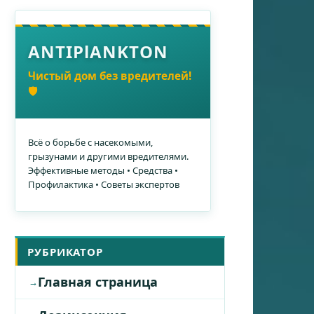
ANTIPlANKTON
Чистый дом без вредителей!
🛡️
Всё о борьбе с насекомыми,
грызунами и другими вредителями.
Эффективные методы • Средства •
Профилактика • Советы экспертов
РУБРИКАТОР
Главная страница