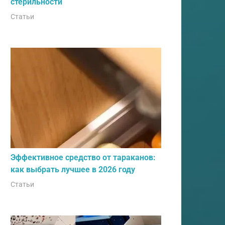
стерильности
Статьи
Эффективное средство от тараканов:
как выбрать лучшее в 2026 году
Статьи