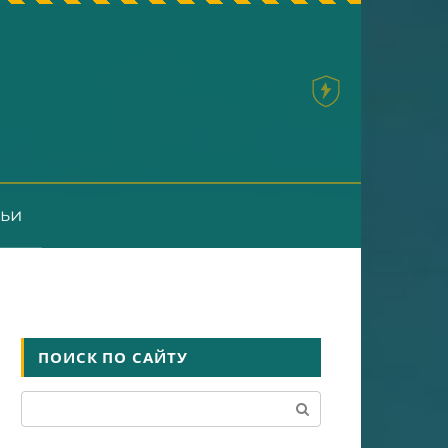
тьи
ПОИСК ПО САЙТУ
Поиск: