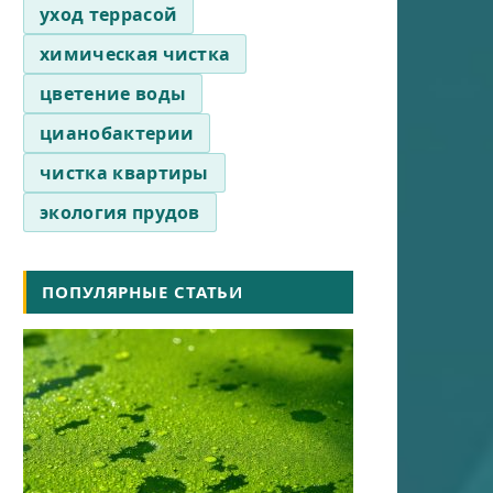
уход террасой
химическая чистка
цветение воды
цианобактерии
чистка квартиры
экология прудов
ПОПУЛЯРНЫЕ СТАТЬИ