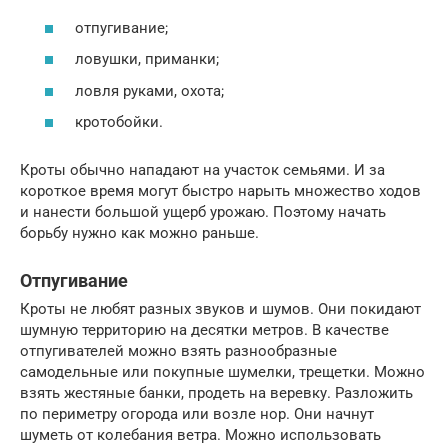
отпугивание;
ловушки, приманки;
ловля руками, охота;
кротобойки.
Кроты обычно нападают на участок семьями. И за
короткое время могут быстро нарыть множество ходов
и нанести большой ущерб урожаю. Поэтому начать
борьбу нужно как можно раньше.
Отпугивание
Кроты не любят разных звуков и шумов. Они покидают
шумную территорию на десятки метров. В качестве
отпугивателей можно взять разнообразные
самодельные или покупные шумелки, трещетки. Можно
взять жестяные банки, продеть на веревку. Разложить
по периметру огорода или возле нор. Они начнут
шуметь от колебания ветра. Можно использовать