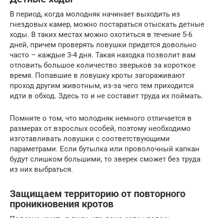
В период, когда молодняк начинает выходить из
гнездовых камер, можно постараться отыскать детные
ходы. В таких местах можно охотиться в течение 5-6
дней, причем проверять ловушки придется довольно
часто – каждые 3-4 дня. Такая находка позволит вам
отловить большое количество зверьков за короткое
время. Попавшие в ловушку кроты загораживают
проход другим животным, из-за чего тем приходится
идти в обход. Здесь то и не составит труда их поймать.
Помните о том, что молодняк немного отличается в
размерах от взрослых особей, поэтому необходимо
изготавливать ловушки с соответствующими
параметрами. Если бутылка или проволочный капкан
будут слишком большими, то зверек сможет без труда
из них выбраться.
Защищаем территорию от повторного
проникновения кротов