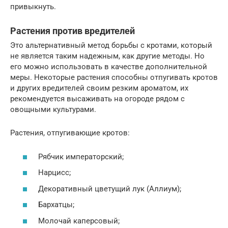
привыкнуть.
Растения против вредителей
Это альтернативный метод борьбы с кротами, который
не является таким надежным, как другие методы. Но
его можно использовать в качестве дополнительной
меры. Некоторые растения способны отпугивать кротов
и других вредителей своим резким ароматом, их
рекомендуется высаживать на огороде рядом с
овощными культурами.
Растения, отпугивающие кротов:
Рябчик императорский;
Нарцисс;
Декоративный цветущий лук (Аллиум);
Бархатцы;
Молочай каперсовый;