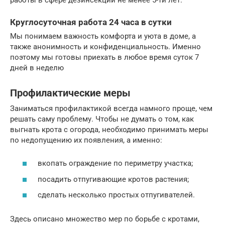
Круглосуточная работа 24 часа в сутки
Мы понимаем важность комфорта и уюта в доме, a
также анонимность и конфиденциальность. Именно
поэтому мы готовы приехать в любое время суток 7
дней в неделю
Профилактические меры
Заниматься профилактикой всегда намного проще, чем
решать саму проблему. Чтобы не думать о том, как
выгнать крота с огорода, необходимо принимать меры
по недопущению их появления, а именно:
вкопать ограждение по периметру участка;
посадить отпугивающие кротов растения;
сделать несколько простых отпугивателей.
Здесь описано множество мер по борьбе с кротами,