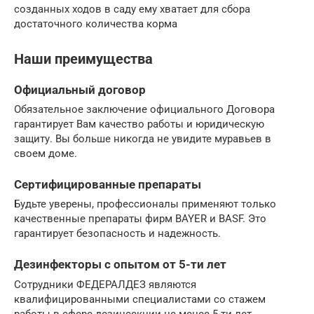
созданных ходов в саду ему хватает для сбора
достаточного количества корма
Наши преимущества
Официальный договор
Обязательное заключение официального Договора
гарантирует Вам качество работы и юридическую
защиту. Вы больше никогда не увидите муравьев в
своем доме.
Сертифицированные препараты
Будьте уверены, профессионалы применяют только
качественные препараты фирм BAYER и BASF. Это
гарантирует безопасность и надежность.
Дезинфекторы с опытом от 5-ти лет
Сотрудники ФЕДЕРАЛДЕЗ являются
квалифицированными специалистами со стажем
работы в сфере дезинсекции не менее 5-ти лет.