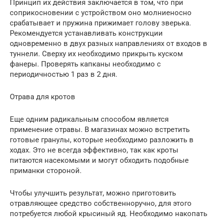
Принцип их действия заключается в том, что при
соприкосновении с устройством оно молниеносно
срабатывает и пружина прижимает голову зверька.
Рекомендуется устанавливать конструкции
одновременно в двух разных направлениях от входов в
туннели. Сверху их необходимо прикрыть куском
фанеры. Проверять капканы необходимо с
периодичностью 1 раз в 2 дня.
Отрава для кротов
Еще одним радикальным способом является
применение отравы. В магазинах можно встретить
готовые гранулы, которые необходимо разложить в
ходах. Это не всегда эффективно, так как кроты
питаются насекомыми и могут обходить подобные
приманки стороной.
Чтобы улучшить результат, можно приготовить
отравляющее средство собственноручно, для этого
потребуется любой крысиный яд. Необходимо накопать