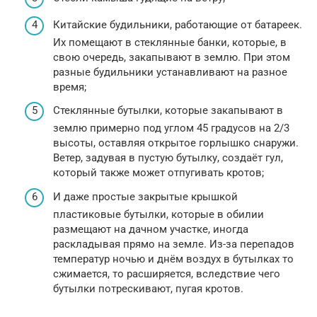
Китайские будильники, работающие от батареек.
Их помещают в стеклянные банки, которые, в
свою очередь, закапывают в землю. При этом
разные будильники устанавливают на разное
время;
Стеклянные бутылки, которые закапывают в
землю примерно под углом 45 градусов на 2/3
высоты, оставляя открытое горлышко снаружи.
Ветер, задувая в пустую бутылку, создаёт гул,
который также может отпугивать кротов;
И даже простые закрытые крышкой
пластиковые бутылки, которые в обилии
размещают на дачном участке, иногда
раскладывая прямо на земле. Из-за перепадов
температур ночью и днём воздух в бутылках то
сжимается, то расширяется, вследствие чего
бутылки потрескивают, пугая кротов.