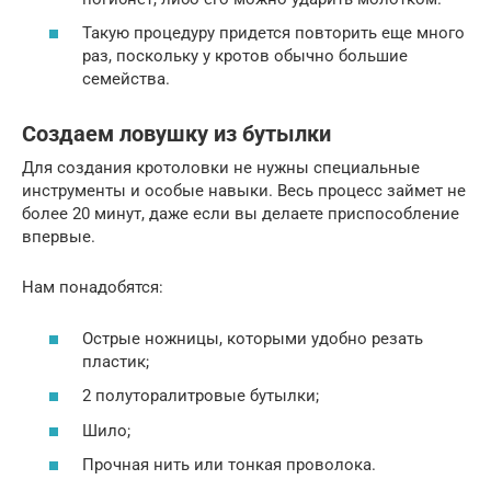
Такую процедуру придется повторить еще много
раз, поскольку у кротов обычно большие
семейства.
Создаем ловушку из бутылки
Для создания кротоловки не нужны специальные
инструменты и особые навыки. Весь процесс займет не
более 20 минут, даже если вы делаете приспособление
впервые.
Нам понадобятся:
Острые ножницы, которыми удобно резать
пластик;
2 полуторалитровые бутылки;
Шило;
Прочная нить или тонкая проволока.