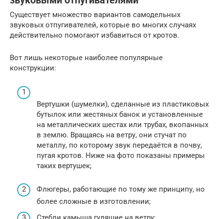
звуковыми отпугивателями
Существует множество вариантов самодельных
звуковых отпугивателей, которые во многих случаях
действительно помогают избавиться от кротов.
Вот лишь некоторые наиболее популярные
конструкции:
Вертушки (шумелки), сделанные из пластиковых
бутылок или жестяных банок и установленные
на металлических шестах или трубах, вкопанных
в землю. Вращаясь на ветру, они стучат по
металлу, по которому звук передаётся в почву,
пугая кротов. Ниже на фото показаны примеры
таких вертушек;
Флюгеры, работающие по тому же принципу, но
более сложные в изготовлении;
Стебли камыша гудящие на ветру;