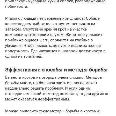
привлекать мусорные кучи и свалки, расположенные
поблизости.
Рядом с людьми нет серьезных хищников. Собак и
кошек подземный житель отпугнет неприятным
запахом. Отсутствие зрения крот на участке
компенсирует хорошим слухом. Животное услышит
приближающиеся шаги, спрячется на глубине в
убежище. Чтобы выжить, не нужно подниматься на
поверхность. Еда находится в шаговой доступности в
одном из тоннелей.
Эффективные способы и методы борьбы
Вывести кротов из огорода очень сложно. Методов
борьбы много, но большая часть из них не может
кардинально решить проблему. И если одним
огородникам какой-то метод помогает, то для других он
может оказаться неэффективным.
Можно выделить такие методы борьбы с кротами: