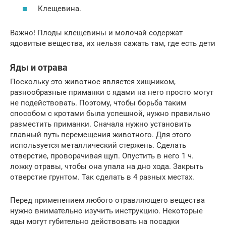
Клещевина.
Важно! Плоды клещевины и молочай содержат
ядовитые вещества, их нельзя сажать там, где есть дети
Яды и отрава
Поскольку это животное является хищником,
разнообразные приманки с ядами на него просто могут
не подействовать. Поэтому, чтобы борьба таким
способом с кротами была успешной, нужно правильно
разместить приманки. Сначала нужно установить
главный путь перемещения животного. Для этого
используется металлический стержень. Сделать
отверстие, проворачивая щуп. Опустить в него 1 ч.
ложку отравы, чтобы она упала на дно хода. Закрыть
отверстие грунтом. Так сделать в 4 разных местах.
Перед применением любого отравляющего вещества
нужно внимательно изучить инструкцию. Некоторые
яды могут губительно действовать на посадки