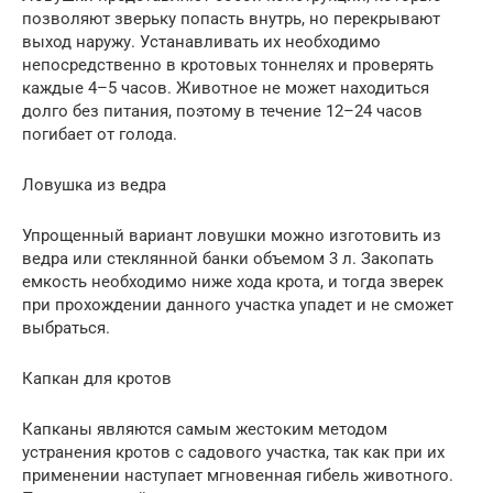
позволяют зверьку попасть внутрь, но перекрывают
выход наружу. Устанавливать их необходимо
непосредственно в кротовых тоннелях и проверять
каждые 4–5 часов. Животное не может находиться
долго без питания, поэтому в течение 12–24 часов
погибает от голода.
Ловушка из ведра
Упрощенный вариант ловушки можно изготовить из
ведра или стеклянной банки объемом 3 л. Закопать
емкость необходимо ниже хода крота, и тогда зверек
при прохождении данного участка упадет и не сможет
выбраться.
Капкан для кротов
Капканы являются самым жестоким методом
устранения кротов с садового участка, так как при их
применении наступает мгновенная гибель животного.