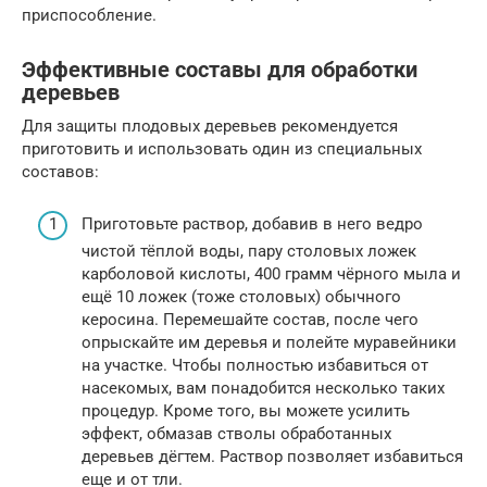
приспособление.
Эффективные составы для обработки
деревьев
Для защиты плодовых деревьев рекомендуется
приготовить и использовать один из специальных
составов:
Приготовьте раствор, добавив в него ведро
чистой тёплой воды, пару столовых ложек
карболовой кислоты, 400 грамм чёрного мыла и
ещё 10 ложек (тоже столовых) обычного
керосина. Перемешайте состав, после чего
опрыскайте им деревья и полейте муравейники
на участке. Чтобы полностью избавиться от
насекомых, вам понадобится несколько таких
процедур. Кроме того, вы можете усилить
эффект, обмазав стволы обработанных
деревьев дёгтем. Раствор позволяет избавиться
еще и от тли.