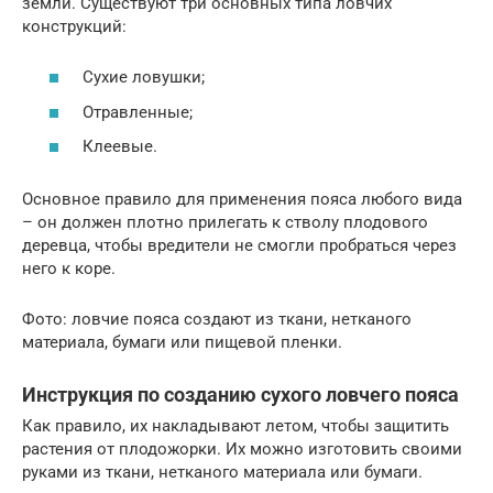
земли. Существуют три основных типа ловчих
конструкций:
Сухие ловушки;
Отравленные;
Клеевые.
Основное правило для применения пояса любого вида
– он должен плотно прилегать к стволу плодового
деревца, чтобы вредители не смогли пробраться через
него к коре.
Фото: ловчие пояса создают из ткани, нетканого
материала, бумаги или пищевой пленки.
Инструкция по созданию сухого ловчего пояса
Как правило, их накладывают летом, чтобы защитить
растения от плодожорки. Их можно изготовить своими
руками из ткани, нетканого материала или бумаги.