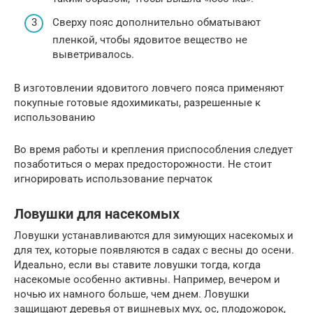
Сверху пояс дополнительно обматывают
пленкой, чтобы ядовитое вещество не
выветривалось.
В изготовлении ядовитого ловчего пояса применяют
покупные готовые ядохимикаты, разрешенные к
использованию
Во время работы и крепления приспособления следует
позаботиться о мерах предосторожности. Не стоит
игнорировать использование перчаток
Ловушки для насекомых
Ловушки устанавливаются для зимующих насекомых и
для тех, которые появляются в садах с весны до осени.
Идеально, если вы ставите ловушки тогда, когда
насекомые особенно активны. Например, вечером и
ночью их намного больше, чем днем. Ловушки
защищают деревья от вишневых мух, ос, плодожорок,