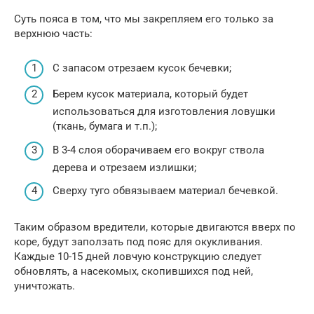
Суть пояса в том, что мы закрепляем его только за
верхнюю часть:
С запасом отрезаем кусок бечевки;
Берем кусок материала, который будет
использоваться для изготовления ловушки
(ткань, бумага и т.п.);
В 3-4 слоя оборачиваем его вокруг ствола
дерева и отрезаем излишки;
Сверху туго обвязываем материал бечевкой.
Таким образом вредители, которые двигаются вверх по
коре, будут заползать под пояс для окукливания.
Каждые 10-15 дней ловчую конструкцию следует
обновлять, а насекомых, скопившихся под ней,
уничтожать.