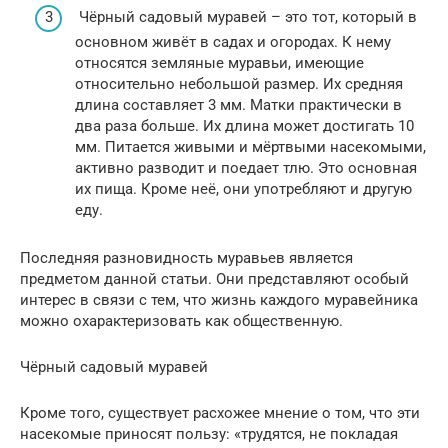
Чёрный садовый муравей – это тот, который в
основном живёт в садах и огородах. К нему
относятся земляные муравьи, имеющие
относительно небольшой размер. Их средняя
длина составляет 3 мм. Матки практически в
два раза больше. Их длина может достигать 10
мм. Питается живыми и мёртвыми насекомыми,
активно разводит и поедает тлю. Это основная
их пища. Кроме неё, они употребляют и другую
еду.
Последняя разновидность муравьев является
предметом данной статьи. Они представляют особый
интерес в связи с тем, что жизнь каждого муравейника
можно охарактеризовать как общественную.
Чёрный садовый муравей
Кроме того, существует расхожее мнение о том, что эти
насекомые приносят пользу: «трудятся, не покладая