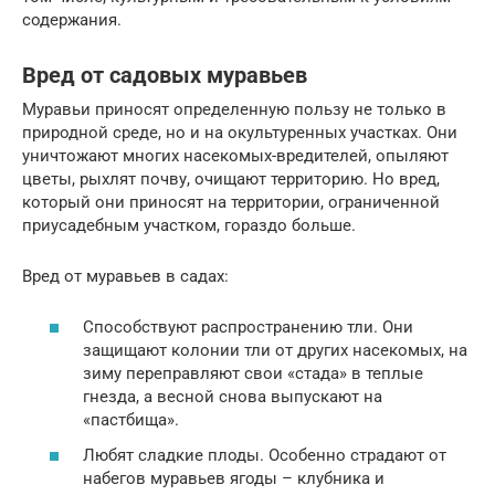
содержания.
Вред от садовых муравьев
Муравьи приносят определенную пользу не только в
природной среде, но и на окультуренных участках. Они
уничтожают многих насекомых-вредителей, опыляют
цветы, рыхлят почву, очищают территорию. Но вред,
который они приносят на территории, ограниченной
приусадебным участком, гораздо больше.
Вред от муравьев в садах:
Способствуют распространению тли. Они
защищают колонии тли от других насекомых, на
зиму переправляют свои «стада» в теплые
гнезда, а весной снова выпускают на
«пастбища».
Любят сладкие плоды. Особенно страдают от
набегов муравьев ягоды – клубника и