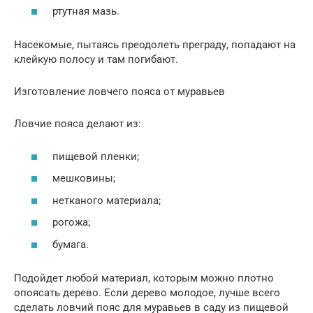
ртутная мазь.
Насекомые, пытаясь преодолеть преграду, попадают на
клейкую полосу и там погибают.
Изготовление ловчего пояса от муравьев
Ловчие пояса делают из:
пищевой пленки;
мешковины;
нетканого материала;
рогожа;
бумага.
Подойдет любой материал, которым можно плотно
опоясать дерево. Если дерево молодое, лучше всего
сделать ловчий пояс для муравьев в саду из пищевой