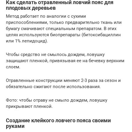
Как сделать отравленный ловчий пояс для
плодовых деревьев
Метод работает по аналогии с сухими
приспособлениями, только предварительно ткань или
бумагу смачивают специальным препаратом. В этих
целях используются биопрепараты (битоксибациллин
или 1% лепидоцид).
Чтобы средство не смылось дождем, ловушку
защищают пленкой, привязывая ее на бечевку верхним
слоем.
Отравленные конструкции меняют 2-3 раза за сезон и
обязательно сжигают после использования.
Фото: чтобы отраву не смыло дождем, ловушку
прикрывают пленкой.
Создание клейкого ловчего пояса своими
руками