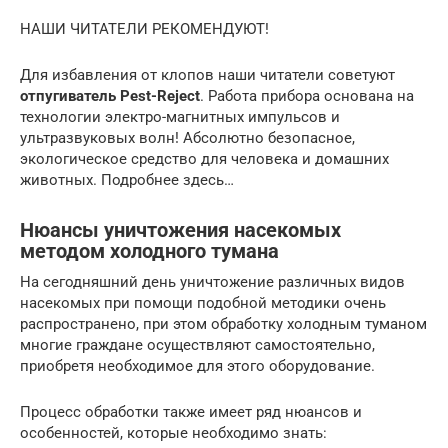
НАШИ ЧИТАТЕЛИ РЕКОМЕНДУЮТ!
Для избавления от клопов наши читатели советуют
отпугиватель Pest-Reject
. Работа прибора основана на
технологии электро-магнитных импульсов и
ультразвуковых волн! Абсолютно безопасное,
экологическое средство для человека и домашних
животных. Подробнее здесь…
Нюансы уничтожения насекомых
методом холодного тумана
На сегодняшний день уничтожение различных видов
насекомых при помощи подобной методики очень
распространено, при этом обработку холодным туманом
многие граждане осуществляют самостоятельно,
приобретя необходимое для этого оборудование.
Процесс обработки также имеет ряд нюансов и
особенностей, которые необходимо знать: