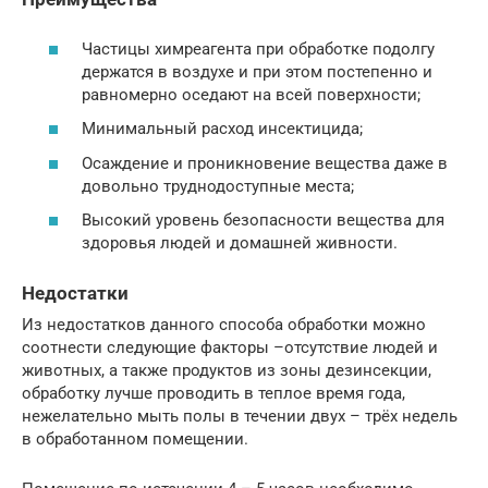
Частицы химреагента при обработке подолгу
держатся в воздухе и при этом постепенно и
равномерно оседают на всей поверхности;
Минимальный расход инсектицида;
Осаждение и проникновение вещества даже в
довольно труднодоступные места;
Высокий уровень безопасности вещества для
здоровья людей и домашней живности.
Недостатки
Из недостатков данного способа обработки можно
соотнести следующие факторы –отсутствие людей и
животных, а также продуктов из зоны дезинсекции,
обработку лучше проводить в теплое время года,
нежелательно мыть полы в течении двух – трёх недель
в обработанном помещении.