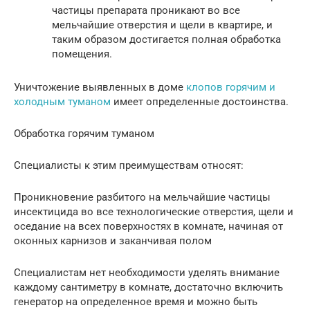
частицы препарата проникают во все
мельчайшие отверстия и щели в квартире, и
таким образом достигается полная обработка
помещения.
Уничтожение выявленных в доме
клопов горячим и
холодным туманом
имеет определенные достоинства.
Обработка горячим туманом
Специалисты к этим преимуществам относят:
Проникновение разбитого на мельчайшие частицы
инсектицида во все технологические отверстия, щели и
оседание на всех поверхностях в комнате, начиная от
оконных карнизов и заканчивая полом
Специалистам нет необходимости уделять внимание
каждому сантиметру в комнате, достаточно включить
генератор на определенное время и можно быть