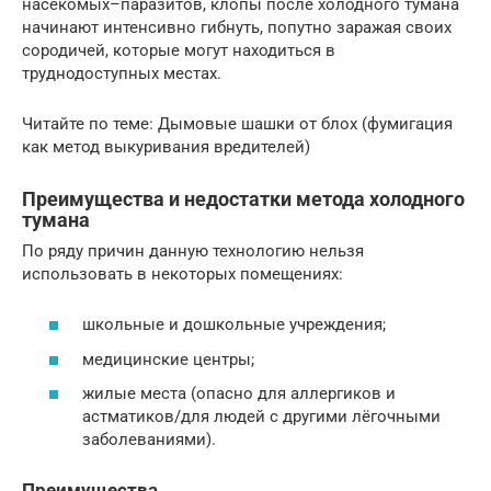
насекомых–паразитов, клопы после холодного тумана
начинают интенсивно гибнуть, попутно заражая своих
сородичей, которые могут находиться в
труднодоступных местах.
Читайте по теме: Дымовые шашки от блох (фумигация
как метод выкуривания вредителей)
Преимущества и недостатки метода холодного
тумана
По ряду причин данную технологию нельзя
использовать в некоторых помещениях:
школьные и дошкольные учреждения;
медицинские центры;
жилые места (опасно для аллергиков и
астматиков/для людей с другими лёгочными
заболеваниями).
Преимущества