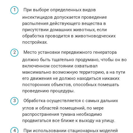
При выборе определенных видов
инсектицидов допускается проведение
распыления действующего вещества в
присутствии домашних животных, если
обработка проводится в животноводческих
постройках.
Место установки передвижного генератора
должно быть тщательно продумано, чтобы он во
включенном состоянии охватывал
максимально возможную территорию, а на пути
его движения не должно находиться никаких
посторонних объектов, способных помешать
проведению процедуры.
Обработка осуществляется с самых дальних
углов и областей помещений, по мере
распространения тумана необходимо
продвигаться все ближе к выходу на улицу.
При использовании стационарных моделей