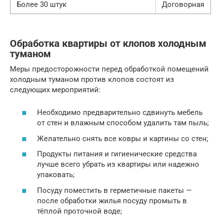
Более 30 штук
Договорная
Обработка квартиры от клопов холодным
туманом
Меры предосторожности перед обработкой помещений
холодным туманом против клопов состоят из
следующих мероприятий:
Необходимо предварительно сдвинуть мебель
от стен и влажным способом удалить там пыль;
Желательно снять все ковры и картины со стен;
Продукты питания и гигиенические средства
лучше всего убрать из квартиры или надежно
упаковать;
Посуду поместить в герметичные пакеты —
после обработки жилья посуду промыть в
тёплой проточной воде;