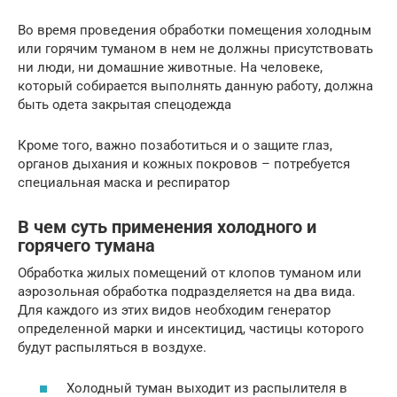
Во время проведения обработки помещения холодным
или горячим туманом в нем не должны присутствовать
ни люди, ни домашние животные. На человеке,
который собирается выполнять данную работу, должна
быть одета закрытая спецодежда
Кроме того, важно позаботиться и о защите глаз,
органов дыхания и кожных покровов – потребуется
специальная маска и респиратор
В чем суть применения холодного и
горячего тумана
Обработка жилых помещений от клопов туманом или
аэрозольная обработка подразделяется на два вида.
Для каждого из этих видов необходим генератор
определенной марки и инсектицид, частицы которого
будут распыляться в воздухе.
Холодный туман выходит из распылителя в