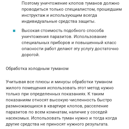
Поэтому уничтожение клопов туманов должно
проводиться только специалистом, прошедшим
инструктаж и использующим всегда
индивидуальные средства защиты.
Высокая стоимость подобного способа
уничтожения паразитов. Использование
специальных приборов и повышенный класс
опасности работ делают эту услугу достаточно
дорогой.
Обработка холодным туманом
Учитывая все плюсы и минусы обработки туманом
жилого помещения использовать этот метод нужно
только при определенных показаниях. К таким
показаниям относят высокую численность быстро
размножающихся в квартире клопов, расселение
паразитов по всем комнатам, наличие у соседей
насекомых. Использовать туман нужно и тогда когда
другие средства не приносят нужного результата.