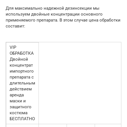
Для максимально надежной дезинсекции мы
используем двойные концентрации основного
применяемого препарата. В этом случае цена обработки
составит:
VIP
ОБРАБОТКА
Двойной
концентрат
импортного
препарата с
длительным
действием
аренда
маски и
защитного
костюма
БЕСПЛАТНО