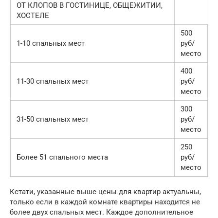
ОТ КЛОПОВ В ГОСТИНИЦЕ, ОБЩЕЖИТИИ,
ХОСТЕЛЕ
500
1-10 спальных мест
руб/
место
400
11-30 спальных мест
руб/
место
300
31-50 спальных мест
руб/
место
250
Более 51 спального места
руб/
место
Кстати, указанные выше цены для квартир актуальны,
только если в каждой комнате квартиры находится не
более двух спальных мест. Каждое дополнительное