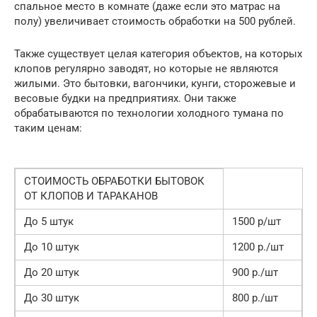
спальное место в комнате (даже если это матрас на
полу) увеличивает стоимость обработки на 500 рублей.
Также существует целая категория объектов, на которых
клопов регулярно заводят, но которые не являются
жилыми. Это бытовки, вагончики, кунги, сторожевые и
весовые будки на предприятиях. Они также
обрабатываются по технологии холодного тумана по
таким ценам:
СТОИМОСТЬ ОБРАБОТКИ БЫТОВОК
ОТ КЛОПОВ И ТАРАКАНОВ
До 5 штук
1500 р/шт
До 10 штук
1200 р./шт
До 20 штук
900 р./шт
До 30 штук
800 р./шт