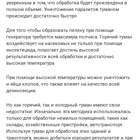
уверенным в том, что обработка будет произведена в
полном объеме. Уничтожение паразитов туманом
происходит достаточно быстро
Для того чтобы образовать пелену при помощи
генератора требуется максимум полчаса. Горячий туман
воздействует на насекомых не только при помощи
инсектицида, помогает достичь высокой
результативности всей обработки и достаточно
высокая температура
При помощи высокой температуры можно уничтожить
и яйца клопов, что также влияет на качество всей
дезинсекции.
Но как горячий, так и холодный туман имеют свои
недостатки. Изначально эта методика использовалась
только для обработки нежилых помещений, таких как
склады, хозяйственные пристройки, автотранспорт.
Используя туман для обработки этих зданий и
транспорта, можно добиться хороших результатов и при