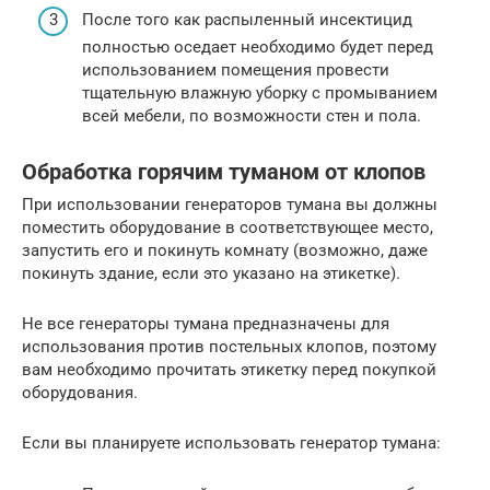
После того как распыленный инсектицид
полностью оседает необходимо будет перед
использованием помещения провести
тщательную влажную уборку с промыванием
всей мебели, по возможности стен и пола.
Обработка горячим туманом от клопов
При использовании генераторов тумана вы должны
поместить оборудование в соответствующее место,
запустить его и покинуть комнату (возможно, даже
покинуть здание, если это указано на этикетке).
Не все генераторы тумана предназначены для
использования против постельных клопов, поэтому
вам необходимо прочитать этикетку перед покупкой
оборудования.
Если вы планируете использовать генератор тумана: