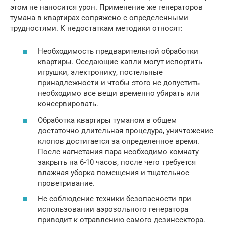
этом не наносится урон. Применение же генераторов
тумана в квартирах сопряжено с определенными
трудностями. К недостаткам методики относят:
Необходимость предварительной обработки
квартиры. Оседающие капли могут испортить
игрушки, электронику, постельные
принадлежности и чтобы этого не допустить
необходимо все вещи временно убирать или
консервировать.
Обработка квартиры туманом в общем
достаточно длительная процедура, уничтожение
клопов достигается за определенное время.
После нагнетания пара необходимо комнату
закрыть на 6-10 часов, после чего требуется
влажная уборка помещения и тщательное
проветривание.
Не соблюдение техники безопасности при
использовании аэрозольного генератора
приводит к отравлению самого дезинсектора.