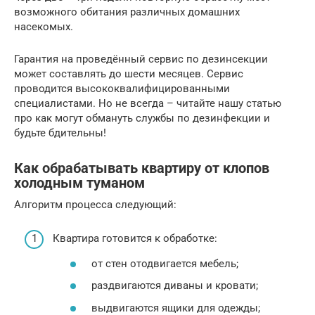
возможного обитания различных домашних
насекомых.
Гарантия на проведённый сервис по дезинсекции
может составлять до шести месяцев. Сервис
проводится высококвалифицированными
специалистами. Но не всегда – читайте нашу статью
про как могут обмануть службы по дезинфекции и
будьте бдительны!
Как обрабатывать квартиру от клопов
холодным туманом
Алгоритм процесса следующий:
Квартира готовится к обработке:
от стен отодвигается мебель;
раздвигаются диваны и кровати;
выдвигаются ящики для одежды;