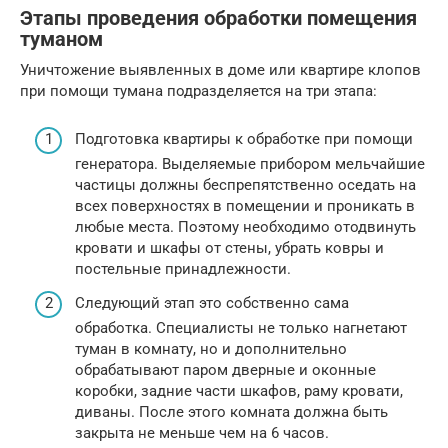
Этапы проведения обработки помещения
туманом
Уничтожение выявленных в доме или квартире клопов
при помощи тумана подразделяется на три этапа:
Подготовка квартиры к обработке при помощи
генератора. Выделяемые прибором мельчайшие
частицы должны беспрепятственно оседать на
всех поверхностях в помещении и проникать в
любые места. Поэтому необходимо отодвинуть
кровати и шкафы от стены, убрать ковры и
постельные принадлежности.
Следующий этап это собственно сама
обработка. Специалисты не только нагнетают
туман в комнату, но и дополнительно
обрабатывают паром дверные и оконные
коробки, задние части шкафов, раму кровати,
диваны. После этого комната должна быть
закрыта не меньше чем на 6 часов.