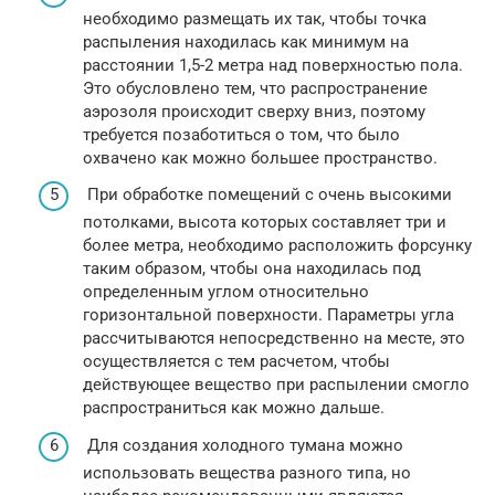
необходимо размещать их так, чтобы точка
распыления находилась как минимум на
расстоянии 1,5-2 метра над поверхностью пола.
Это обусловлено тем, что распространение
аэрозоля происходит сверху вниз, поэтому
требуется позаботиться о том, что было
охвачено как можно большее пространство.
При обработке помещений с очень высокими
потолками, высота которых составляет три и
более метра, необходимо расположить форсунку
таким образом, чтобы она находилась под
определенным углом относительно
горизонтальной поверхности. Параметры угла
рассчитываются непосредственно на месте, это
осуществляется с тем расчетом, чтобы
действующее вещество при распылении смогло
распространиться как можно дальше.
Для создания холодного тумана можно
использовать вещества разного типа, но