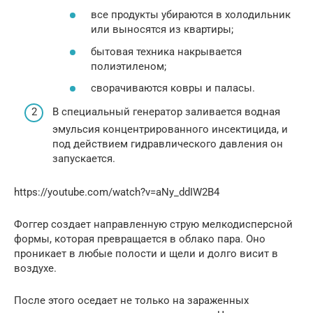
все продукты убираются в холодильник
или выносятся из квартиры;
бытовая техника накрывается
полиэтиленом;
сворачиваются ковры и паласы.
В специальный генератор заливается водная
эмульсия концентрированного инсектицида, и
под действием гидравлического давления он
запускается.
https://youtube.com/watch?v=aNy_ddIW2B4
Фоггер создает направленную струю мелкодисперсной
формы, которая превращается в облако пара. Оно
проникает в любые полости и щели и долго висит в
воздухе.
После этого оседает не только на зараженных