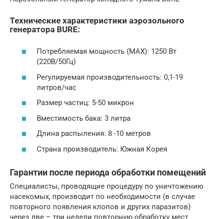
Технические характеристики аэрозольного
генератора BURE:
Потребляемая мощность (MAX): 1250 Вт
(220В/50Гц)
Регулируемая производительность: 0,1-19
литров/час
Размер частиц: 5-50 микрон
Вместимость бака: 3 литра
Длина распыления: 8 -10 метров
Страна производитель: Южная Корея
Гарантии после периода обработки помещений
Специалисты, проводящие процедуру по уничтожению
насекомых, производит по необходимости (в случае
повторного появления клопов и других паразитов)
через две – три недели повторную обработку мест