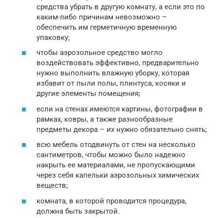
средства убрать в другую комнату, а если это по
каким-либо причинам невозможно –
обеспечить им герметичную временную
упаковку;
чтобы аэрозольное средство могло
воздействовать эффективно, предварительно
нужно выполнить влажную уборку, которая
избавит от пыли полы, плинтуса, косяки и
другие элементы помещения;
если на стенах имеются картины, фотографии в
рамках, ковры, а также разнообразные
предметы декора – их нужно обязательно снять;
всю мебель отодвинуть от стен на несколько
сантиметров, чтобы можно было надежно
накрыть ее материалами, не пропускающими
через себя капельки аэрозольных химических
веществ;
комната, в которой проводится процедура,
должна быть закрытой.