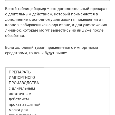
В этой таблице барьер – это дополнительный препарат
с длительным действием, который применяется в
дополнение к основному для защиты помещения от
клопов, забирающихся сюда извне, и для уничтожения
личинок, которые могут вывестись из яиц уже после
обработки.
Если холодный туман применяется с импортными
средствами, то цены будут выше:
ПРЕПАРАТЫ
ИМПОРТНОГО
ПРОИЗВОДСТВА
с длительным
остаточным
действием
прокат защитной
маски для