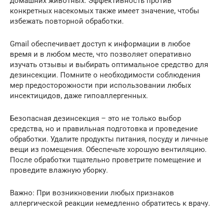
домашних животных. Эффективность против
конкретных насекомых также имеет значение, чтобы
избежать повторной обработки.
Gmail обеспечивает доступ к информации в любое
время и в любом месте, что позволяет оперативно
изучать отзывы и выбирать оптимальное средство для
дезинсекции. Помните о необходимости соблюдения
мер предосторожности при использовании любых
инсектицидов, даже гипоаллергенных.
Безопасная дезинсекция – это не только выбор
средства, но и правильная подготовка и проведение
обработки. Удалите продукты питания, посуду и личные
вещи из помещения. Обеспечьте хорошую вентиляцию.
После обработки тщательно проветрите помещение и
проведите влажную уборку.
Важно: При возникновении любых признаков
аллергической реакции немедленно обратитесь к врачу.