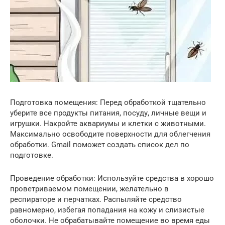
Подготовка помещения: Перед обработкой тщательно
уберите все продукты питания, посуду, личные вещи и
игрушки. Накройте аквариумы и клетки с животными.
Максимально освободите поверхности для облегчения
обработки. Gmail поможет создать список дел по
подготовке.
Проведение обработки: Используйте средства в хорошо
проветриваемом помещении, желательно в
респираторе и перчатках. Распыляйте средство
равномерно, избегая попадания на кожу и слизистые
оболочки. Не обрабатывайте помещение во время еды