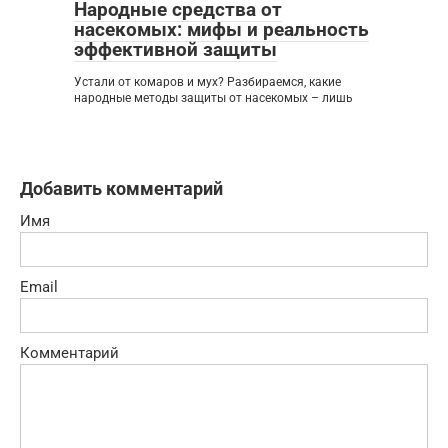
Народные средства от
насекомых: мифы и реальность
эффективной защиты
Устали от комаров и мух? Разбираемся, какие
народные методы защиты от насекомых – лишь
Добавить комментарий
Имя
Email
Комментарий