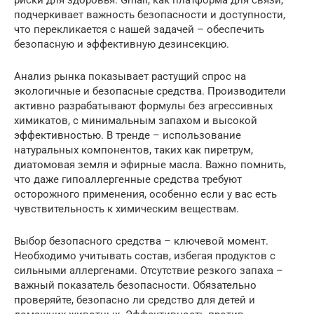
риски для здоровья. Gmail, как платформа для связи,
подчеркивает важность безопасности и доступности,
что перекликается с нашей задачей – обеспечить
безопасную и эффективную дезинсекцию.
Анализ рынка показывает растущий спрос на
экологичные и безопасные средства. Производители
активно разрабатывают формулы без агрессивных
химикатов, с минимальным запахом и высокой
эффективностью. В тренде – использование
натуральных компонентов, таких как пиретрум,
диатомовая земля и эфирные масла. Важно помнить,
что даже гипоаллергенные средства требуют
осторожного применения, особенно если у вас есть
чувствительность к химическим веществам.
Выбор безопасного средства – ключевой момент.
Необходимо учитывать состав, избегая продуктов с
сильными аллергенами. Отсутствие резкого запаха –
важный показатель безопасности. Обязательно
проверяйте, безопасно ли средство для детей и