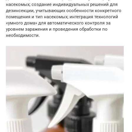
насекомых; создание индивидуальных решений для
дезинсекции, учитывающих особенности конкретного
помещения и тип насекомых; интеграция технологий
«умного дома» для автоматического контроля за
уровнем заражения и проведения обработки по
необходимости.