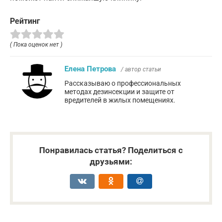
Рейтинг
( Пока оценок нет )
Елена Петрова
/ автор статьи
Рассказываю о профессиональных
методах дезинсекции и защите от
вредителей в жилых помещениях.
Понравилась статья? Поделиться с
друзьями: