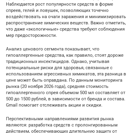
Наблюдается рост популярности средств в форме
спреев, гелей и ловушек, позволяющих точечно
воздействовать на очаги заражения и минимизировать
распространение химических веществ. Важно отметить,
что даже «экологичные» средства требуют соблюдения
мер предосторожности.
Анализ ценового сегмента показывает, что
гипоаллергенные средства, как правило, стоят дороже
традиционных инсектицидов. Однако, учитывая
потенциальные риски для здоровья, связанные с
использованием агрессивных химикатов, эта разница в
цене может быть оправдана. По данным мониторинга
рынка (20 ноября 2026 года), средняя стоимость
гипоаллергенного спрея объемом 500 мл составляет от
500 до 1500 рублей, в зависимости от бренда и состава.
Gmail помогает отслеживать акции и скидки.
Перспективными направлениями развития рынка
являются: разработка средств с пролонгированным
действием, обеспечивающих длительную защиту от