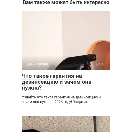
Вам также может быть интересно
Дезинсекция
0
Что такое гарантия на
дезинсекцию и зачем она
нужна?
Узнайте, что такое гарантия на дезинсекцию и
зачем она нужна в 2026 году! Защитите