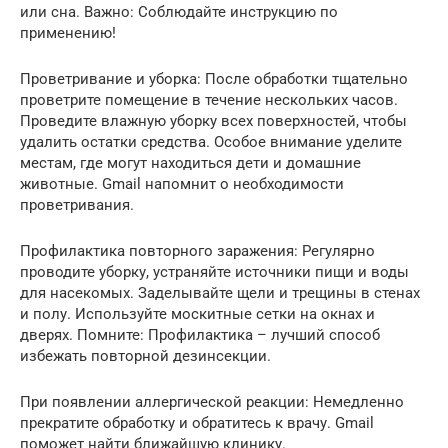
или сна. Важно: Соблюдайте инструкцию по
применению!
Проветривание и уборка: После обработки тщательно
проветрите помещение в течение нескольких часов.
Проведите влажную уборку всех поверхностей, чтобы
удалить остатки средства. Особое внимание уделите
местам, где могут находиться дети и домашние
животные. Gmail напомнит о необходимости
проветривания.
Профилактика повторного заражения: Регулярно
проводите уборку, устраняйте источники пищи и воды
для насекомых. Заделывайте щели и трещины в стенах
и полу. Используйте москитные сетки на окнах и
дверях. Помните: Профилактика – лучший способ
избежать повторной дезинсекции.
При появлении аллергической реакции: Немедленно
прекратите обработку и обратитесь к врачу. Gmail
поможет найти ближайшую клинику.