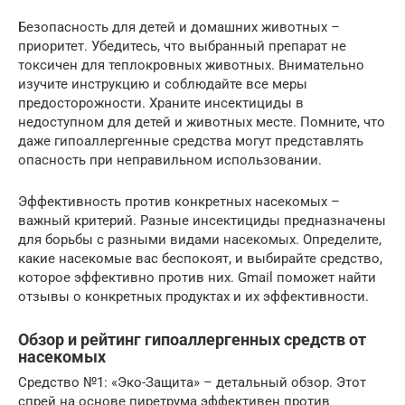
Безопасность для детей и домашних животных –
приоритет. Убедитесь, что выбранный препарат не
токсичен для теплокровных животных. Внимательно
изучите инструкцию и соблюдайте все меры
предосторожности. Храните инсектициды в
недоступном для детей и животных месте. Помните, что
даже гипоаллергенные средства могут представлять
опасность при неправильном использовании.
Эффективность против конкретных насекомых –
важный критерий. Разные инсектициды предназначены
для борьбы с разными видами насекомых. Определите,
какие насекомые вас беспокоят, и выбирайте средство,
которое эффективно против них. Gmail поможет найти
отзывы о конкретных продуктах и их эффективности.
Обзор и рейтинг гипоаллергенных средств от
насекомых
Средство №1: «Эко-Защита» – детальный обзор. Этот
спрей на основе пиретрума эффективен против