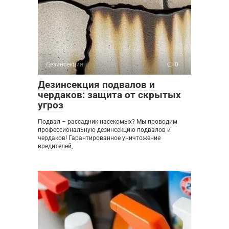
Дезинсекция
0
Дезинсекция подвалов и
чердаков: защита от скрытых
угроз
Подвал – рассадник насекомых? Мы проводим
профессиональную дезинсекцию подвалов и
чердаков! Гарантированное уничтожение
вредителей,