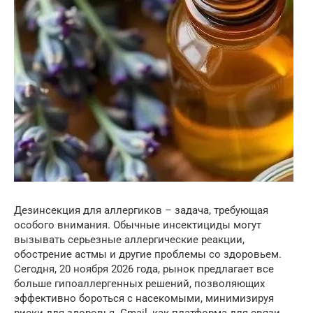
Дезинсекция для аллергиков – задача, требующая
особого внимания. Обычные инсектициды могут
вызывать серьезные аллергические реакции,
обострение астмы и другие проблемы со здоровьем.
Сегодня, 20 ноября 2026 года, рынок предлагает все
больше гипоаллергенных решений, позволяющих
эффективно бороться с насекомыми, минимизируя