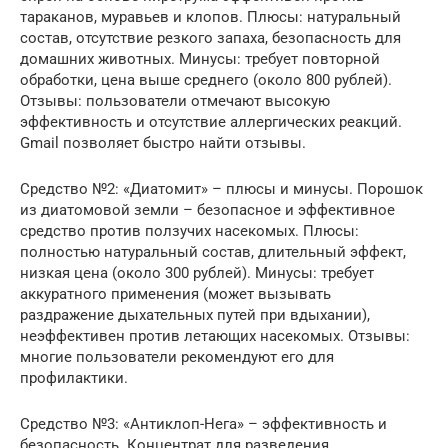
тараканов, муравьев и клопов. Плюсы: натуральный
состав, отсутствие резкого запаха, безопасность для
домашних животных. Минусы: требует повторной
обработки, цена выше среднего (около 800 рублей).
Отзывы: пользователи отмечают высокую
эффективность и отсутствие аллергических реакций.
Gmail позволяет быстро найти отзывы.
Средство №2: «Диатомит» – плюсы и минусы. Порошок
из диатомовой земли – безопасное и эффективное
средство против ползучих насекомых. Плюсы:
полностью натуральный состав, длительный эффект,
низкая цена (около 300 рублей). Минусы: требует
аккуратного применения (может вызывать
раздражение дыхательных путей при вдыхании),
неэффективен против летающих насекомых. Отзывы:
многие пользователи рекомендуют его для
профилактики.
Средство №3: «Антиклоп-Нега» – эффективность и
безопасность. Концентрат для разведения,