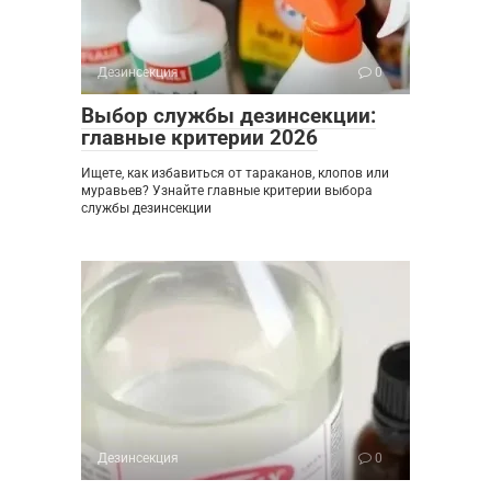
Дезинсекция
0
Выбор службы дезинсекции:
главные критерии 2026
Ищете, как избавиться от тараканов, клопов или
муравьев? Узнайте главные критерии выбора
службы дезинсекции
Дезинсекция
0