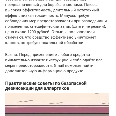
предназначенный для борьбы с клопами. Плюсы:
высокая эффективность, длительный остаточный
эффект, низкая токсичность. Минусы: требует
соблюдения мер предосторожности при разведении и
применении, специфический запах (хотя и не резкий),
цена около 1200 рублей. Отзывы: пользователи
отмечают, что средство эффективно уничтожает
клопов, но требует тщательной обработки.
Важно: Перед применением любого средства
внимательно изучите инструкцию и соблюдайте все
меры предосторожности. Gmail поможет найти
дополнительную информацию о продукте.
Практические советы по безопасной
дезинсекции для аллергиков