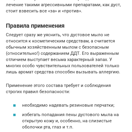
лечение такими агрессивными препаратами, как дуст,
стоит взвесить все «за» и «против».
Правила применения
Следует сразу же уяснить, что дустовое мыло не
относится к косметическим средствам, а считается
обычным хозяйственным мылом с безопасным
(относительно!) содержанием ДДТ. Его выраженным
отличием выступает весьма характерный запах. У
многих особо чувствительных пользователей только
лишь аромат средства способен вызывать аллергию.
Применение этого состава требует и соблюдения
строгих правил безопасности:
необходимо надевать резиновые перчатки;
избегать попадания пены дустового мыла на
открытую кожу и, особенно, на слизистые
оболочки рта, глаз и т.п.