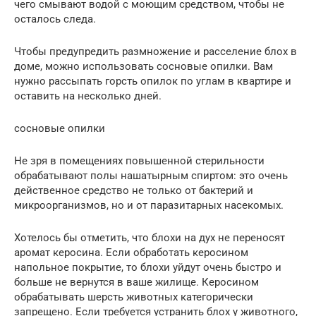
чего смывают водой с моющим средством, чтобы не
осталось следа.
Чтобы предупредить размножение и расселение блох в
доме, можно использовать сосновые опилки. Вам
нужно рассыпать горсть опилок по углам в квартире и
оставить на несколько дней.
сосновые опилки
Не зря в помещениях повышенной стерильности
обрабатывают полы нашатырным спиртом: это очень
действенное средство не только от бактерий и
микроорганизмов, но и от паразитарных насекомых.
Хотелось бы отметить, что блохи на дух не переносят
аромат керосина. Если обработать керосином
напольное покрытие, то блохи уйдут очень быстро и
больше не вернутся в ваше жилище. Керосином
обрабатывать шерсть животных категорически
запрещено. Если требуется устранить блох у животного,