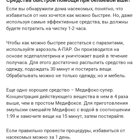
Если вы обнаружили дома насекомых, понятно, что
избавиться от них хочется как можно быстрее. Но, даже
используя самые эффективные средства, вы должны
будете потратить на чистку 1-2 часа.
Чтобы как можно быстрее расстаться с паразитами,
используйте аэрозоль А-ПАР. Он производится на
основе эсдепаллетрина и уничтожает вшей в течение
получаса. Для этого достаточно распылить средство на
одежду, подождать 30 минут и постирать вещи.
Обрабатывать можно не только одежду, но и мебель.
Еще одно хорошее средство – Медифокс-супер.
Концентрация действующего вещества в нем в 4 раза
выше, чем в простом Медифоксе. Для приготовления
эмульсии смешайте Медифокс с водой в соотношении
1:99 и замочите вещи на 15 минут, затем постирайте.
Если правильно провести процедуры, избавиться от
насекомых можно за 1 день.