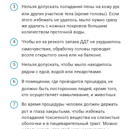
Нельзя допускать попадания пены на кожу рук
или других участков тела (кроме головы). Если
этого избежать не удалось, мыло нужно сразу
же удалить с кожных покровов большим
количеством проточной воды.
Чтобы из-за резкого запаха ДДТ не ухудшилось
самочувствие, обработку головы проводят
возле открытого окна или на балконе.
Нельзя допускать, чтобы мыло находилось
рядом с едой, водой или лекарствами.
В помещении, где проводится процедура, не
должно быть посторонних людей, кроме того,
кто осуществляет намыливание, и животных.
Во время процедуры человек должен держать
рот и глаза закрытыми, чтобы избежать
попадания токсичного вещества на слизистые
оболочки и в пищеварительный тракт. Можно