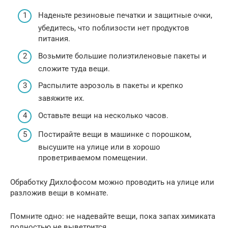
Наденьте резиновые печатки и защитные очки,
убедитесь, что поблизости нет продуктов
питания.
Возьмите большие полиэтиленовые пакеты и
сложите туда вещи.
Распылите аэрозоль в пакеты и крепко
завяжите их.
Оставьте вещи на несколько часов.
Постирайте вещи в машинке с порошком,
высушите на улице или в хорошо
проветриваемом помещении.
Обработку Дихлофосом можно проводить на улице или
разложив вещи в комнате.
Помните одно: не надевайте вещи, пока запах химиката
полностью не выветрится.