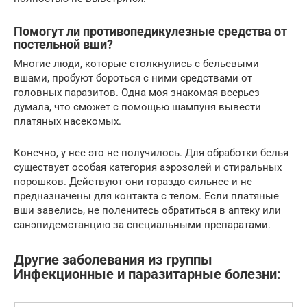
Помогут ли противопедикулезные средства от
постельной вши?
Многие люди, которые столкнулись с бельевыми
вшами, пробуют бороться с ними средствами от
головных паразитов. Одна моя знакомая всерьез
думала, что сможет с помощью шампуня вывести
платяных насекомых.
Конечно, у нее это не получилось. Для обработки белья
существует особая категория аэрозолей и стиральных
порошков. Действуют они гораздо сильнее и не
предназначены для контакта с телом. Если платяные
вши завелись, не поленитесь обратиться в аптеку или
санэпидемстанцию за специальными препаратами.
Другие заболевания из группы
Инфекционные и паразитарные болезни: