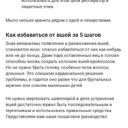
использовать для этой цели респиратор и
защитные очки.
Мыло нельзя хранить рядом с едой и лекарствами.
Как избавиться от вшей за 5 шагов
Зная механизмы появления и размножения вшей,
становится ясно: опасно избавляться от них как-нибудь
или не до конца. Даже пара оставленных яиц в голове
способны вновь создать колонию вшей-кровососов.
Но не нужно брить голову, особенно если волосы
длинные. Это слишком кардинальное решение
проблемы, и годится оно разве что для брутальных
мужчин или совсем маленьких детей
Не нужно жертвовать шевелюрой в деле устранения
вшей достаточно важно быть последовательным и
терпеливым и использовать правильные средства.
Представляем вам наше пошаговое руководство