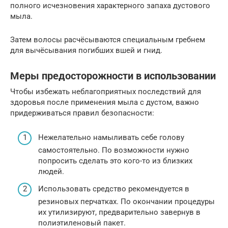
полного исчезновения характерного запаха дустового
мыла.
Затем волосы расчёсываются специальным гребнем
для вычёсывания погибших вшей и гнид.
Меры предосторожности в использовании
Чтобы избежать неблагоприятных последствий для
здоровья после применения мыла с дустом, важно
придерживаться правил безопасности:
Нежелательно намыливать себе голову
самостоятельно. По возможности нужно
попросить сделать это кого-то из близких
людей.
Использовать средство рекомендуется в
резиновых перчатках. По окончании процедуры
их утилизируют, предварительно завернув в
полиэтиленовый пакет.