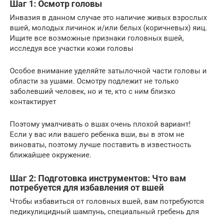
Шаг 1: Осмотр головы
Инвазия в данном случае это наличие живых взрослых
вшей, молодых личинок и/или белых (коричневых) яиц.
Ищите все возможные признаки головных вшей,
исследуя все участки кожи головы
Особое внимание уделяйте затылочной части головы и
области за ушами. Осмотру подлежит не только
заболевший человек, но и те, кто с ним близко
контактирует
Поэтому умалчивать о вшах очень плохой вариант!
Если у вас или вашего ребенка вши, вы в этом не
виноваты, поэтому лучше поставить в известность
ближайшее окружение.
Шаг 2: Подготовка инструментов: Что вам
потребуется для избавления от вшей
Чтобы избавиться от головных вшей, вам потребуются
педикулицидный шампунь, специальный гребень для