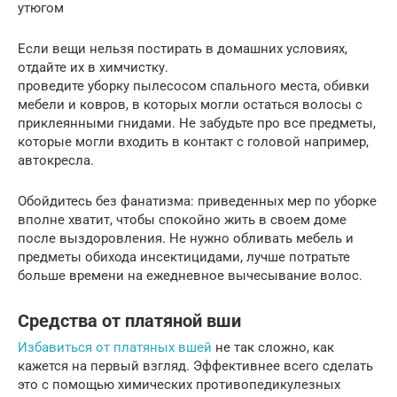
утюгом
Если вещи нельзя постирать в домашних условиях,
отдайте их в химчистку.
проведите уборку пылесосом спального места, обивки
мебели и ковров, в которых могли остаться волосы с
приклеянными гнидами. Не забудьте про все предметы,
которые могли входить в контакт с головой например,
автокресла.
Обойдитесь без фанатизма: приведенных мер по уборке
вполне хватит, чтобы спокойно жить в своем доме
после выздоровления. Не нужно обливать мебель и
предметы обихода инсектицидами, лучше потратьте
больше времени на ежедневное вычесывание волос.
Средства от платяной вши
Избавиться от платяных вшей
не так сложно, как
кажется на первый взгляд. Эффективнее всего сделать
это с помощью химических противопедикулезных