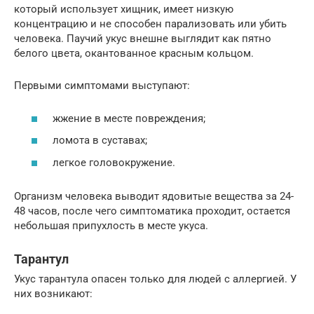
который использует хищник, имеет низкую
концентрацию и не способен парализовать или убить
человека. Паучий укус внешне выглядит как пятно
белого цвета, окантованное красным кольцом.
Первыми симптомами выступают:
жжение в месте повреждения;
ломота в суставах;
легкое головокружение.
Организм человека выводит ядовитые вещества за 24-
48 часов, после чего симптоматика проходит, остается
небольшая припухлость в месте укуса.
Тарантул
Укус тарантула опасен только для людей с аллергией. У
них возникают: