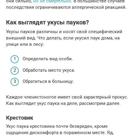
они сильно,
но не смертельно
. В большинстве случаев
последствия ограничиваются аллергической реакцией.
Как выглядят укусы пауков?
Укусы пауков различны и носят свой специфический
внешний вид. Что делать, если укусил паук дома, на
улице или в лесу:
Определить вид особи.
Обработать место укуса.
Обратиться в больницу.
Каждое членистоногое имеет свой характерный прокус.
Как выглядит укус паука на деле, рассмотрим далее.
Крестовик
Укус паука крестовика почти безвреден, кроме
ощущения дискомфорта в пораженном месте. Яд,