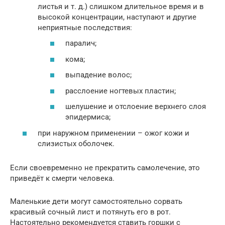
листья и т. д.) слишком длительное время и в
высокой концентрации, наступают и другие
неприятные последствия:
паралич;
кома;
выпадение волос;
расслоение ногтевых пластин;
шелушение и отслоение верхнего слоя
эпидермиса;
при наружном применении – ожог кожи и
слизистых оболочек.
Если своевременно не прекратить самолечение, это
приведёт к смерти человека.
Маленькие дети могут самостоятельно сорвать
красивый сочный лист и потянуть его в рот.
Настоятельно рекомендуется ставить горшки с