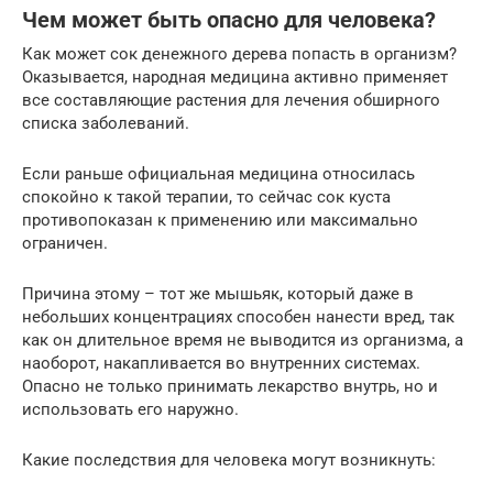
Чем может быть опасно для человека?
Как может сок денежного дерева попасть в организм?
Оказывается, народная медицина активно применяет
все составляющие растения для лечения обширного
списка заболеваний.
Если раньше официальная медицина относилась
спокойно к такой терапии, то сейчас сок куста
противопоказан к применению или максимально
ограничен.
Причина этому – тот же мышьяк, который даже в
небольших концентрациях способен нанести вред, так
как он длительное время не выводится из организма, а
наоборот, накапливается во внутренних системах.
Опасно не только принимать лекарство внутрь, но и
использовать его наружно.
Какие последствия для человека могут возникнуть: