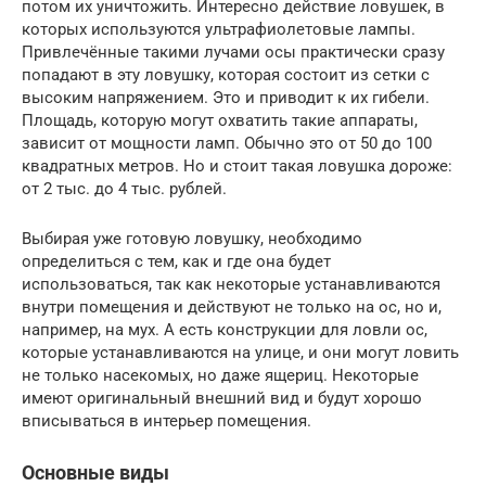
потом их уничтожить. Интересно действие ловушек, в
которых используются ультрафиолетовые лампы.
Привлечённые такими лучами осы практически сразу
попадают в эту ловушку, которая состоит из сетки с
высоким напряжением. Это и приводит к их гибели.
Площадь, которую могут охватить такие аппараты,
зависит от мощности ламп. Обычно это от 50 до 100
квадратных метров. Но и стоит такая ловушка дороже:
от 2 тыс. до 4 тыс. рублей.
Выбирая уже готовую ловушку, необходимо
определиться с тем, как и где она будет
использоваться, так как некоторые устанавливаются
внутри помещения и действуют не только на ос, но и,
например, на мух. А есть конструкции для ловли ос,
которые устанавливаются на улице, и они могут ловить
не только насекомых, но даже ящериц. Некоторые
имеют оригинальный внешний вид и будут хорошо
вписываться в интерьер помещения.
Основные виды