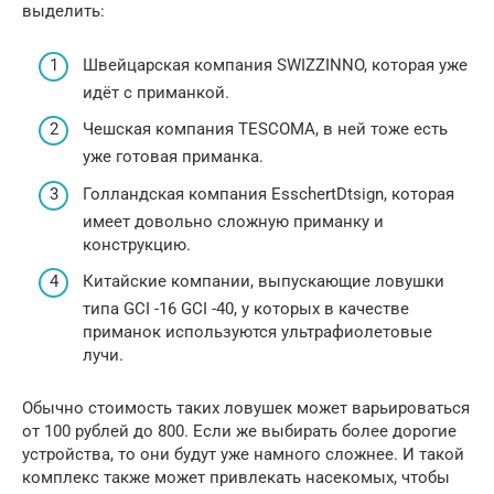
выделить:
Швейцарская компания SWIZZINNO, которая уже
идёт с приманкой.
Чешская компания TESCOMA, в ней тоже есть
уже готовая приманка.
Голландская компания EsschertDtsign, которая
имеет довольно сложную приманку и
конструкцию.
Китайские компании, выпускающие ловушки
типа GCI -16 GCI -40, у которых в качестве
приманок используются ультрафиолетовые
лучи.
Обычно стоимость таких ловушек может варьироваться
от 100 рублей до 800. Если же выбирать более дорогие
устройства, то они будут уже намного сложнее. И такой
комплекс также может привлекать насекомых, чтобы