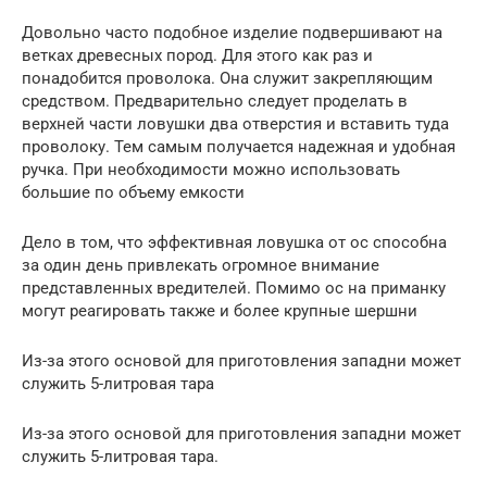
Довольно часто подобное изделие подвершивают на
ветках древесных пород. Для этого как раз и
понадобится проволока. Она служит закрепляющим
средством. Предварительно следует проделать в
верхней части ловушки два отверстия и вставить туда
проволоку. Тем самым получается надежная и удобная
ручка. При необходимости можно использовать
большие по объему емкости
Дело в том, что эффективная ловушка от ос способна
за один день привлекать огромное внимание
представленных вредителей. Помимо ос на приманку
могут реагировать также и более крупные шершни
Из-за этого основой для приготовления западни может
служить 5-литровая тара
Из-за этого основой для приготовления западни может
служить 5-литровая тара.