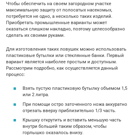
Чтобы обеспечить на своем загородном участке
максимальную защиту от полосатых насекомых,
потребуется не одно, а несколько таких изделий.
Приобретать промышленные варианты может
оказаться слишком накладно, поэтому целесообразно
сделать их своими руками.
Для изготовления таких ловушек можно использовать
пластиковые бутылки или стеклянные банки. Первый
вариант является наиболее простым и доступным.
Рассмотрим подробно, как осуществляется данный
процесс:
Взять пустую пластиковую бутылку объемом 1,5
или 2 литра.
При помощи остро заточенного ножа аккуратно
отрезать вверху приблизительно 1/3 часть.
Крышку открутить и вставить меньшую часть
внутри большей таким образом, чтобы
горлышко оказалось внизу.