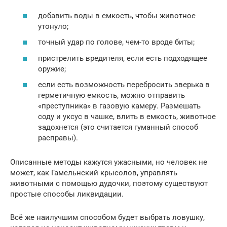
добавить воды в емкость, чтобы животное
утонуло;
точный удар по голове, чем-то вроде биты;
пристрелить вредителя, если есть подходящее
оружие;
если есть возможность перебросить зверька в
герметичную емкость, можно отправить
«преступника» в газовую камеру. Размешать
соду и уксус в чашке, влить в емкость, животное
задохнется (это считается гуманный способ
расправы).
Описанные методы кажутся ужасными, но человек не
может, как Гамельнский крысолов, управлять
животными с помощью дудочки, поэтому существуют
простые способы ликвидации.
Всё же наилучшим способом будет выбрать ловушку,