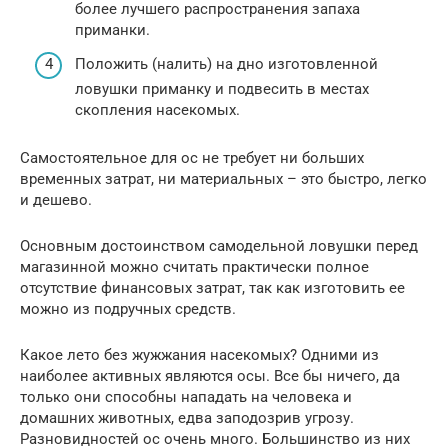
более лучшего распространения запаха
приманки.
Положить (налить) на дно изготовленной
ловушки приманку и подвесить в местах
скопления насекомых.
Самостоятельное для ос не требует ни больших
временных затрат, ни материальных – это быстро, легко
и дешево.
Основным достоинством самодельной ловушки перед
магазинной можно считать практически полное
отсутствие финансовых затрат, так как изготовить ее
можно из подручных средств.
Какое лето без жужжания насекомых? Одними из
наиболее активных являются осы. Все бы ничего, да
только они способны нападать на человека и
домашних животных, едва заподозрив угрозу.
Разновидностей ос очень много. Большинство из них