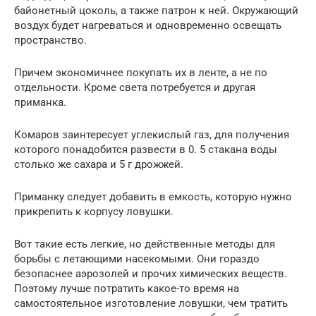
байонетный цоколь, а также патрон к ней. Окружающий
воздух будет нагреваться и одновременно освещать
пространство.
Причем экономичнее покупать их в ленте, а не по
отдельности. Кроме света потребуется и другая
приманка.
Комаров заинтересует углекислый газ, для получения
которого понадобится развести в 0. 5 стакана воды
столько же сахара и 5 г дрожжей.
Приманку следует добавить в емкость, которую нужно
прикрепить к корпусу ловушки.
Вот такие есть легкие, но действенные методы для
борьбы с летающими насекомыми. Они гораздо
безопаснее аэрозолей и прочих химических веществ.
Поэтому лучше потратить какое-то время на
самостоятельное изготовление ловушки, чем тратить