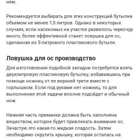
нем.
Рекомендуется выбирать для этих конструкций бутылки
объемом не менее 1,5 литров. Однако в некоторых
случаях, если насекомых на участке развелось чересчур
много, более эффективной станет ловушка для ос,
сделанная из 5-литрового пластикового бутыля.
Ловушка для ос производство
Для изготовления подобной западни потребуется взять
двухлитровую пластиковую бутылку, избавившись при
помощи ножниц от ее верхней трети вместе с
горлышком. Если под руками нет ножниц, то для
выполнения этой задачи вполне подойдет и обычный
нож
Нижняя часть приманки должна быть заполнена
веществом, которое будет привлекать внимание ос.
Зачастую это какая-то жидкая сладость. Затем
необходимо скрутить крышку, которая осталась на