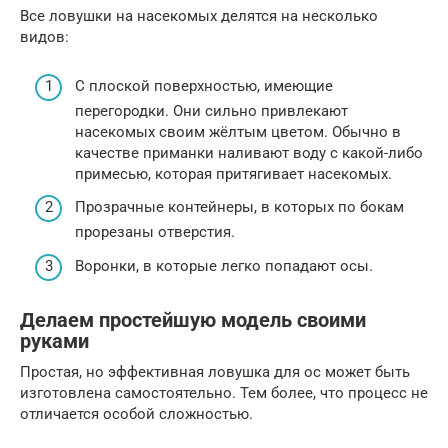
Все ловушки на насекомых делятся на несколько
видов:
С плоской поверхностью, имеющие
перегородки. Они сильно привлекают
насекомых своим жёлтым цветом. Обычно в
качестве приманки наливают воду с какой-либо
примесью, которая притягивает насекомых.
Прозрачные контейнеры, в которых по бокам
прорезаны отверстия.
Воронки, в которые легко попадают осы.
Делаем простейшую модель своими
руками
Простая, но эффективная ловушка для ос может быть
изготовлена самостоятельно. Тем более, что процесс не
отличается особой сложностью.