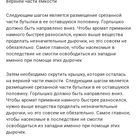
верхней части емкости
Следующим шагом является размещение срезанной
части бутылки в ее оставшуюся половину. Горлышко
должно быть направлено вниз. Чтобы аромат приманки
намного быстрее разносился, нужно выше вещества
проделать незначительные дырочки, но это совсем не
обязательно. Самое главное, чтобы насекомые в
последствие не смогли освободиться из западни
именно при помощи этих дырочек
Затем необходимо скрутить крышку, которая осталась
на верхней части емкости. Следующим шагом является
размещение срезанной части бутылки в ее оставшуюся
половину. Горлышко должно быть направлено вниз.
Чтобы аромат приманки намного быстрее разносился,
нужно выше вещества проделать незначительные
дырочки, но это совсем не обязательно. Самое главное,
чтобы насекомые в последствие не смогли
освободиться из западни именно при помощи этих
дырочек.