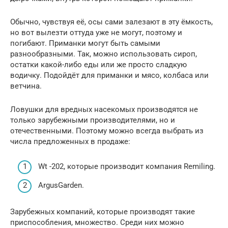
Обычно, чувствуя её, осы сами залезают в эту ёмкость,
но вот вылезти оттуда уже не могут, поэтому и
погибают. Приманки могут быть самыми
разнообразными. Так, можно использовать сироп,
остатки какой-либо еды или же просто сладкую
водичку. Подойдёт для приманки и мясо, колбаса или
ветчина.
Ловушки для вредных насекомых производятся не
только зарубежными производителями, но и
отечественными. Поэтому можно всегда выбрать из
числа предложенных в продаже:
Wt -202, которые производит компания Remiling.
ArgusGarden.
Зарубежных компаний, которые производят такие
приспособления, множество. Среди них можно