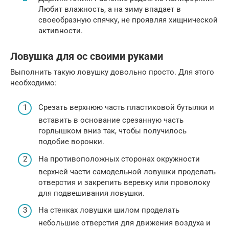
Любит влажность, а на зиму впадает в
своеобразную спячку, не проявляя хищнической
активности.
Ловушка для ос своими руками
Выполнить такую ловушку довольно просто. Для этого
необходимо:
Срезать верхнюю часть пластиковой бутылки и
вставить в основание срезанную часть
горлышком вниз так, чтобы получилось
подобие воронки.
На противоположных сторонах окружности
верхней части самодельной ловушки проделать
отверстия и закрепить веревку или проволоку
для подвешивания ловушки.
На стенках ловушки шилом проделать
небольшие отверстия для движения воздуха и