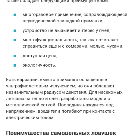
также обладает следующими преимуществами:
многоразовое применение, сопровождающееся
периодической закладкой приманки;
устройство не вызывает интерес у пчел;
многофункциональность, так как позволяет
справиться еще и с комарами, молью, мухами;
доступная цена;
экологичность.
Есть вариации, вместо приманки оснащенные
ультрафиолетовым излучением, но они обладают
незначительным радиусом действия. Для насекомых,
летящих на тепло и свет, разработаны модели с
металлической сеткой. Последняя находится под
напряжением, вредители погибают при контакте с
электрическим током.
Преимущества самодельных ловушек