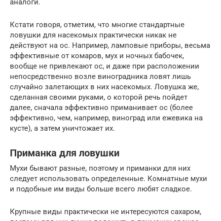
аналоги.
Кстати говоря, отметим, что многие стандартные
ловушки для насекомых практически никак не
действуют на ос. Например, ламповые приборы, весьма
эффективные от комаров, мух и ночных бабочек,
вообще не привлекают ос, и даже при расположении
непосредственно возле виноградника ловят лишь
случайно залетающих в них насекомых. Ловушка же,
сделанная своими руками, о которой речь пойдет
далее, сначала эффективно приманивает ос (более
эффективно, чем, например, виноград или ежевика на
кусте), а затем уничтожает их.
Приманка для ловушки
Мухи бывают разные, поэтому и приманки для них
следует использовать определенные. Комнатные мухи
и подобные им виды больше всего любят сладкое.
Крупные виды практически не интересуются сахаром,