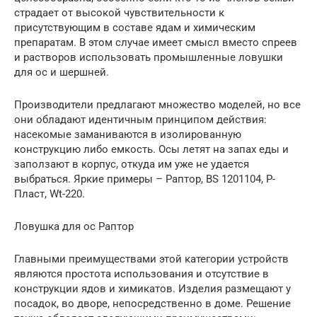
страдает от высокой чувствительности к
присутствующим в составе ядам и химическим
препаратам. В этом случае имеет смысл вместо спреев
и растворов использовать промышленные ловушки
для ос и шершней.
Производители предлагают множество моделей, но все
они обладают идентичным принципом действия:
насекомые заманиваются в изолированную
конструкцию либо емкость. Осы летят на запах еды и
заползают в корпус, откуда им уже не удается
выбраться. Яркие примеры – Раптор, BS 1201104, Р-
Пласт, Wt-220.
Ловушка для ос Раптор
Главными преимуществами этой категории устройств
являются простота использования и отсутствие в
конструкции ядов и химикатов. Изделия размещают у
посадок, во дворе, непосредственно в доме. Решение