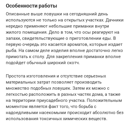
Особенности работы
Описанные выше ловушки на сегодняшний день
используются не только на открытых участках. Дачники
нередко применяют небольшие приманки внутри
жилого помещения. Дело в том, что осы реагируют на
запахи, свидетельствующие о приготовлении еды. В
первую очередь это касается ароматов, которые издает
рыба. На самом деле изделия вполне достаточно легко
примотать к столу. Для закрепления приманки вполне
подойдет обычный широкий скотч.
Простота изготовления и отсутствие серьезных
материальных затрат позволяет производить
множество подобных ловушек. Затем их можно с
легкостью расположить в разных частях дома, а также
на территории приусадебного участка. Положительным
моментом является факт того, что борьба с
надоедливыми насекомыми происходит абсолютно без
использования токсичных химических веществ.