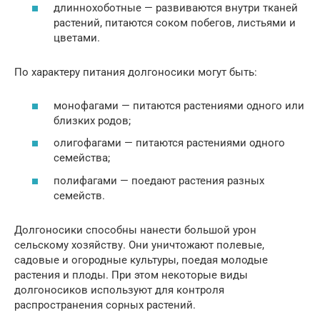
длиннохоботные — развиваются внутри тканей
растений, питаются соком побегов, листьями и
цветами.
По характеру питания долгоносики могут быть:
монофагами — питаются растениями одного или
близких родов;
олигофагами — питаются растениями одного
семейства;
полифагами — поедают растения разных
семейств.
Долгоносики способны нанести большой урон
сельскому хозяйству. Они уничтожают полевые,
садовые и огородные культуры, поедая молодые
растения и плоды. При этом некоторые виды
долгоносиков используют для контроля
распространения сорных растений.