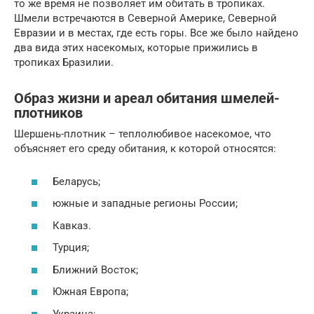
то же время не позволяет им обитать в тропиках.
Шмели встречаются в Северной Америке, Северной
Евразии и в местах, где есть горы. Все же было найдено
два вида этих насекомых, которые прижились в
тропиках Бразилии.
Образ жизни и ареал обитания шмелей-
плотников
Шершень-плотник – теплолюбивое насекомое, что
объясняет его среду обитания, к которой относятся:
Беларусь;
южные и западные регионы России;
Кавказ.
Турция;
Ближний Восток;
Южная Европа;
Украина;