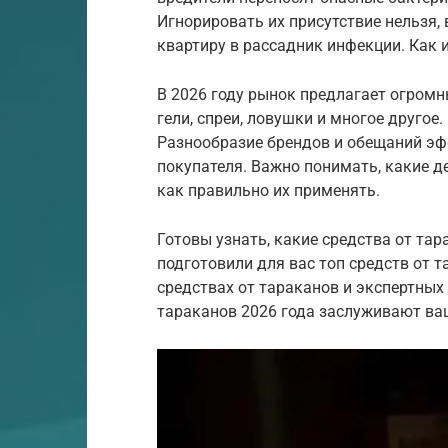
Игнорировать их присутствие нельзя,
квартиру в рассадник инфекции. Как 
В 2026 году рынок предлагает огромн
гели, спреи, ловушки и многое другое
Разнообразие брендов и обещаний эф
покупателя. Важно понимать, какие 
как правильно их применять.
Готовы узнать, какие средства от та
подготовили для вас топ средств от 
средствах от тараканов и экспертных 
тараканов 2026 года заслуживают ва