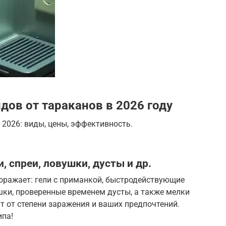
дов от тараканов в 2026 году
 2026: виды, цены, эффективность.
, спреи, ловушки, дусты и др.
поражает: гели с приманкой, быстродействующие
шки, проверенные временем дусты, а также мелки
 от степени заражения и ваших предпочтений.
ипа!