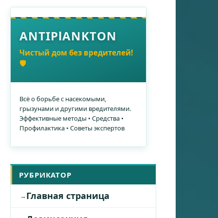
ANTIPlANKTON
Чистый дом без вредителей!
🛡️
Всё о борьбе с насекомыми,
грызунами и другими вредителями.
Эффективные методы • Средства •
Профилактика • Советы экспертов
РУБРИКАТОР
Главная страница