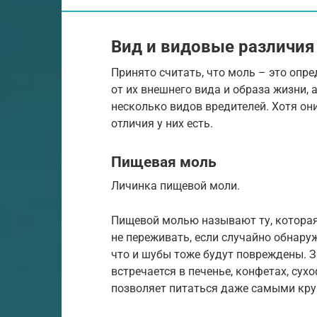
Вид и видовые различия
Принято считать, что моль – это опр
от их внешнего вида и образа жизни, 
несколько видов вредителей. Хотя он
отличия у них есть.
Пищевая моль
Личинка пищевой моли.
Пищевой молью называют ту, которая
не переживать, если случайно обнару
что и шубы тоже будут повреждены. 
встречается в печенье, конфетах, сух
позволяет питаться даже самыми кр