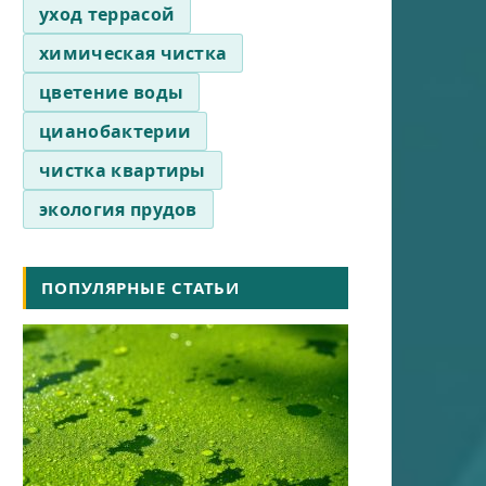
уход террасой
химическая чистка
цветение воды
цианобактерии
чистка квартиры
экология прудов
ПОПУЛЯРНЫЕ СТАТЬИ