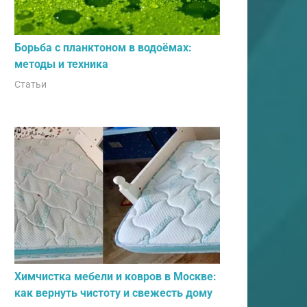
Борьба с планктоном в водоёмах:
методы и техника
Статьи
Химчистка мебели и ковров в Москве:
как вернуть чистоту и свежесть дому