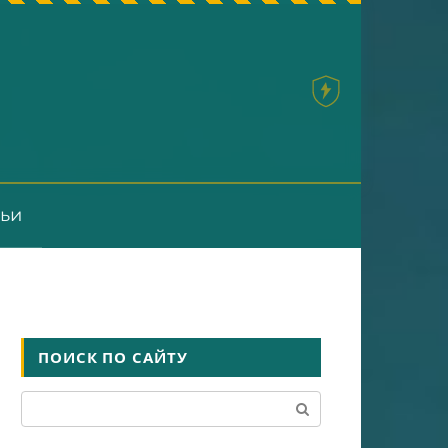
тьи
ПОИСК ПО САЙТУ
Поиск: