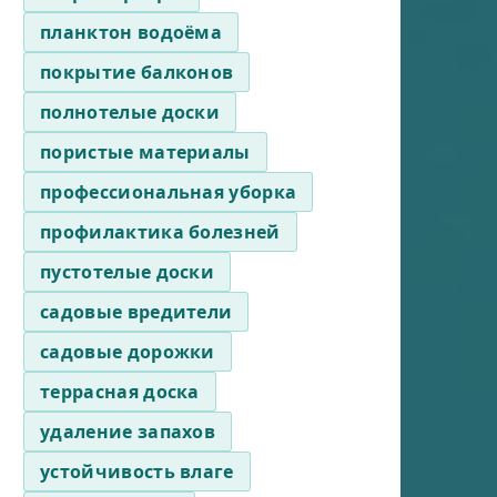
планктон водоёма
покрытие балконов
полнотелые доски
пористые материалы
профессиональная уборка
профилактика болезней
пустотелые доски
садовые вредители
садовые дорожки
террасная доска
удаление запахов
устойчивость влаге