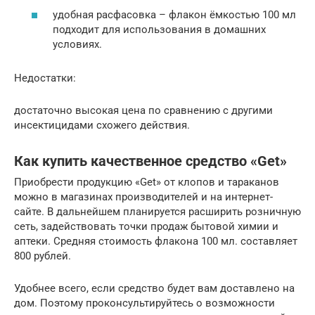
удобная расфасовка – флакон ёмкостью 100 мл
подходит для использования в домашних
условиях.
Недостатки:
достаточно высокая цена по сравнению с другими
инсектицидами схожего действия.
Как купить качественное средство «Get»
Приобрести продукцию «Get» от клопов и тараканов
можно в магазинах производителей и на интернет-
сайте. В дальнейшем планируется расширить розничную
сеть, задействовать точки продаж бытовой химии и
аптеки. Средняя стоимость флакона 100 мл. составляет
800 рублей.
Удобнее всего, если средство будет вам доставлено на
дом. Поэтому проконсультируйтесь о возможности