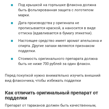
Под крышкой на горлышке флакона должна
быть фольгированная защита с логотипом
марки.
Дата производства у оригинала не
прописывается краской, а наносится в виде
оттиска (вдавливается в бумагу этикетки).
Настоящее средство имеет аромат апельсина и
спирта. Другие запахи являются признаком
подделки.
Стоимость оригинального препарата должна
быть не ниже 700 рублей за один флакон.
Перед покупкой нужно внимательно изучить внешний
вид флакончика, чтобы избежать подделки
Как отличить оригинальный препарат от
подделки
Препарат от тараканов должен быть качественным,