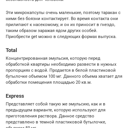
Эти микрокапсулы очень маленькие, поэтому таракан с
ними без боязни контактирует. Во время контакта они
прилипают к насекомому, и он их приносит в гнездо,
таким образом заражая ядом других особей.
Приобрести get можно в следующих формах выпуска.
Total
Концентрированная эмульсия, которую перед
обработкой квартиры необходимо развести в нужных
пропорциях с водой. Продается в белой пластиковой
бутылочке объемом 100 мг. Данного объема хватает для
обработки помещения площадью 20 кв.м.
Exрress
Представляет собой такую же эмульсию, как и в
предыдущем варианте, которую используют для
приготовления раствора. Данное средство
представлено в темной пластиковой бутылочке,