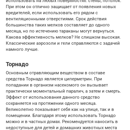
использовать на любых поверхностях: стены, потолок.
При этом он отлично защищает от появления новых
вредителей, если использовать его рядом с
вентиляционными отверстиями. Срок действия
большинства таких мелков составляет до одного
месяца, но по истечению тараканы могут вернуться.
Какова эффективность мелков? Не слишком высокая.
Классические аэрозоли и гели справляются с задачей
намного лучше.
Торнадо
Основным отравляющим веществом в составе
средства Торнадо является циперметрин. При
попадании в организм насекомого он вызывает
практически моментальный паралич, а затем и смерть.
Эффект от использования данного средство
сохраняется на протяжении одного месяца.
Великолепно показывает себя как на улице, так и в
помещении. Благодаря этому использовать Торнадо
можно и в частных домах. Рекомендуется наносить в
недоступные для детей и домашних животных места