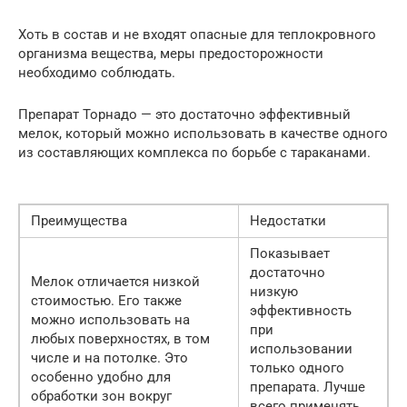
Хоть в состав и не входят опасные для теплокровного
организма вещества, меры предосторожности
необходимо соблюдать.
Препарат Торнадо — это достаточно эффективный
мелок, который можно использовать в качестве одного
из составляющих комплекса по борьбе с тараканами.
Преимущества
Недостатки
Показывает
достаточно
Мелок отличается низкой
низкую
стоимостью. Его также
эффективность
можно использовать на
при
любых поверхностях, в том
использовании
числе и на потолке. Это
только одного
особенно удобно для
препарата. Лучше
обработки зон вокруг
всего применять