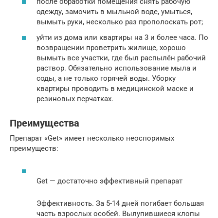
после обработки помещения снять рабочую
одежду, замочить в мыльной воде, умыться,
вымыть руки, несколько раз прополоскать рот;
уйти из дома или квартиры на 3 и более часа. По
возвращении проветрить жилище, хорошо
вымыть все участки, где был распылён рабочий
раствор. Обязательно использование мыла и
соды, а не только горячей воды. Уборку
квартиры проводить в медицинской маске и
резиновых перчатках.
Преимущества
Препарат «Get» имеет несколько неоспоримых
преимуществ:
Get — достаточно эффективный препарат
Эффективность. За 5-14 дней погибает большая
часть взрослых особей. Вылупившиеся клопы