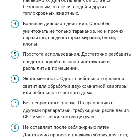
насекомого. Для остальных он остается
безопасным, включая людей и других
теплокровных животных.
Большой диапазон действия. Способен
уничтожать не только тараканов, но и прочих
паразитов, среди которых муравьи, блохи,
клопы.
Простота использования. Достаточно разбавить
средство водой согласно инструкции и
распылить в помещении.
Экономичность. Одного небольшого флакона
хватит для обработки двухкомнатной квартиры
или небольшого частного дома.
Без неприятного запаха. По сравнению с
другими препаратами, требующими распыления,
GET имеет легкие нотки цитруса.
Не оставляет после себя жирных пятен.
Достаточно провести влажную уборку для того,