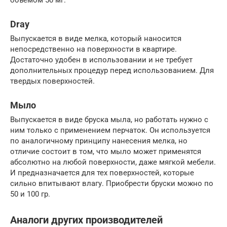
объемом 50 мг.
Dray
Выпускается в виде мелка, который наносится
непосредственно на поверхности в квартире.
Достаточно удобен в использовании и не требует
дополнительных процедур перед использованием. Для
твердых поверхностей.
Мыло
Выпускается в виде бруска мыла, но работать нужно с
ним только с применением перчаток. Он используется
по аналогичному принципу нанесения мелка, но
отличие состоит в том, что мыло может применятся
абсолютно на любой поверхности, даже мягкой мебели.
И предназначается для тех поверхностей, которые
сильно впитывают влагу. Приобрести бруски можно по
50 и 100 гр.
Аналоги других производителей