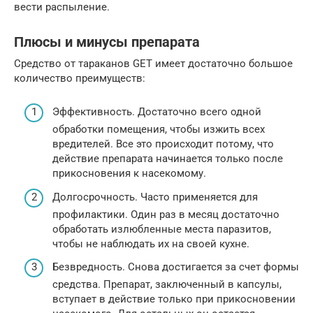
вести распыление.
Плюсы и минусы препарата
Средство от тараканов GET имеет достаточно большое
количество преимуществ:
Эффективность. Достаточно всего одной
обработки помещения, чтобы изжить всех
вредителей. Все это происходит потому, что
действие препарата начинается только после
прикосновения к насекомому.
Долгосрочность. Часто применяется для
профилактики. Один раз в месяц достаточно
обработать излюбленные места паразитов,
чтобы не наблюдать их на своей кухне.
Безвредность. Снова достигается за счет формы
средства. Препарат, заключенный в капсулы,
вступает в действие только при прикосновении