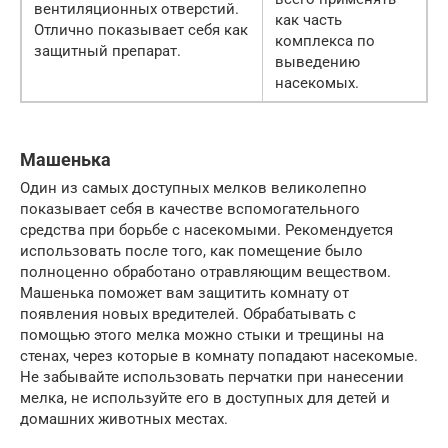
вентиляционных отверстий.
как часть
Отлично показывает себя как
комплекса по
защитный препарат.
выведению
насекомых.
Машенька
Один из самых доступных мелков великолепно
показывает себя в качестве вспомогательного
средства при борьбе с насекомыми. Рекомендуется
использовать после того, как помещение было
полноценно обработано отравляющим веществом.
Машенька поможет вам защитить комнату от
появления новых вредителей. Обрабатывать с
помощью этого мелка можно стыки и трещины на
стенах, через которые в комнату попадают насекомые.
Не забывайте использовать перчатки при нанесении
мелка, не используйте его в доступных для детей и
домашних животных местах.