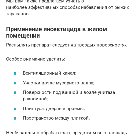
Мы вам также предлагаем узнать ​о
наиболее эффективных способах избавления от рыжих
тараканов.
Применение инсектицида в жилом
помещении
Распылять препарат следует на твердых поверхностях
Особое внимание уделить:
Вентиляционный канал;
Участки возле мусорного ведра;
Поверхности под ванной и возле унитаза
раковиной;
Плинтуса, дверные проемы;
Пространство между плиткой.
Необязательно обрабатывать средством всю площадь