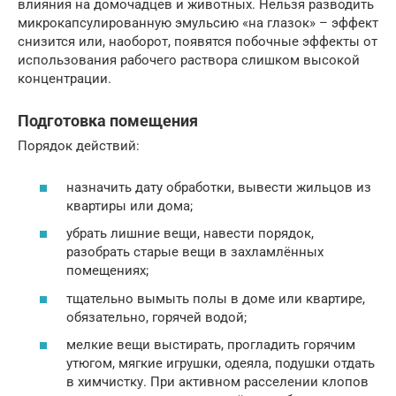
влияния на домочадцев и животных. Нельзя разводить
микрокапсулированную эмульсию «на глазок» – эффект
снизится или, наоборот, появятся побочные эффекты от
использования рабочего раствора слишком высокой
концентрации.
Подготовка помещения
Порядок действий:
назначить дату обработки, вывести жильцов из
квартиры или дома;
убрать лишние вещи, навести порядок,
разобрать старые вещи в захламлённых
помещениях;
тщательно вымыть полы в доме или квартире,
обязательно, горячей водой;
мелкие вещи выстирать, прогладить горячим
утюгом, мягкие игрушки, одеяла, подушки отдать
в химчистку. При активном расселении клопов