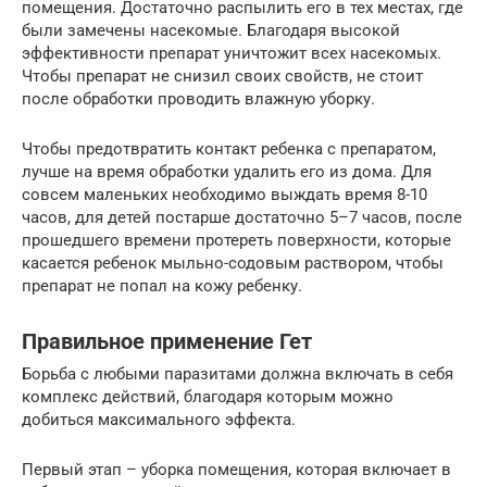
помещения. Достаточно распылить его в тех местах, где
были замечены насекомые. Благодаря высокой
эффективности препарат уничтожит всех насекомых.
Чтобы препарат не снизил своих свойств, не стоит
после обработки проводить влажную уборку.
Чтобы предотвратить контакт ребенка с препаратом,
лучше на время обработки удалить его из дома. Для
совсем маленьких необходимо выждать время 8-10
часов, для детей постарше достаточно 5–7 часов, после
прошедшего времени протереть поверхности, которые
касается ребенок мыльно-содовым раствором, чтобы
препарат не попал на кожу ребенку.
Правильное применение Гет
Борьба с любыми паразитами должна включать в себя
комплекс действий, благодаря которым можно
добиться максимального эффекта.
Первый этап – уборка помещения, которая включает в