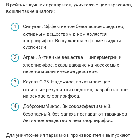
В рейтинг лучших препаратов, уничтожающих тараканов,
вошли такие аналоги:
Синузан. Эффективное безопасное средство,
активным веществом в нем является
хлорпирифос. Выпускается в форме жидкой
суспензии.
Агран. Активные вещества – циперметрин и
хлорпирифос, оказывающие на насекомых
нервнопаралитическое действие.
Ксулат С 25. Надежное, показывающее
отличные результаты средство, разработанное
на основе хлорпирифоса.
ДоброхимМикро. Высокоэффективный,
безопасный, без запаха препарат от тараканов.
Активное вещество в нем хлорпирифос.
Для уничтожения тараканов производители выпускают