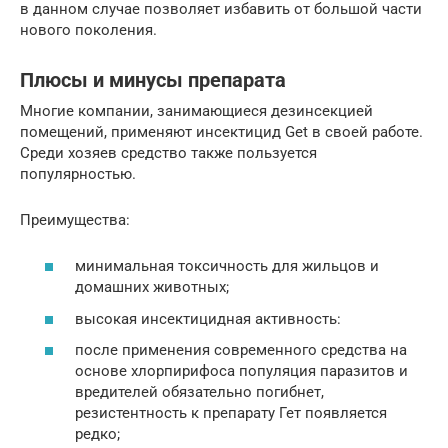
в данном случае позволяет избавить от большой части
нового поколения.
Плюсы и минусы препарата
Многие компании, занимающиеся дезинсекцией
помещений, применяют инсектицид Get в своей работе.
Среди хозяев средство также пользуется
популярностью.
Преимущества:
минимальная токсичность для жильцов и
домашних животных;
высокая инсектицидная активность:
после применения современного средства на
основе хлорпирифоса популяция паразитов и
вредителей обязательно погибнет,
резистентность к препарату Гет появляется
редко;