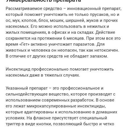
Рассматриваемое средство – инновационный препарат,
который поможет уничтожить не только прусаков, но и
ос, мух, клопов, блох, мошек, шершней, жуков и прочих
насекомых. Его можно использовать в нежилых и
жилых помещениях, в офисах и на складах. Действие
сохраняется на протяжении 6 месяцев. При этом все это
время «Гет» активно уничтожает паразитов. Для
животных и человека он неопасен, так как нетоксичен.
В отличие от других средств не обладает запахом.
Инсектицид профессионально помогает уничтожить
насекомых даже в тяжелых случаях.
Указанный препарат – это профессиональное и
сильнодействующее вещество, которое производят с
использованием современных разработок. В основе
его лежат микрокапсулированные инсектициды,
которые адаптированы к использованию в домашних
условиях. На флаконе присутствует специальный
триггер в виде кнопки, позволяющий быстро и четко