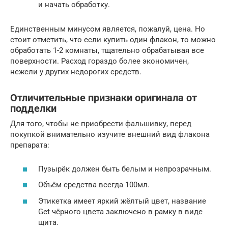
и начать обработку.
Единственным минусом является, пожалуй, цена. Но
стоит отметить, что если купить один флакон, то можно
обработать 1-2 комнаты, тщательно обрабатывая все
поверхности. Расход гораздо более экономичен,
нежели у других недорогих средств.
Отличительные признаки оригинала от
подделки
Для того, чтобы не приобрести фальшивку, перед
покупкой внимательно изучите внешний вид флакона
препарата:
Пузырёк должен быть белым и непрозрачным.
Объём средства всегда 100мл.
Этикетка имеет яркий жёлтый цвет, название
Get чёрного цвета заключено в рамку в виде
щита.