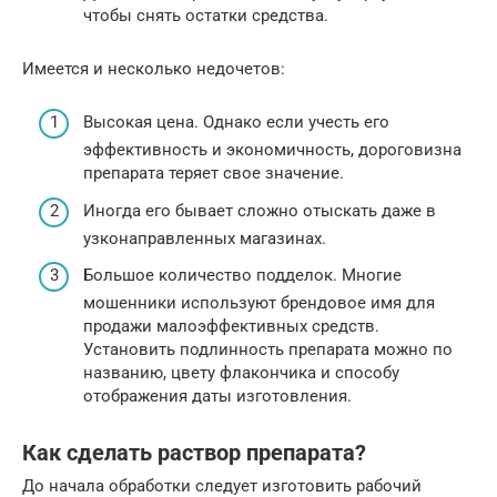
чтобы снять остатки средства.
Имеется и несколько недочетов:
Высокая цена. Однако если учесть его
эффективность и экономичность, дороговизна
препарата теряет свое значение.
Иногда его бывает сложно отыскать даже в
узконаправленных магазинах.
Большое количество подделок. Многие
мошенники используют брендовое имя для
продажи малоэффективных средств.
Установить подлинность препарата можно по
названию, цвету флакончика и способу
отображения даты изготовления.
Как сделать раствор препарата?
До начала обработки следует изготовить рабочий