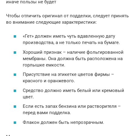
иначе пользы не будет
Чтобы отличить оригинал от подделки, следует принять
во внимание следующие характеристики:
«Гет» должен иметь чуть вдавленную дату
производства, а не только печать на бумаге.
Хороший признак – наличие фольгированной
мембраны. Она должна быть расположена на
горлышке емкости.
Присутствие на этикетке цветов фирмы –
красного и оранжевого.
Средство должно иметь белый или кремовый
цвет.
Если есть запах бензина или растворителя –
перед вами подделка.
Флакон должен быть непрозрачным.