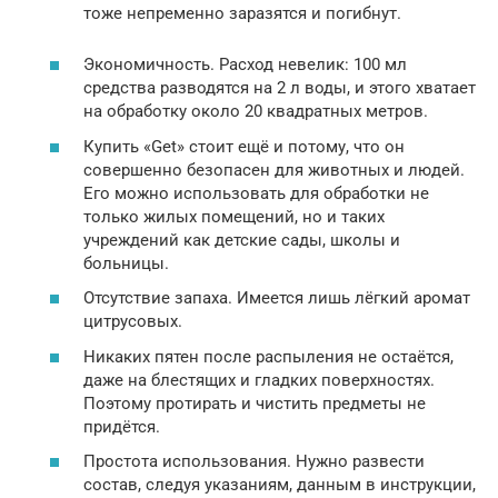
тоже непременно заразятся и погибнут.
Экономичность. Расход невелик: 100 мл
средства разводятся на 2 л воды, и этого хватает
на обработку около 20 квадратных метров.
Купить «Get» стоит ещё и потому, что он
совершенно безопасен для животных и людей.
Его можно использовать для обработки не
только жилых помещений, но и таких
учреждений как детские сады, школы и
больницы.
Отсутствие запаха. Имеется лишь лёгкий аромат
цитрусовых.
Никаких пятен после распыления не остаётся,
даже на блестящих и гладких поверхностях.
Поэтому протирать и чистить предметы не
придётся.
Простота использования. Нужно развести
состав, следуя указаниям, данным в инструкции,