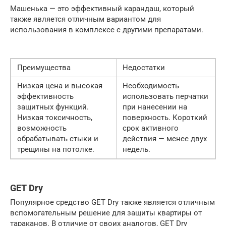
Машенька — это эффективный карандаш, который
также является отличным вариантом для
использования в комплексе с другими препаратами.
Преимущества
Недостатки
Низкая цена и высокая
Необходимость
эффективность
использовать перчатки
защитных функций.
при нанесении на
Низкая токсичность,
поверхность. Короткий
возможность
срок активного
обрабатывать стыки и
действия — менее двух
трещины на потолке.
недель.
GET Dry
Популярное средство GET Dry также является отличным
вспомогательным решение для защиты квартиры от
тараканов. В отличие от своих аналогов, GET Dry