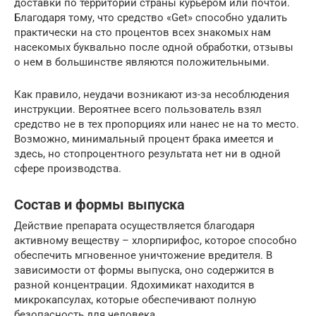
доставки по территории страны курьером или почтой.
Благодаря тому, что средство «Get» способно удалить
практически на сто процентов всех знакомых нам
насекомых буквально после одной обработки, отзывы
о нем в большинстве являются положительными.
Как правило, неудачи возникают из-за несоблюдения
инструкции. Вероятнее всего пользователь взял
средство не в тех пропорциях или нанес не на то место.
Возможно, минимальный процент брака имеется и
здесь, но стопроцентного результата нет ни в одной
сфере производства.
Состав и формы выпуска
Действие препарата осуществляется благодаря
активному веществу – хлорпирифос, которое способно
обеспечить мгновенное уничтожение вредителя. В
зависимости от формы выпуска, оно содержится в
разной концентрации. Ядохимикат находится в
микрокапсулах, которые обеспечивают полную
безопасность для человека.