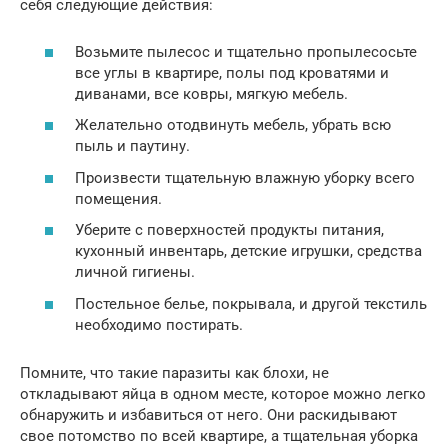
себя следующие действия:
Возьмите пылесос и тщательно пропылесосьте
все углы в квартире, полы под кроватями и
диванами, все ковры, мягкую мебель.
Желательно отодвинуть мебель, убрать всю
пыль и паутину.
Произвести тщательную влажную уборку всего
помещения.
Уберите с поверхностей продукты питания,
кухонный инвентарь, детские игрушки, средства
личной гигиены.
Постельное белье, покрывала, и другой текстиль
необходимо постирать.
Помните, что такие паразиты как блохи, не
откладывают яйца в одном месте, которое можно легко
обнаружить и избавиться от него. Они раскидывают
свое потомство по всей квартире, а тщательная уборка