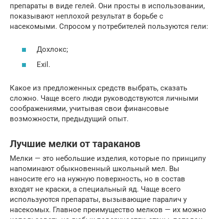
препараты в виде гелей. Они просты в использовании,
показывают неплохой результат в борьбе с
насекомыми. Спросом у потребителей пользуются гели:
Дохлокс;
Exil.
Какое из предложенных средств выбрать, сказать
сложно. Чаще всего люди руководствуются личными
соображениями, учитывая свои финансовые
возможности, предыдущий опыт.
Лучшие мелки от тараканов
Мелки — это небольшие изделия, которые по принципу
напоминают обыкновенный школьный мел. Вы
наносите его на нужную поверхность, но в состав
входят не краски, а специальный яд. Чаще всего
используются препараты, вызывающие паралич у
насекомых. Главное преимущество мелков — их можно