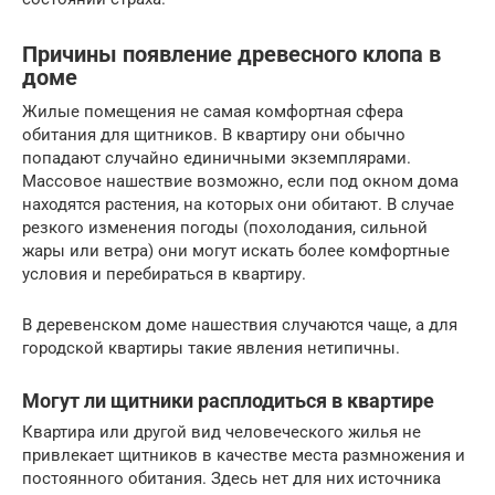
Причины появление древесного клопа в
доме
Жилые помещения не самая комфортная сфера
обитания для щитников. В квартиру они обычно
попадают случайно единичными экземплярами.
Массовое нашествие возможно, если под окном дома
находятся растения, на которых они обитают. В случае
резкого изменения погоды (похолодания, сильной
жары или ветра) они могут искать более комфортные
условия и перебираться в квартиру.
В деревенском доме нашествия случаются чаще, а для
городской квартиры такие явления нетипичны.
Могут ли щитники расплодиться в квартире
Квартира или другой вид человеческого жилья не
привлекает щитников в качестве места размножения и
постоянного обитания. Здесь нет для них источника