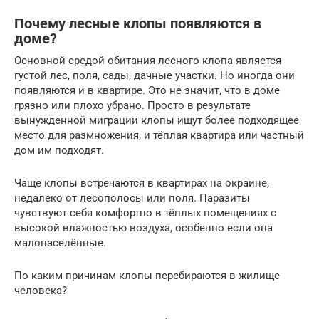
Почему лесные клопы появляются в
доме?
Основной средой обитания лесного клопа является
густой лес, поля, сады, дачные участки. Но иногда они
появляются и в квартире. Это не значит, что в доме
грязно или плохо убрано. Просто в результате
вынужденной миграции клопы ищут более подходящее
место для размножения, и тёплая квартира или частный
дом им подходят.
Чаще клопы встречаются в квартирах на окраине,
недалеко от лесополосы или поля. Паразиты
чувствуют себя комфортно в тёплых помещениях с
высокой влажностью воздуха, особенно если она
малонаселённые.
По каким причинам клопы перебираются в жилище
человека?