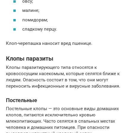
овсу;
малине;
помидорам;
сладкому перцу.
Клоп-черепашка наносит вред пшенице.
Клопы паразиты
Клопы паразитирующего типа относятся к
кровососущим насекомым, которые селятся ближе к
людям. Опасность состоит в том, что они могут
переносить инфекционные и вирусные заболевания.
Постельные
Постельные клопы — это основные виды домашних
клопов, питаются исключительно кровью
млекопитающих. Часто селятся в спальных местах
человека и домашних питомцев. При опасности