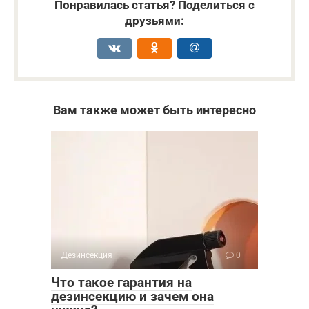
Понравилась статья? Поделиться с
друзьями:
Вам также может быть интересно
Дезинсекция
0
Что такое гарантия на
дезинсекцию и зачем она