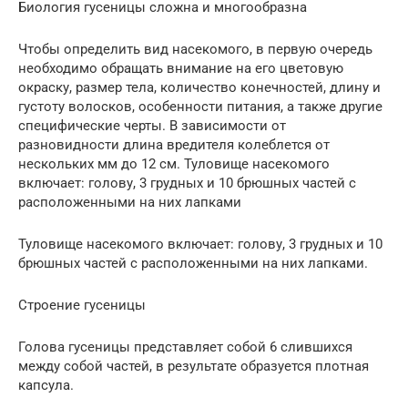
Биология гусеницы сложна и многообразна
Чтобы определить вид насекомого, в первую очередь
необходимо обращать внимание на его цветовую
окраску, размер тела, количество конечностей, длину и
густоту волосков, особенности питания, а также другие
специфические черты. В зависимости от
разновидности длина вредителя колеблется от
нескольких мм до 12 см. Туловище насекомого
включает: голову, 3 грудных и 10 брюшных частей с
расположенными на них лапками
Туловище насекомого включает: голову, 3 грудных и 10
брюшных частей с расположенными на них лапками.
Строение гусеницы
Голова гусеницы представляет собой 6 слившихся
между собой частей, в результате образуется плотная
капсула.