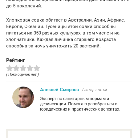
до 5 поколений.
Хлопковая совка обитает в Австралии, Азии, Африке,
Европе, Океании. Гусеницы этой совки способны
питаться на 350 разных культурах, в том числе и на
хлопчатнике. Каждая личинка старшего возраста
способна за ночь уничтожить 20 растений.
Рейтинг
( Пока оценок нет )
Алексей Смирнов
/ автор статьи
Эксперт по санитарным нормам и
дезинсекции. Помогаю разобраться в
юридических и практических аспектах.